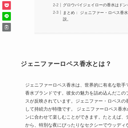
グロウバイジェイローの香水はドン
まとめ： ジェニファー・ロペス香
説。
ジェニファーロペス香水とは？
ジェニファーロペス香水は、世界的に有名な歌手
香水ブランドです。彼女の魅力を詰め込んだこの
スが反映されています。ジェニファー・ロペスの
して持続力が特徴です。 ジェニファーロペス香
ンに合わせて楽しむことができます。たとえば、
から、特別な夜にぴったりなセクシーでウッディ