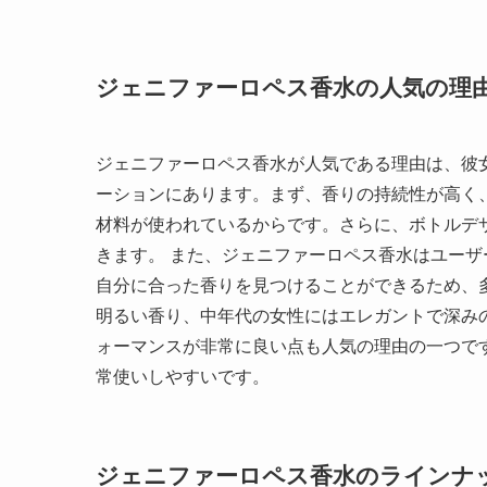
ジェニファーロペス香水の人気の理
ジェニファーロペス香水が人気である理由は、彼
ーションにあります。まず、香りの持続性が高く
材料が使われているからです。さらに、ボトルデ
きます。 また、ジェニファーロペス香水はユー
自分に合った香りを見つけることができるため、
明るい香り、中年代の女性にはエレガントで深み
ォーマンスが非常に良い点も人気の理由の一つで
常使いしやすいです。
ジェニファーロペス香水のラインナ