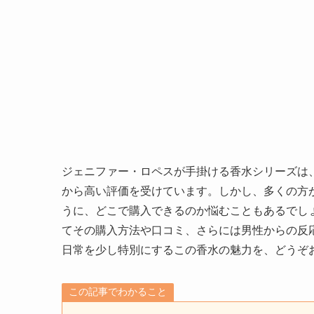
ジェニファー・ロペスが手掛ける香水シリーズは
から高い評価を受けています。しかし、多くの方
うに、どこで購入できるのか悩むこともあるでし
てその購入方法や口コミ、さらには男性からの反
日常を少し特別にするこの香水の魅力を、どうぞ
この記事でわかること