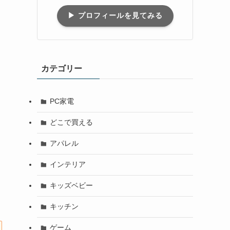
▶︎ プロフィールを見てみる
カテゴリー
PC家電
どこで買える
アパレル
インテリア
キッズベビー
キッチン
ゲーム