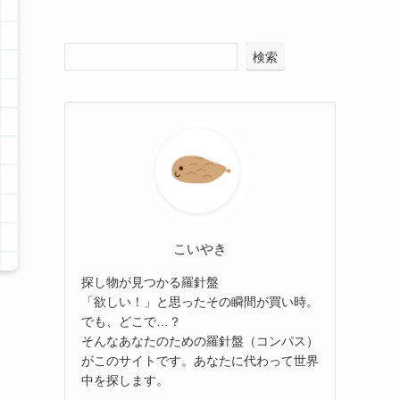
検索
こいやき
探し物が見つかる羅針盤
「欲しい！」と思ったその瞬間が買い時。
でも、どこで…？
そんなあなたのための羅針盤（コンパス）
がこのサイトです。あなたに代わって世界
中を探します。