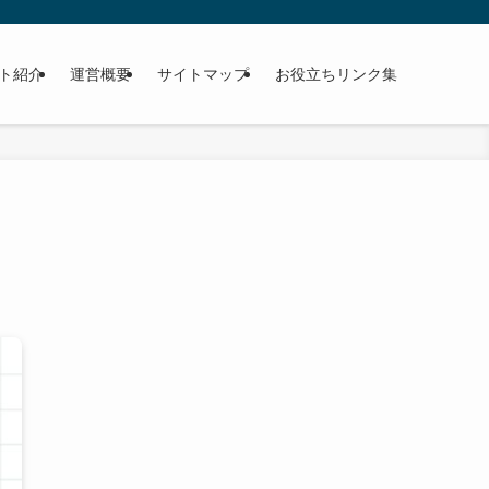
ト紹介
運営概要
サイトマップ
お役立ちリンク集