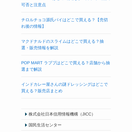
可否と注意点
チロルチョコ源氏パイはどこで買える？【売切
れ後の情報】
マクドナルドのスライムはどこで買える？抽
選・販売情報を解説
POP MART ラブブはどこで買える？店舗から抽
選まで解説
インドカレー屋さんの謎ドレッシングはどこで
買える？販売店まとめ
株式会社日本信用情報機構（JICC）
国民生活センター