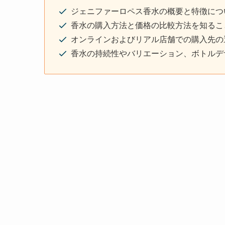
ジェニファーロペス香水の概要と特徴につ
香水の購入方法と価格の比較方法を知るこ
オンラインおよびリアル店舗での購入先の
香水の持続性やバリエーション、ボトルデ