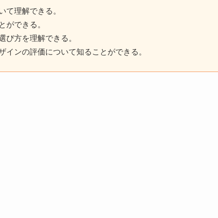
いて理解できる。
とができる。
選び方を理解できる。
ザインの評価について知ることができる。