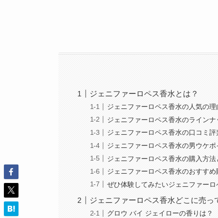
ジェニファーロペス香水とは？
ジェニファーロペス香水の人気の理
ジェニファーロペス香水のラインナ
ジェニファーロペス香水の口コミ評
ジェニファーロペス香水の男ウケポ
ジェニファーロペス香水の購入方法
ジェニファーロペス香水のおすすめ
ぜひ体験してみたいジェニファーロ
ジェニファーロペス香水どこに売っ
グロウ バイ ジェイローの香りは？