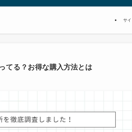
サイ
ってる？お得な購入方法とは