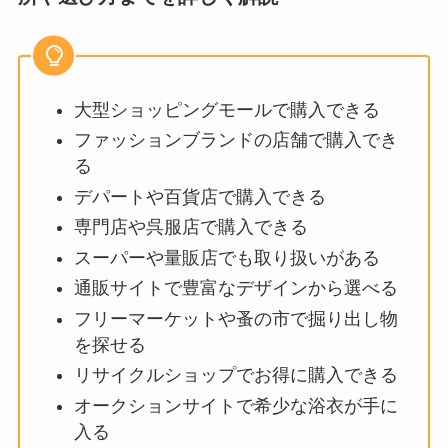
大型ショッピングモールで購入できる
ファッションブランドの店舗で購入でき
る
デパートや百貨店で購入できる
専門店や呉服店で購入できる
スーパーや量販店でも取り扱いがある
通販サイトで豊富なデザインから選べる
フリーマーケットや蚤の市で掘り出し物
を探せる
リサイクルショップでお得に購入できる
オークションサイトで希少な浴衣が手に
入る