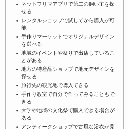
ネットフリマアプリで第二の飼い主を探
せる
レンタルショップで試してから購入が可
能
手作りマーケットでオリジナルデザイン
を選べる
地域のイベントや祭りで出店しているこ
とがある
地方の特産品ショップで地元デザインを
探せる
旅行先の観光地で購入できる
手作り教室で自分で作ってみることもで
きる
大学や地域の文化祭で購入できる場合が
ある
アンティークショップで古風な浴衣が見