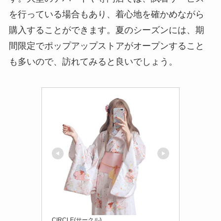
を行っている場合もあり、着心地を確かめながら
購入することができます。夏のシーズンには、期
間限定でポップアップストアがオープンすること
も多いので、訪れてみると良いでしょう。
CIRCLE(サークル)