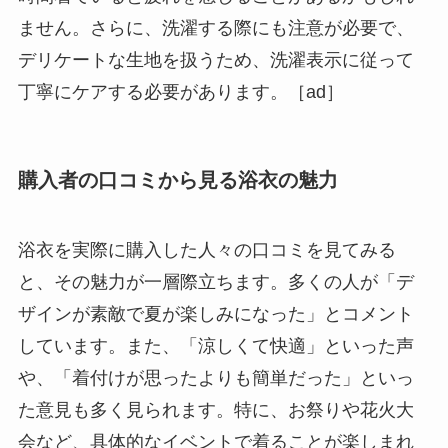
ません。さらに、洗濯する際にも注意が必要で、
デリケートな生地を扱うため、洗濯表示に従って
丁寧にケアする必要があります。［ad］
購入者の口コミから見る浴衣の魅力
浴衣を実際に購入した人々の口コミを見てみる
と、その魅力が一層際立ちます。多くの人が「デ
ザインが素敵で夏が楽しみになった」とコメント
しています。また、「涼しくて快適」といった声
や、「着付けが思ったよりも簡単だった」といっ
た意見も多く見られます。特に、お祭りや花火大
会など、具体的なイベントで着ることが楽しまれ