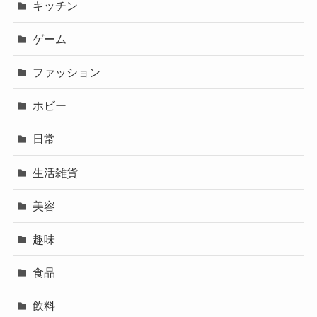
キッチン
ゲーム
ファッション
ホビー
日常
生活雑貨
美容
趣味
食品
飲料