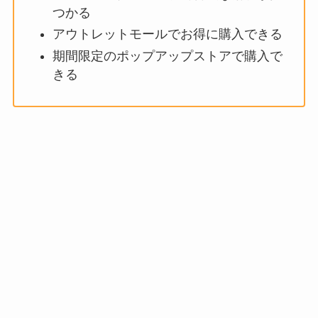
つかる
アウトレットモールでお得に購入できる
期間限定のポップアップストアで購入で
きる