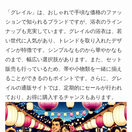
「グレイル」は、おしゃれで手頃な価格のファッ
ションで知られるブランドですが、浴衣のライン
ナップも充実しています。グレイルの浴衣は、若
い世代に人気があり、トレンドを取り入れたデザ
インが特徴です。シンプルなものから華やかなも
のまで、幅広い選択肢があります。また、セット
販売も行っているため、帯や小物類を一緒に揃え
ることができるのもポイントです。さらに、グレ
イルの通販サイトでは、定期的にセールが行われ
ており、お得に購入するチャンスもあります。