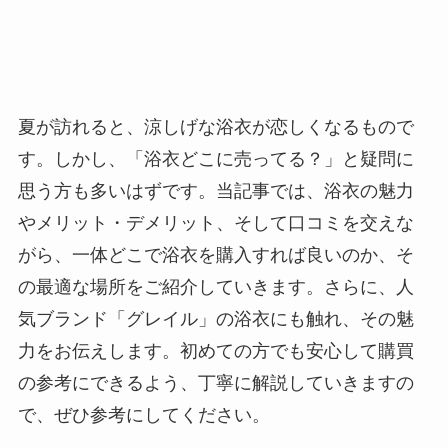
夏が訪れると、涼しげな浴衣が恋しくなるもので
す。しかし、「浴衣どこに売ってる？」と疑問に
思う方も多いはずです。当記事では、浴衣の魅力
やメリット・デメリット、そして口コミを交えな
がら、一体どこで浴衣を購入すれば良いのか、そ
の最適な場所をご紹介していきます。さらに、人
気ブランド「グレイル」の浴衣にも触れ、その魅
力をお伝えします。初めての方でも安心して購買
の参考にできるよう、丁寧に解説していきますの
で、ぜひ参考にしてください。