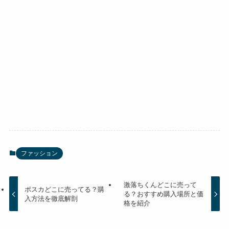
ファッション
激落ちくんどこに売って
ポスカどこに売ってる？購
る？おすすめ購入場所と価
入方法を徹底解剖
格を紹介