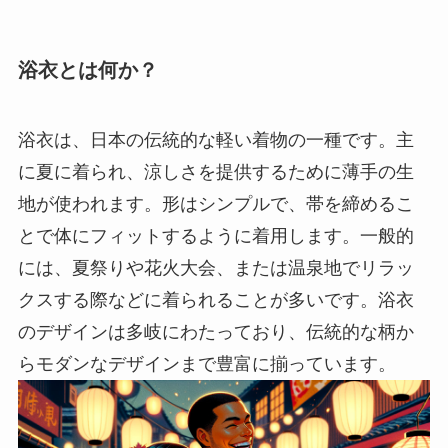
浴衣とは何か？
浴衣は、日本の伝統的な軽い着物の一種です。主
に夏に着られ、涼しさを提供するために薄手の生
地が使われます。形はシンプルで、帯を締めるこ
とで体にフィットするように着用します。一般的
には、夏祭りや花火大会、または温泉地でリラッ
クスする際などに着られることが多いです。浴衣
のデザインは多岐にわたっており、伝統的な柄か
らモダンなデザインまで豊富に揃っています。