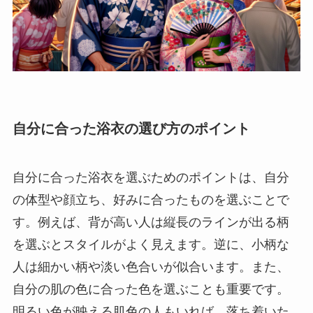
自分に合った浴衣の選び方のポイント
自分に合った浴衣を選ぶためのポイントは、自分
の体型や顔立ち、好みに合ったものを選ぶことで
す。例えば、背が高い人は縦長のラインが出る柄
を選ぶとスタイルがよく見えます。逆に、小柄な
人は細かい柄や淡い色合いが似合います。また、
自分の肌の色に合った色を選ぶことも重要です。
明るい色が映える肌色の人もいれば、落ち着いた