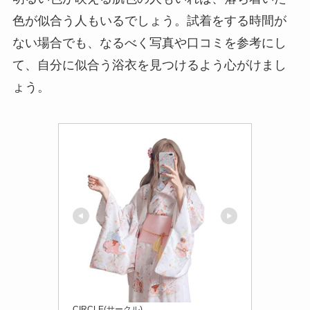
色が似合う人もいるでしょう。試着をする時間が
ない場合でも、なるべく写真や口コミを参考にし
て、自分に似合う浴衣を見つけるよう心がけまし
ょう。
CIRCLE(サークル)