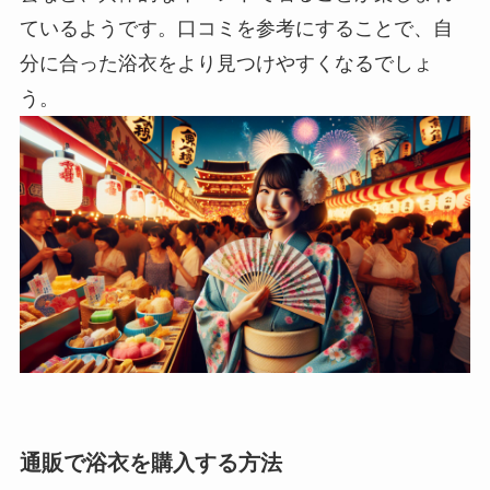
ているようです。口コミを参考にすることで、自
分に合った浴衣をより見つけやすくなるでしょ
う。
通販で浴衣を購入する方法