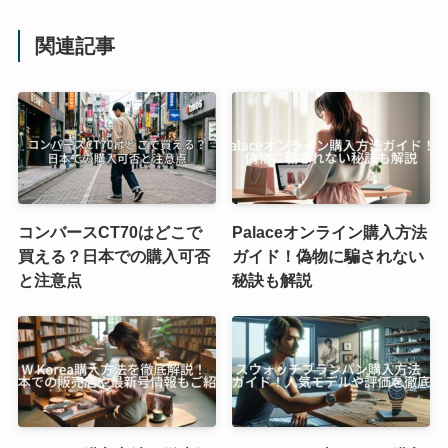
関連記事
コンバースCT70はどこで
Palaceオンライン購入方法
買える？日本での購入可否
ガイド！偽物に騙されない
と注意点
秘訣も解説