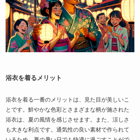
浴衣を着るメリット
浴衣を着る一番のメリットは、見た目が美しいこ
とです。鮮やかな色彩とさまざまな柄が施された
浴衣は、夏の風情を感じさせます。また、涼しさ
も大きな利点です。通気性の良い素材で作られて
いるため、夏の暑い日でも快適に過ごすことがで