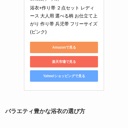
浴衣+作り帯 ２点セット レディ
ース 大人用 選べる柄 お仕立て上
がり 作り帯 兵児帯 フリーサイズ 
(ピンク)
Amazonで見る
楽天市場で見る
Yahoo!ショッピングで見る
バラエティ豊かな浴衣の選び方