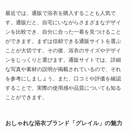
最近では、通販で浴衣を購入することも人気で
す。通販だと、自宅にいながらさまざまなデザイ
ンを比較でき、自分に合った一着を見つけること
ができます。まずは信頼できる通販サイトを選ぶ
ことが大切です。その後、浴衣のサイズやデザイ
ンをじっくりと選びます。通販サイトでは、詳細
な写真や素材の説明が掲載されているので、それ
を参考にしましょう。また、口コミや評価を確認
することで、実際の使用感や品質についても知る
ことができます。
おしゃれな浴衣ブランド「グレイル」の魅力