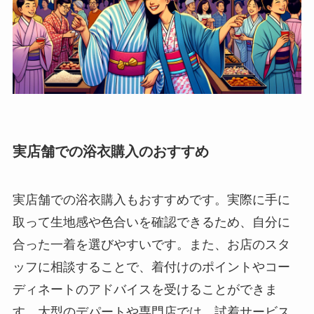
実店舗での浴衣購入のおすすめ
実店舗での浴衣購入もおすすめです。実際に手に
取って生地感や色合いを確認できるため、自分に
合った一着を選びやすいです。また、お店のスタ
ッフに相談することで、着付けのポイントやコー
ディネートのアドバイスを受けることができま
す。大型のデパートや専門店では、試着サービス