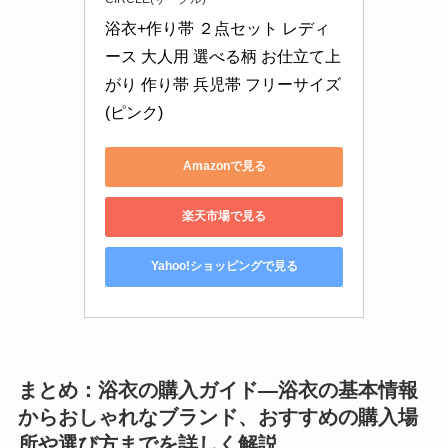
浴衣+作り帯 ２点セット レディ
ース 大人用 選べる柄 お仕立て上
がり 作り帯 兵児帯 フリーサイズ 
(ピンク)
Amazonで見る
楽天市場で見る
Yahoo!ショッピングで見る
まとめ：浴衣の購入ガイド—浴衣の基本情報
からおしゃれなブランド、おすすめの購入場
所や選び方までを詳しく解説