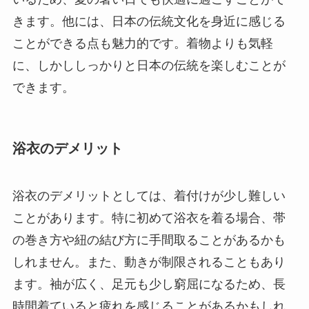
きます。他には、日本の伝統文化を身近に感じる
ことができる点も魅力的です。着物よりも気軽
に、しかししっかりと日本の伝統を楽しむことが
できます。
浴衣のデメリット
浴衣のデメリットとしては、着付けが少し難しい
ことがあります。特に初めて浴衣を着る場合、帯
の巻き方や紐の結び方に手間取ることがあるかも
しれません。また、動きが制限されることもあり
ます。袖が広く、足元も少し窮屈になるため、長
時間着ていると疲れを感じることがあるかもしれ