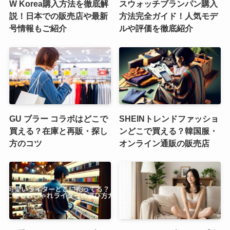
W Korea購入方法を徹底解
スウォッチブランパン購入
説！日本での販売店や最新
方法完全ガイド！人気モデ
号情報もご紹介
ルや評価を徹底紹介
GU ブラー コラボはどこで
SHEINトレンドファッショ
買える？在庫と再販・探し
ンどこで買える？韓国服・
方のコツ
オンライン通販の販売店