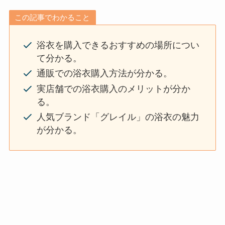
この記事でわかること
浴衣を購入できるおすすめの場所につい
て分かる。
通販での浴衣購入方法が分かる。
実店舗での浴衣購入のメリットが分か
る。
人気ブランド「グレイル」の浴衣の魅力
が分かる。