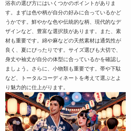
浴衣の選び方にはいくつかのポイントがありま
す。まずは色や柄が自分の好みに合っているかど
うかです。鮮やかな色や伝統的な柄、現代的なデ
ザインなど、豊富な選択肢があります。また、素
材も重要です。綿や麻などの天然素材は通気性が
良く、夏にぴったりです。サイズ選びも大切で、
身丈や袖丈が自分の体型に合っているかを確認し
ましょう。さらに、小物類も重要です。帯や下駄
など、トータルコーディネートを考えて選ぶとよ
り魅力的に仕上がります。