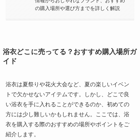
情報からおしゃれなブランド、おすすめ
の購入場所や選び方までを詳しく解説
浴衣どこに売ってる？おすすめ購入場所ガ
イド
浴衣は夏祭りや花火大会など、夏の楽しいイベン
トで欠かせないアイテムです。しかし、どこで良
い浴衣を手に入れることができるのか、初めての
方には少し難しいかもしれません。ここでは、浴
衣を購入する際のおすすめの場所やポイントをご
紹介します。