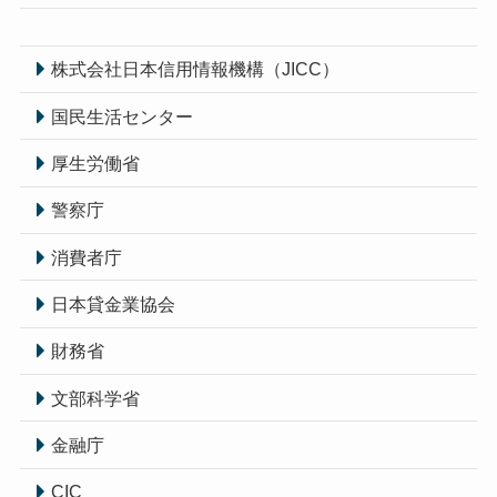
株式会社日本信用情報機構（JICC）
国民生活センター
厚生労働省
警察庁
消費者庁
日本貸金業協会
財務省
文部科学省
金融庁
CIC