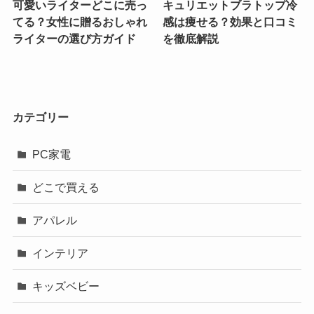
可愛いライターどこに売っ
キュリエットブラトップ冷
てる？女性に贈るおしゃれ
感は痩せる？効果と口コミ
ライターの選び方ガイド
を徹底解説
カテゴリー
PC家電
どこで買える
アパレル
インテリア
キッズベビー