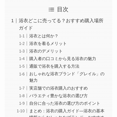
目次
浴衣どこに売ってる？おすすめ購入場所
ガイド
浴衣とは何か？
浴衣を着るメリット
浴衣のデメリット
購入者の口コミから見る浴衣の魅力
通販で浴衣を購入する方法
おしゃれな浴衣ブランド「グレイル」の
魅力
実店舗での浴衣購入のおすすめ
バラエティ豊かな浴衣の選び方
自分に合った浴衣の選び方のポイント
まとめ：浴衣の購入ガイド—浴衣の基本