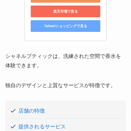
楽天市場で見る
Yahoo!ショッピングで見る
シャネルブティックは、洗練された空間で香水を
体験できます。
独自のデザインと上質なサービスが特徴です。
店舗の特徴
提供されるサービス