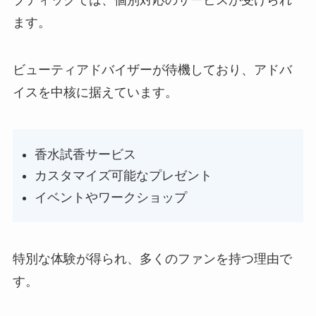
ます。
ビューティアドバイザーが待機しており、アドバ
イスを中核に据えています。
香水試香サービス
カスタマイズ可能なプレゼント
イベントやワークショップ
特別な体験が得られ、多くのファンを持つ理由で
す。