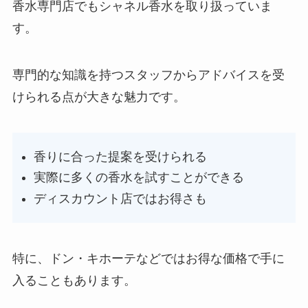
香水専門店でもシャネル香水を取り扱っていま
す。
専門的な知識を持つスタッフからアドバイスを受
けられる点が大きな魅力です。
香りに合った提案を受けられる
実際に多くの香水を試すことができる
ディスカウント店ではお得さも
特に、ドン・キホーテなどではお得な価格で手に
入ることもあります。