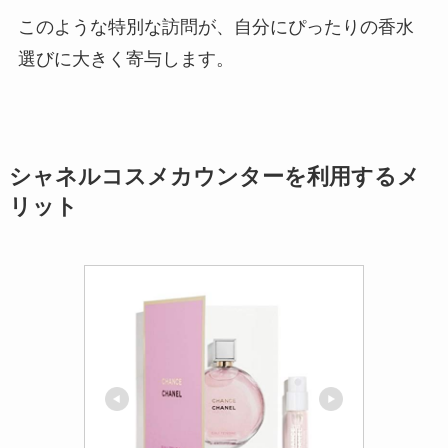
このような特別な訪問が、自分にぴったりの香水
選びに大きく寄与します。
シャネルコスメカウンターを利用するメ
リット