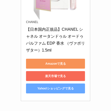
CHANEL
【日本国内正規品】CHANEL シ
ャネル オータンドゥル オードゥ
パルファム EDP 香水 （ヴァポリ
ザター）1.5ml
Amazonで見る
楽天市場で見る
Yahoo!ショッピングで見る