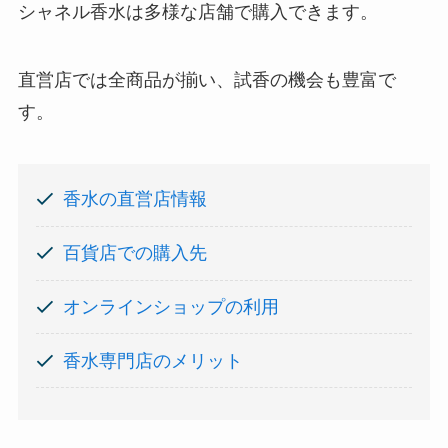
シャネル香水は多様な店舗で購入できます。
直営店では全商品が揃い、試香の機会も豊富で
す。
香水の直営店情報
百貨店での購入先
オンラインショップの利用
香水専門店のメリット