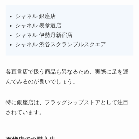
シャネル 銀座店
シャネル 表参道店
シャネル 伊勢丹新宿店
シャネル 渋谷スクランブルスクエア
各直営店で扱う商品も異なるため、実際に足を運
んでみるのが良いでしょう。
特に銀座店は、フラッグシップストアとして注目
されています。