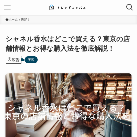
ホーム
美容
シャネル香水はどこで買える？東京の店
舗情報とお得な購入法を徹底解説！
広告
美容