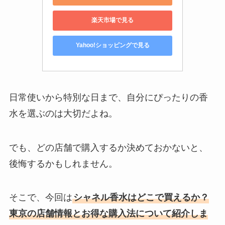
楽天市場で見る
Yahoo!ショッピングで見る
日常使いから特別な日まで、自分にぴったりの香
水を選ぶのは大切だよね。
でも、どの店舗で購入するか決めておかないと、
後悔するかもしれません。
そこで、今回は
シャネル香水はどこで買えるか？
東京の店舗情報とお得な購入法について紹介しま