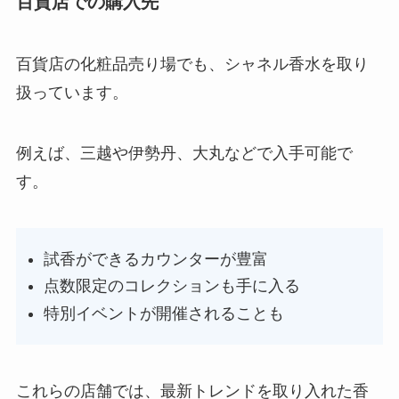
百貨店での購入先
百貨店の化粧品売り場でも、シャネル香水を取り
扱っています。
例えば、三越や伊勢丹、大丸などで入手可能で
す。
試香ができるカウンターが豊富
点数限定のコレクションも手に入る
特別イベントが開催されることも
これらの店舗では、最新トレンドを取り入れた香