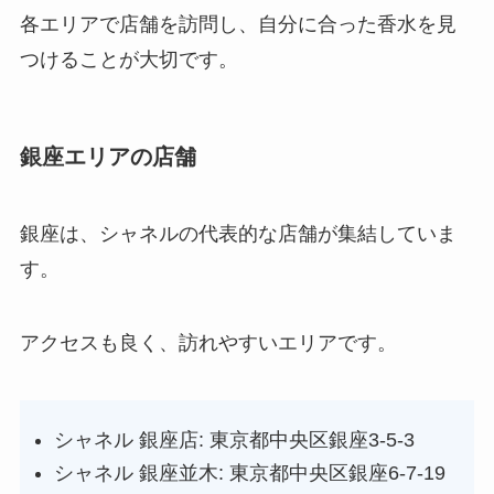
各エリアで店舗を訪問し、自分に合った香水を見
つけることが大切です。
銀座エリアの店舗
銀座は、シャネルの代表的な店舗が集結していま
す。
アクセスも良く、訪れやすいエリアです。
シャネル 銀座店: 東京都中央区銀座3-5-3
シャネル 銀座並木: 東京都中央区銀座6-7-19