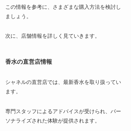
この情報を参考に、さまざまな購入方法を検討し
ましょう。
次に、店舗情報を詳しく見ていきます。
香水の直営店情報
シャネルの直営店では、最新香水を取り扱ってい
ます。
専門スタッフによるアドバイスが受けられ、パー
ソナライズされた体験が提供されます。