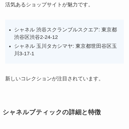
活気あるショップサイトが魅力です。
シャネル 渋谷スクランブルスクエア: 東京都
渋谷区渋谷2-24-12
シャネル 玉川タカシマヤ: 東京都世田谷区玉
川3-17-1
新しいコレクションが注目されています。
シャネルブティックの詳細と特徴