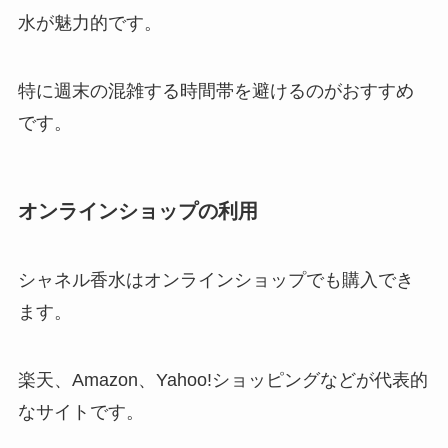
水が魅力的です。
特に週末の混雑する時間帯を避けるのがおすすめ
です。
オンラインショップの利用
シャネル香水はオンラインショップでも購入でき
ます。
楽天、Amazon、Yahoo!ショッピングなどが代表的
なサイトです。