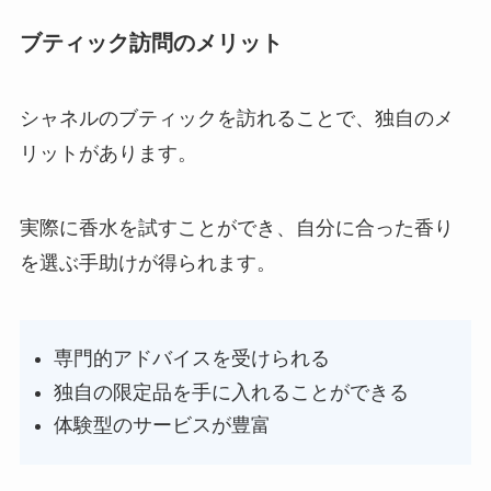
ブティック訪問のメリット
シャネルのブティックを訪れることで、独自のメ
リットがあります。
実際に香水を試すことができ、自分に合った香り
を選ぶ手助けが得られます。
専門的アドバイスを受けられる
独自の限定品を手に入れることができる
体験型のサービスが豊富