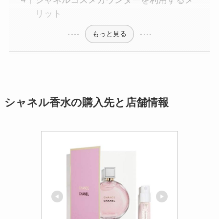
リット
もっと見る
シャネル香水の購入先と店舗情報