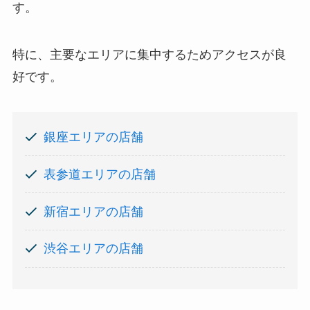
す。
特に、主要なエリアに集中するためアクセスが良
好です。
銀座エリアの店舗
表参道エリアの店舗
新宿エリアの店舗
渋谷エリアの店舗