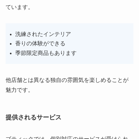
ています。
洗練されたインテリア
香りの体験ができる
季節限定商品もあります
他店舗とは異なる独自の雰囲気を楽しめることが
魅力です。
提供されるサービス
ブティックでは、個別対応のサービスが受けられ