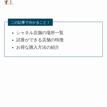
す！
この記事で分かること！
シャネル店舗の場所一覧
試香ができる店舗の特徴
お得な購入方法の紹介