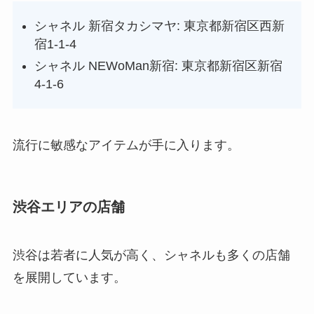
シャネル 新宿タカシマヤ: 東京都新宿区西新
宿1-1-4
シャネル NEWoMan新宿: 東京都新宿区新宿
4-1-6
流行に敏感なアイテムが手に入ります。
渋谷エリアの店舗
渋谷は若者に人気が高く、シャネルも多くの店舗
を展開しています。