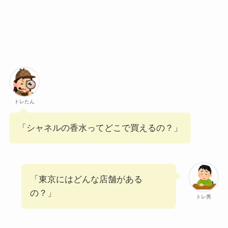
トレたん
「シャネルの香水ってどこで買えるの？」
「東京にはどんな店舗がある
の？」
トレ男