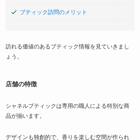
ブティック訪問のメリット
訪れる価値のあるブティック情報を見ていきまし
ょう。
店舗の特徴
シャネルブティックは専用の職人による特別な商
品が揃います。
デザインも独創的で、香りを楽しむ空間が作られ