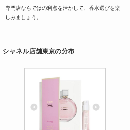
専門店ならではの利点を活かして、香水選びを楽
しみましょう。
シャネル店舗東京の分布