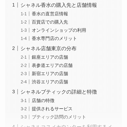
シャネル香水の購入先と店舗情報
香水の直営店情報
百貨店での購入先
オンラインショップの利用
香水専門店のメリット
シャネル店舗東京の分布
銀座エリアの店舗
表参道エリアの店舗
新宿エリアの店舗
渋谷エリアの店舗
シャネルブティックの詳細と特徴
店舗の特徴
提供されるサービス
ブティック訪問のメリット
シャネルコスメカウンターを利用するメ