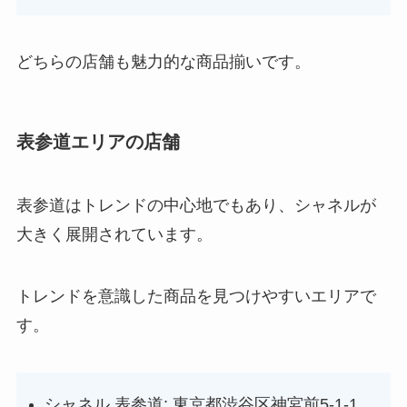
どちらの店舗も魅力的な商品揃いです。
表参道エリアの店舗
表参道はトレンドの中心地でもあり、シャネルが
大きく展開されています。
トレンドを意識した商品を見つけやすいエリアで
す。
シャネル 表参道: 東京都渋谷区神宮前5-1-1