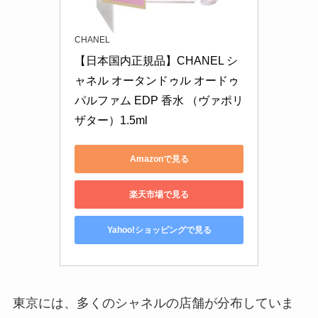
CHANEL
【日本国内正規品】CHANEL シ
ャネル オータンドゥル オードゥ
パルファム EDP 香水 （ヴァポリ
ザター）1.5ml
Amazonで見る
楽天市場で見る
Yahoo!ショッピングで見る
東京には、多くのシャネルの店舗が分布していま