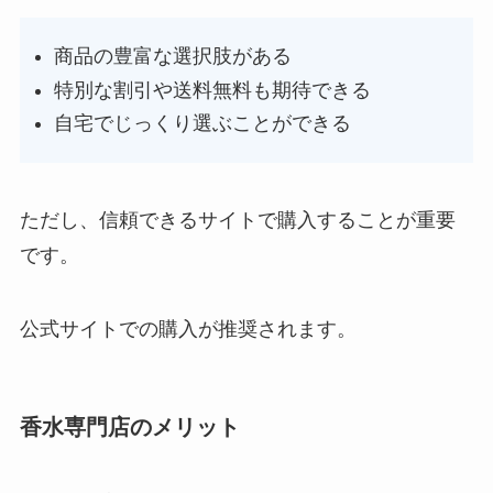
商品の豊富な選択肢がある
特別な割引や送料無料も期待できる
自宅でじっくり選ぶことができる
ただし、信頼できるサイトで購入することが重要
です。
公式サイトでの購入が推奨されます。
香水専門店のメリット