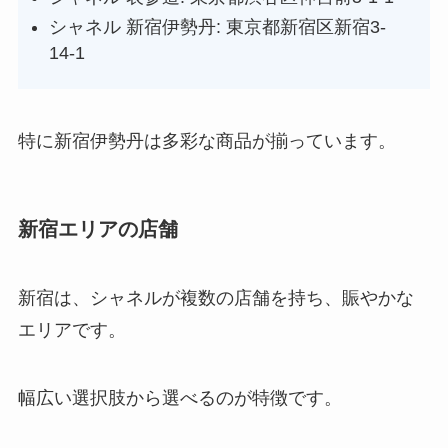
シャネル 新宿伊勢丹: 東京都新宿区新宿3-
14-1
特に新宿伊勢丹は多彩な商品が揃っています。
新宿エリアの店舗
新宿は、シャネルが複数の店舗を持ち、賑やかな
エリアです。
幅広い選択肢から選べるのが特徴です。