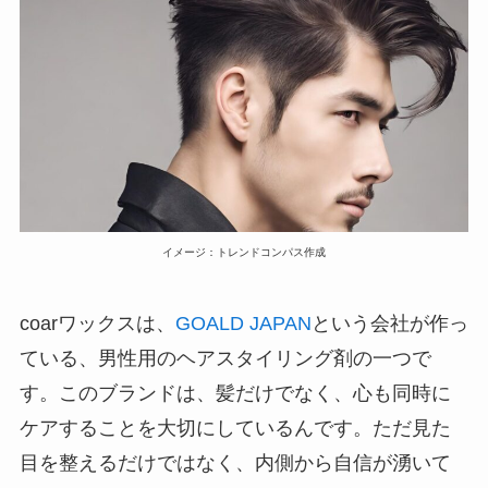
イメージ：トレンドコンパス作成
coarワックスは、
GOALD JAPAN
という会社が作っ
ている、男性用のヘアスタイリング剤の一つで
す。このブランドは、髪だけでなく、心も同時に
ケアすることを大切にしているんです。ただ見た
目を整えるだけではなく、内側から自信が湧いて