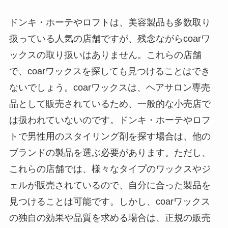
ドンキ・ホーテやロフトは、美容製品も多数取り
扱っている人気の店舗ですが、残念ながらcoarワ
ックスの取り扱いはありません。これらの店舗
で、coarワックスを探しても見つけることはでき
ないでしょう。coarワックスは、ヘアサロン専売
品として販売されているため、一般的な小売店で
は扱われていないのです。ドンキ・ホーテやロフ
トで男性用のスタイリング剤を探す場合は、他の
ブランドの製品を選ぶ必要があります。ただし、
これらの店舗では、様々なタイプのワックスやジ
ェルが販売されているので、自分に合った製品を
見つけることは可能です。しかし、coarワックス
の独自の効果や品質を求める場合は、正規の販売