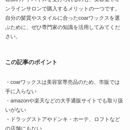
ンラインサロンで購入するメリットの一つです。
自分の髪質やスタイルに合ったcoarワックスを選
ぶために、ぜひ専門家の知識を活用してみてくだ
さい。
この記事のポイント
・coarワックスは美容室専売品のため、市販では
手に入らない
・amazonや楽天などの大手通販サイトでも取り扱
いがない
・ドラッグストアやドンキ・ホーテ、ロフトなど
の店舗にもない