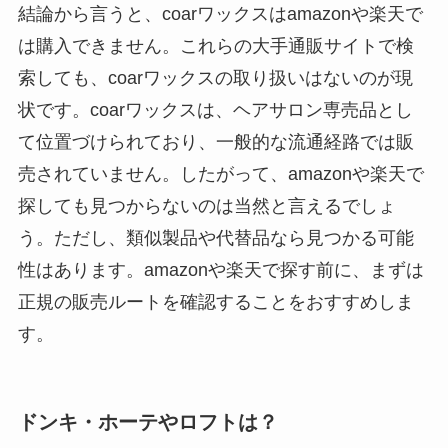
結論から言うと、coarワックスはamazonや楽天で
は購入できません。これらの大手通販サイトで検
索しても、coarワックスの取り扱いはないのが現
状です。coarワックスは、ヘアサロン専売品とし
て位置づけられており、一般的な流通経路では販
売されていません。したがって、amazonや楽天で
探しても見つからないのは当然と言えるでしょ
う。ただし、類似製品や代替品なら見つかる可能
性はあります。amazonや楽天で探す前に、まずは
正規の販売ルートを確認することをおすすめしま
す。
ドンキ・ホーテやロフトは？