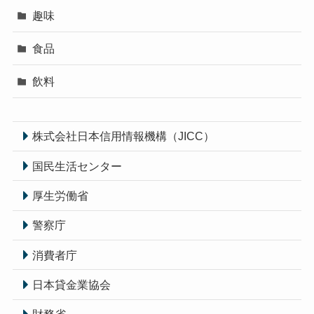
趣味
食品
飲料
株式会社日本信用情報機構（JICC）
国民生活センター
厚生労働省
警察庁
消費者庁
日本貸金業協会