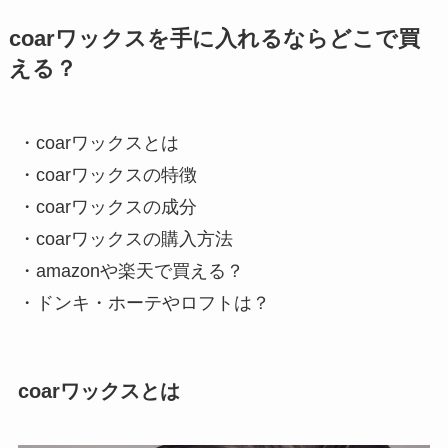
coarワックスを手に入れるならどこで買
える？
・coarワックスとは
・coarワックスの特徴
・coarワックスの成分
・coarワックスの購入方法
・amazonや楽天で買える？
・ドンキ・ホーテやロフトは？
coarワックスとは