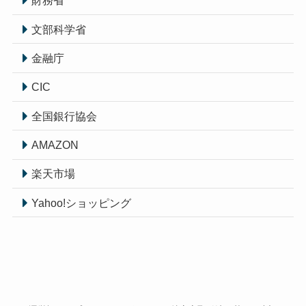
財務省
文部科学省
金融庁
CIC
全国銀行協会
AMAZON
楽天市場
Yahoo!ショッピング