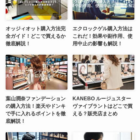
オッジィオット購入方法完
エクロックゲル購入方法は
全ガイド！どこで買えるか
これだ！効果や副作用、使
徹底解説！
用中止の影響も解説！
葉山潤奈ファンデーション
KANEBO ルージュスター
の購入方法！楽天やドンキ
ヴァイブラントはどこで買
で手に入れるポイントを徹
える？販売店まとめ
底解説！