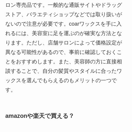
ロン専売品です。一般的な通販サイトやドラッグ
ストア、バラエティショップなどでは取り扱いが
ないので注意が必要です。coarワックスを手に入
れるには、美容室に足を運ぶのが確実な方法とな
ります。ただし、店舗サロンによって価格設定が
異なる可能性があるので、事前に確認しておくこ
とをおすすめします。また、美容師の方に直接相
談することで、自分の髪質やスタイルに合ったワ
ックスを選んでもらえるのもメリットの一つで
す。
amazonや楽天で買える？