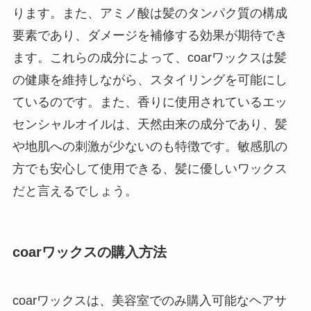
ります。また、アミノ酸は髪のタンパク質の構成
要素であり、ダメージを補修する効果が期待でき
ます。これらの成分によって、coarワックスは髪
の健康を維持しながら、スタイリングを可能にし
ているのです。また、香りに使用されているエッ
センシャルオイルは、天然由来の成分であり、髪
や地肌への刺激が少ないのも特徴です。敏感肌の
方でも安心して使用できる、髪に優しいワックス
だと言えるでしょう。
coarワックスの購入方法
coarワックスは、美容室でのみ購入可能なヘアサ