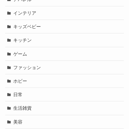
インテリア
キッズベビー
キッチン
ゲーム
ファッション
ホビー
日常
生活雑貨
美容