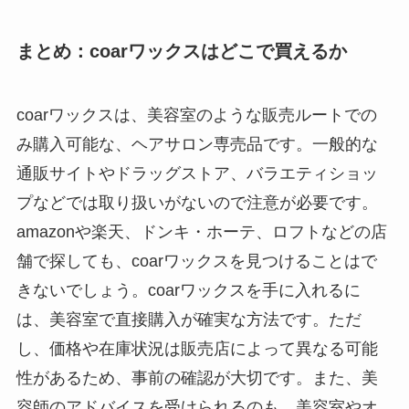
まとめ：coarワックスはどこで買えるか
coarワックスは、美容室のような販売ルートでの
み購入可能な、ヘアサロン専売品です。一般的な
通販サイトやドラッグストア、バラエティショッ
プなどでは取り扱いがないので注意が必要です。
amazonや楽天、ドンキ・ホーテ、ロフトなどの店
舗で探しても、coarワックスを見つけることはで
きないでしょう。coarワックスを手に入れるに
は、美容室で直接購入が確実な方法です。ただ
し、価格や在庫状況は販売店によって異なる可能
性があるため、事前の確認が大切です。また、美
容師のアドバイスを受けられるのも、美容室やオ