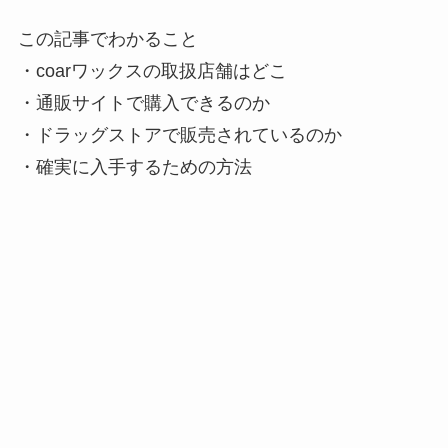
この記事でわかること
・coarワックスの取扱店舗はどこ
・通販サイトで購入できるのか
・ドラッグストアで販売されているのか
・確実に入手するための方法