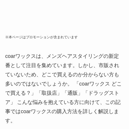
※本ページはプロモーションが含まれています
coarワックスは、メンズヘアスタイリングの新定
番として注目を集めています。しかし、市販され
ていないため、どこで買えるのか分からない方も
多いのではないでしょうか。 「coarワックス どこ
で買える？」「取扱店」「通販」「ドラッグスト
ア」 こんな悩みを抱えている方に向けて、この記
事ではcoarワックスの購入方法を詳しく解説しま
す。