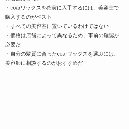
・coarワックスを確実に入手するには、美容室で
購入するのがベスト
・すべての美容室に置いているわけではない
・価格は店舗によって異なるため、事前の確認が
必要だ
・自分の髪質に合ったcoarワックスを選ぶには、
美容師に相談するのがおすすめだ