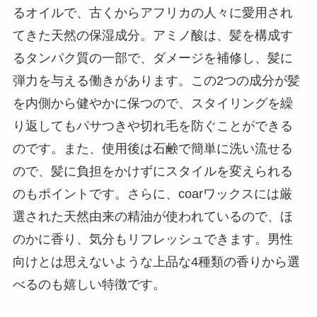
るオイルで、古くからアフリカの人々に愛用され
てきた天然の保湿成分。アミノ酸は、髪を構成す
るタンパク質の一部で、ダメージを補修し、髪に
弾力を与える働きがあります。この2つの成分が髪
を内側から健やかに保つので、スタイリングを繰
り返してもパサつきや切れ毛を防ぐことができる
のです。また、使用後は石鹸で簡単に洗い流せる
ので、髪に負担をかけずにスタイルを変えられる
のもポイントです。さらに、coarワックスには厳
選された天然由来の精油が使われているので、ほ
のかに香り、気分もリフレッシュできます。男性
向けとは思えないような上品な4種類の香りから選
べるのも嬉しい特徴です。