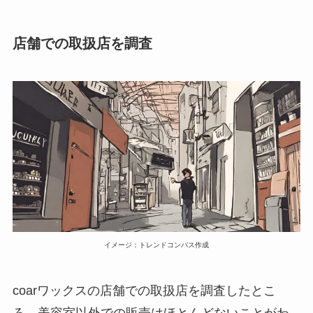
店舗での取扱店を調査
イメージ：トレンドコンパス作成
coarワックスの店舗での取扱店を調査したとこ
ろ、美容室以外での販売はほとんどないことがわ