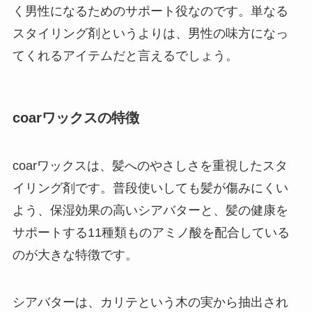
く男性になるためのサポート役なのです。単なる
スタイリング剤というよりは、男性の味方になっ
てくれるアイテムだと言えるでしょう。
coarワックスの特徴
coarワックスは、髪へのやさしさを重視したスタ
イリング剤です。普段使いしても髪が傷みにくい
よう、保湿効果の高いシアバターと、髪の健康を
サポートする11種類ものアミノ酸を配合している
のが大きな特徴です。
シアバターは、カリテという木の実から抽出され