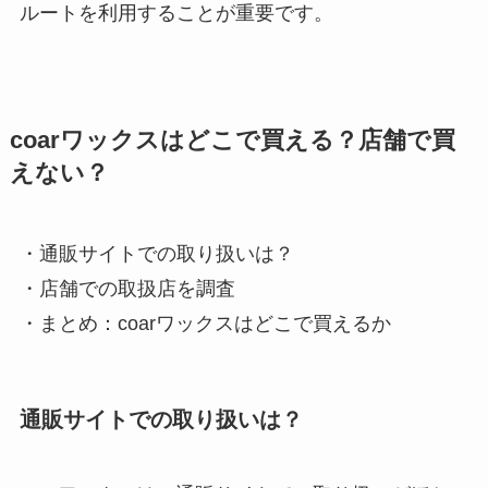
ルートを利用することが重要です。
coarワックスはどこで買える？店舗で買
えない？
・通販サイトでの取り扱いは？
・店舗での取扱店を調査
・まとめ：coarワックスはどこで買えるか
通販サイトでの取り扱いは？