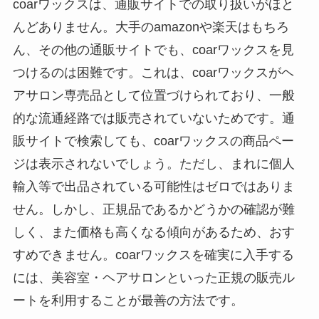
coarワックスは、通販サイトでの取り扱いがほと
んどありません。大手のamazonや楽天はもちろ
ん、その他の通販サイトでも、coarワックスを見
つけるのは困難です。これは、coarワックスがヘ
アサロン専売品として位置づけられており、一般
的な流通経路では販売されていないためです。通
販サイトで検索しても、coarワックスの商品ペー
ジは表示されないでしょう。ただし、まれに個人
輸入等で出品されている可能性はゼロではありま
せん。しかし、正規品であるかどうかの確認が難
しく、また価格も高くなる傾向があるため、おす
すめできません。coarワックスを確実に入手する
には、美容室・ヘアサロンといった正規の販売ル
ートを利用することが最善の方法です。