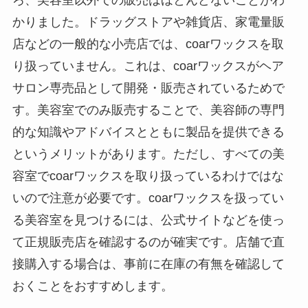
かりました。ドラッグストアや雑貨店、家電量販
店などの一般的な小売店では、coarワックスを取
り扱っていません。これは、coarワックスがヘア
サロン専売品として開発・販売されているためで
す。美容室でのみ販売することで、美容師の専門
的な知識やアドバイスとともに製品を提供できる
というメリットがあります。ただし、すべての美
容室でcoarワックスを取り扱っているわけではな
いので注意が必要です。coarワックスを扱ってい
る美容室を見つけるには、公式サイトなどを使っ
て正規販売店を確認するのが確実です。店舗で直
接購入する場合は、事前に在庫の有無を確認して
おくことをおすすめします。