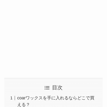
目次
coarワックスを手に入れるならどこで買
える？