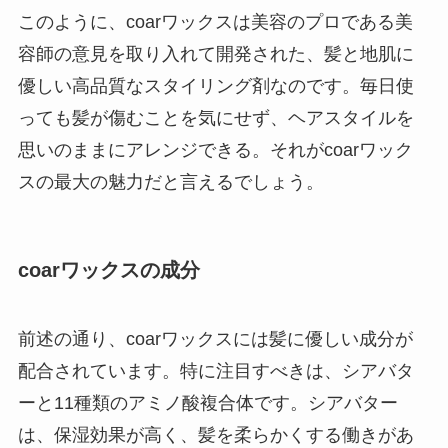
このように、coarワックスは美容のプロである美
容師の意見を取り入れて開発された、髪と地肌に
優しい高品質なスタイリング剤なのです。毎日使
っても髪が傷むことを気にせず、ヘアスタイルを
思いのままにアレンジできる。それがcoarワック
スの最大の魅力だと言えるでしょう。
coarワックスの成分
前述の通り、coarワックスには髪に優しい成分が
配合されています。特に注目すべきは、シアバタ
ーと11種類のアミノ酸複合体です。シアバター
は、保湿効果が高く、髪を柔らかくする働きがあ