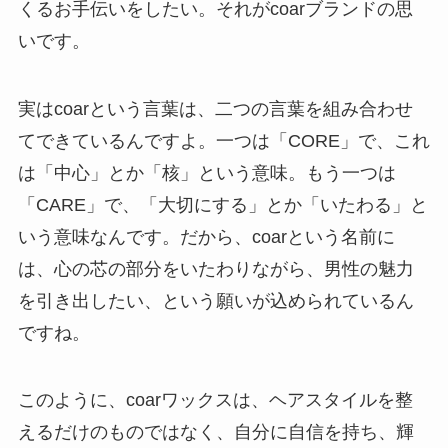
くるお手伝いをしたい。それがcoarブランドの思
いです。
実はcoarという言葉は、二つの言葉を組み合わせ
てできているんですよ。一つは「CORE」で、これ
は「中心」とか「核」という意味。もう一つは
「CARE」で、「大切にする」とか「いたわる」と
いう意味なんです。だから、coarという名前に
は、心の芯の部分をいたわりながら、男性の魅力
を引き出したい、という願いが込められているん
ですね。
このように、coarワックスは、ヘアスタイルを整
えるだけのものではなく、自分に自信を持ち、輝