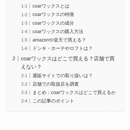
coarワックスとは
coarワックスの特徴
coarワックスの成分
coarワックスの購入方法
amazonや楽天で買える？
ドンキ・ホーテやロフトは？
coarワックスはどこで買える？店舗で買
えない？
通販サイトでの取り扱いは？
店舗での取扱店を調査
まとめ：coarワックスはどこで買えるか
この記事のポイント