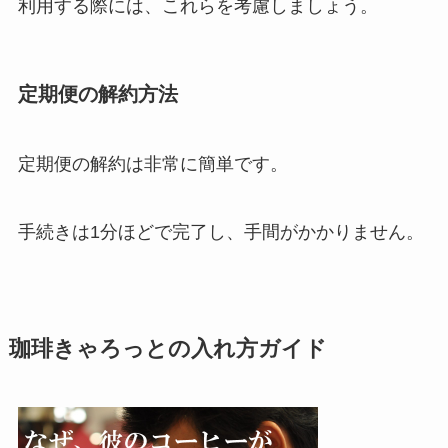
利用する際には、これらを考慮しましょう。
定期便の解約方法
定期便の解約は非常に簡単です。
手続きは1分ほどで完了し、手間がかかりません。
珈琲きゃろっとの入れ方ガイド