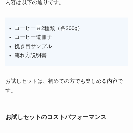
内容は以下の通りです。
コーヒー豆2種類（各200g）
コーヒー道冊子
挽き目サンプル
淹れ方説明書
お試しセットは、初めての方でも楽しめる内容で
す。
お試しセットのコストパフォーマンス