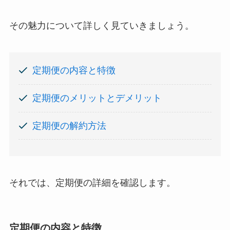
その魅力について詳しく見ていきましょう。
定期便の内容と特徴
定期便のメリットとデメリット
定期便の解約方法
それでは、定期便の詳細を確認します。
定期便の内容と特徴