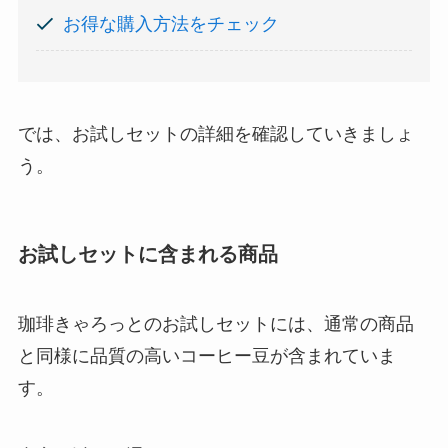
お得な購入方法をチェック
では、お試しセットの詳細を確認していきましょ
う。
お試しセットに含まれる商品
珈琲きゃろっとのお試しセットには、通常の商品
と同様に品質の高いコーヒー豆が含まれていま
す。