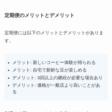
定期便のメリットとデメリット
定期便には以下のメリットとデメリットがありま
す。
メリット: 新しいコーヒー体験が得られる
メリット: 自宅で新鮮な豆が楽しめる
デメリット: 3回以上の継続が必要な場合あり
デメリット: 価格が一般店より高いことがあ
る