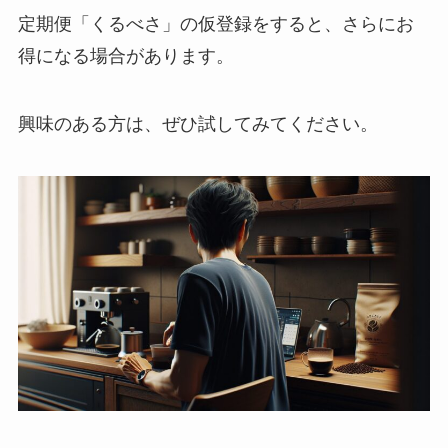
定期便「くるべさ」の仮登録をすると、さらにお
得になる場合があります。
興味のある方は、ぜひ試してみてください。