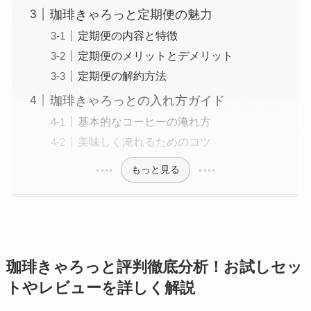
珈琲きゃろっと定期便の魅力
定期便の内容と特徴
定期便のメリットとデメリット
定期便の解約方法
珈琲きゃろっとの入れ方ガイド
基本的なコーヒーの淹れ方
美味しく淹れるためのコツ
もっと見る
珈琲きゃろっと評判徹底分析！お試しセッ
トやレビューを詳しく解説