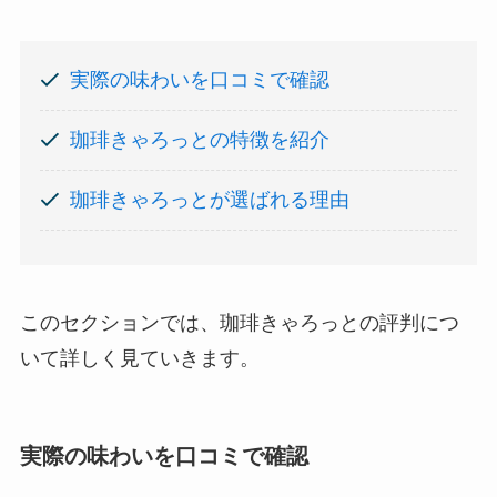
実際の味わいを口コミで確認
珈琲きゃろっとの特徴を紹介
珈琲きゃろっとが選ばれる理由
このセクションでは、珈琲きゃろっとの評判につ
いて詳しく見ていきます。
実際の味わいを口コミで確認