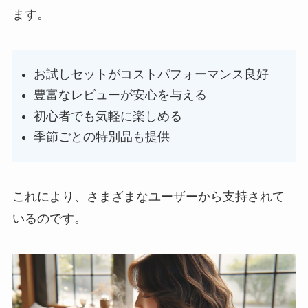
ます。
お試しセットがコストパフォーマンス良好
豊富なレビューが安心を与える
初心者でも気軽に楽しめる
季節ごとの特別品も提供
これにより、さまざまなユーザーから支持されて
いるのです。