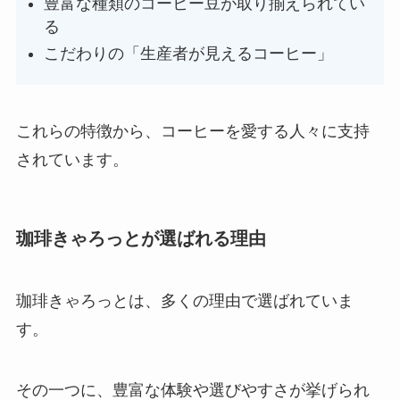
豊富な種類のコーヒー豆が取り揃えられてい
る
こだわりの「生産者が見えるコーヒー」
これらの特徴から、コーヒーを愛する人々に支持
されています。
珈琲きゃろっとが選ばれる理由
珈琲きゃろっとは、多くの理由で選ばれていま
す。
その一つに、豊富な体験や選びやすさが挙げられ