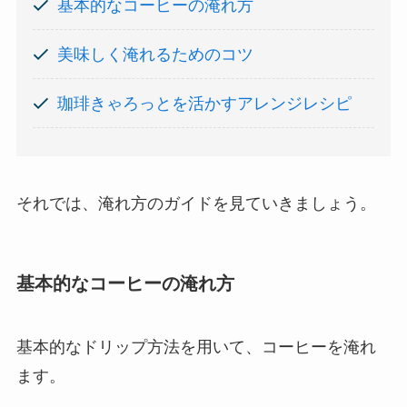
基本的なコーヒーの淹れ方
美味しく淹れるためのコツ
珈琲きゃろっとを活かすアレンジレシピ
それでは、淹れ方のガイドを見ていきましょう。
基本的なコーヒーの淹れ方
基本的なドリップ方法を用いて、コーヒーを淹れ
ます。