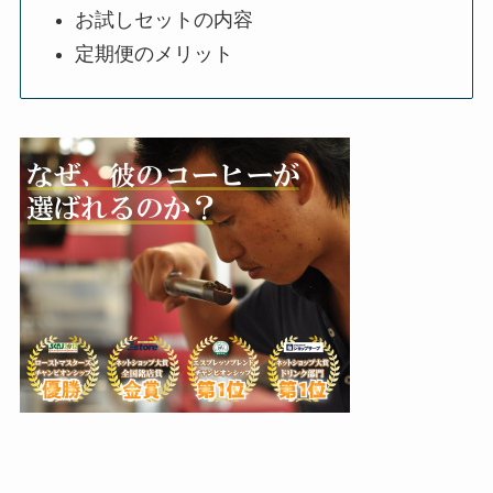
お試しセットの内容
定期便のメリット