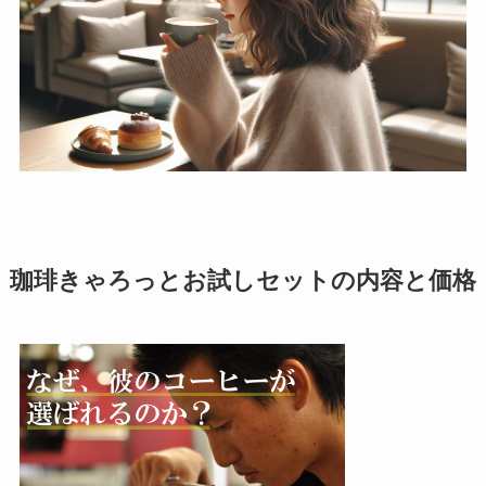
珈琲きゃろっとお試しセットの内容と価格