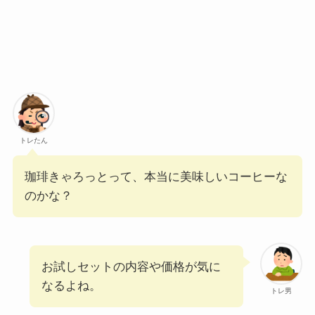
トレたん
珈琲きゃろっとって、本当に美味しいコーヒーな
のかな？
お試しセットの内容や価格が気に
なるよね。
トレ男