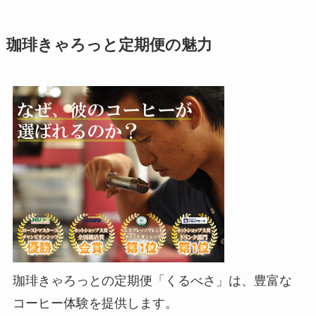
珈琲きゃろっと定期便の魅力
珈琲きゃろっとの定期便「くるべさ」は、豊富な
コーヒー体験を提供します。