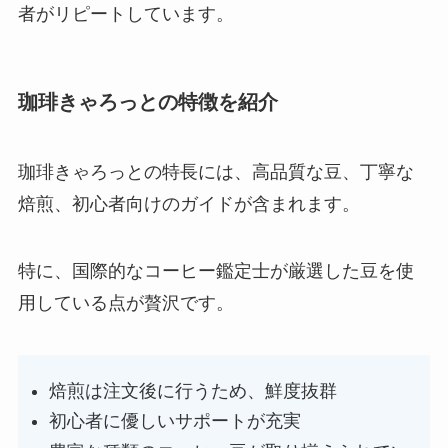
者がリピートしています。
珈琲きゃろっとの特徴を紹介
珈琲きゃろっとの特長には、高品質な豆、丁寧な
焙煎、初心者向けのガイドが含まれます。
特に、国際的なコーヒー鑑定士が厳選した豆を使
用している点が贅沢です。
焙煎は注文後に行うため、鮮度抜群
初心者に優しいサポートが充実