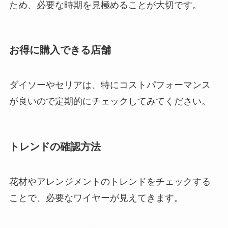
ため、必要な時期を見極めることが大切です。
お得に購入できる店舗
ダイソーやセリアは、特にコストパフォーマンス
が良いので定期的にチェックしてみてください。
トレンドの確認方法
花材やアレンジメントのトレンドをチェックする
ことで、必要なワイヤーが見えてきます。