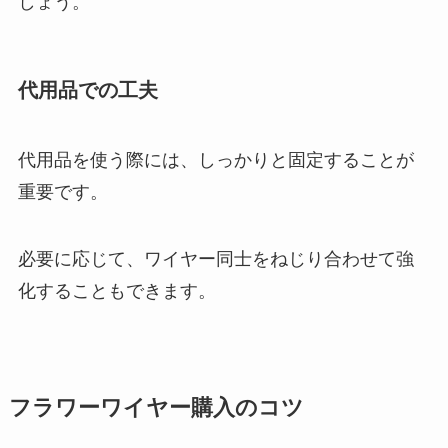
しょう。
代用品での工夫
代用品を使う際には、しっかりと固定することが
重要です。
必要に応じて、ワイヤー同士をねじり合わせて強
化することもできます。
フラワーワイヤー購入のコツ