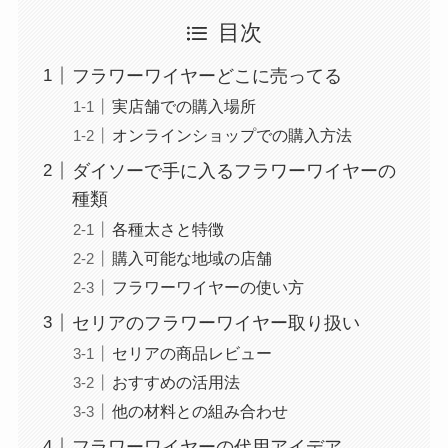
目次
フラワーワイヤーどこに売ってる
実店舗での購入場所
オンラインショップでの購入方法
ダイソーで手に入るフラワーワイヤーの
種類
各種太さと特徴
購入可能な地域の店舗
フラワーワイヤーの使い方
セリアのフラワーワイヤー取り扱い
セリアの商品レビュー
おすすめの活用法
他の材料との組み合わせ
フラワーワイヤーの代用アイデア