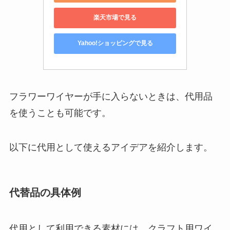
楽天市場で見る
Yahoo!ショッピングで見る
フラワーワイヤーが手に入らないときは、代用品
を使うことも可能です。
以下に代用として使えるアイデアを紹介します。
代替品の具体例
代用として利用できる素材には、クラフト用ワイ