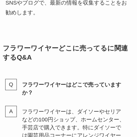
SNSやブログで、最新の情報を収集することをお
勧めします。
フラワーワイヤーどこに売ってるに関連
するQ&A
フラワーワイヤーはどこで売っています
か？
フラワーワイヤーは、ダイソーやセリア
などの100円ショップ、ホームセンター、
手芸店で購入できます。特にダイソーで
は園芸用品コーナーにアレンジワイヤー