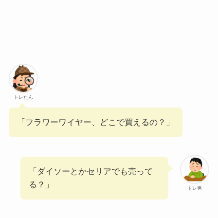
トレたん
「フラワーワイヤー、どこで買えるの？」
「ダイソーとかセリアでも売って
る？」
トレ男