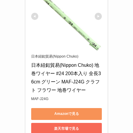
日本紐釦貿易(Nippon Chuko)
日本紐釦貿易(Nippon Chuko) 地
巻ワイヤー #24 200本入り 全長3
6cm グリーン MAF-J24G クラフ
ト フラワー 地巻ワイヤー
MAF-J24G
Amazonで見る
楽天市場で見る