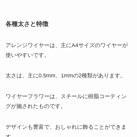
各種太さと特徴
アレンジワイヤーは、主にA4サイズのワイヤーが
使いやすいです。
太さは、主に0.5mm、1mmの2種類があります。
ワイヤーフラワーは、スチールに樹脂コーティン
グが施されたものです。
デザインも豊富で、おしゃれに飾ることができま
す。