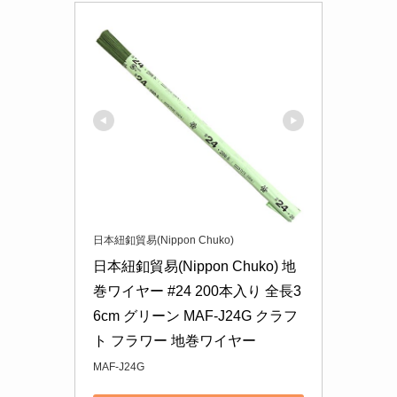
日本紐釦貿易(Nippon Chuko)
日本紐釦貿易(Nippon Chuko) 地
巻ワイヤー #24 200本入り 全長3
6cm グリーン MAF-J24G クラフ
ト フラワー 地巻ワイヤー
MAF-J24G