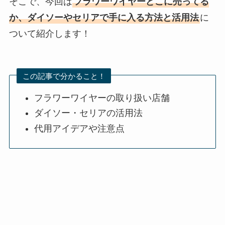
そこで、今回は
フラワーワイヤーどこに売ってる
か、ダイソーやセリアで手に入る方法と活用法
に
ついて紹介します！
この記事で分かること！
フラワーワイヤーの取り扱い店舗
ダイソー・セリアの活用法
代用アイデアや注意点