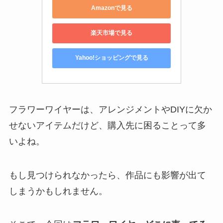
Amazonで見る
楽天市場で見る
Yahoo!ショッピングで見る
フラワーワイヤーは、アレンジメントやDIYに欠か
せないアイテムだけど、購入先に困ることって多
いよね。
もし見つけられなかったら、作品にも影響が出て
しまうかもしれません。