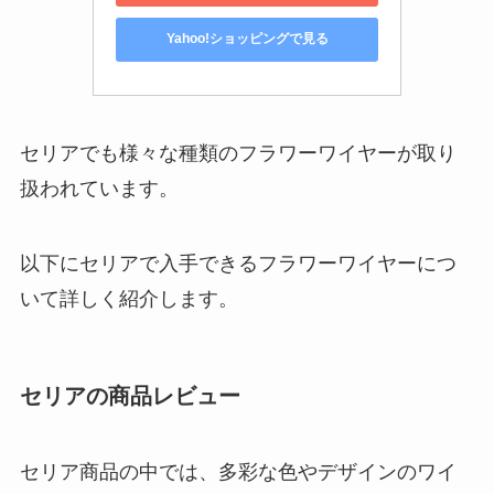
Yahoo!ショッピングで見る
セリアでも様々な種類のフラワーワイヤーが取り
扱われています。
以下にセリアで入手できるフラワーワイヤーにつ
いて詳しく紹介します。
セリアの商品レビュー
セリア商品の中では、多彩な色やデザインのワイ