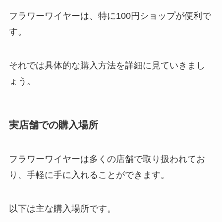
フラワーワイヤーは、特に100円ショップが便利で
す。
それでは具体的な購入方法を詳細に見ていきまし
ょう。
実店舗での購入場所
フラワーワイヤーは多くの店舗で取り扱われてお
り、手軽に手に入れることができます。
以下は主な購入場所です。