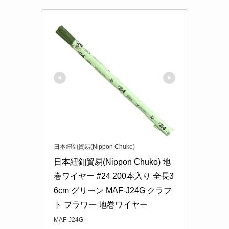
日本紐釦貿易(Nippon Chuko)
日本紐釦貿易(Nippon Chuko) 地
巻ワイヤー #24 200本入り 全長3
6cm グリーン MAF-J24G クラフ
ト フラワー 地巻ワイヤー
MAF-J24G