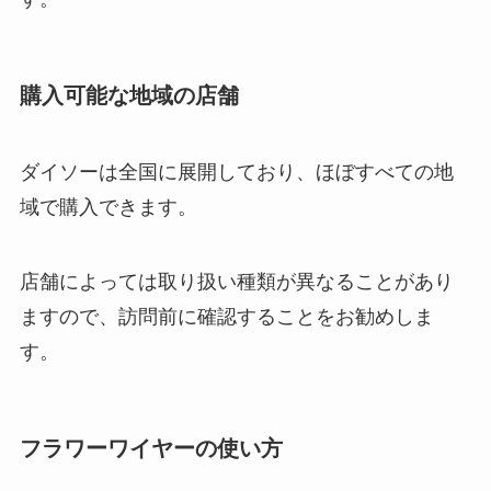
購入可能な地域の店舗
ダイソーは全国に展開しており、ほぼすべての地
域で購入できます。
店舗によっては取り扱い種類が異なることがあり
ますので、訪問前に確認することをお勧めしま
す。
フラワーワイヤーの使い方