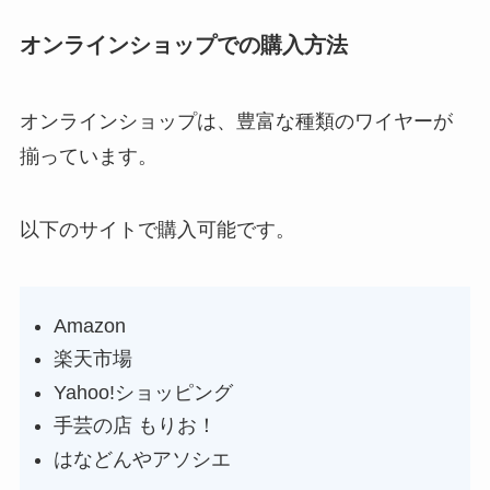
オンラインショップでの購入方法
オンラインショップは、豊富な種類のワイヤーが
揃っています。
以下のサイトで購入可能です。
Amazon
楽天市場
Yahoo!ショッピング
手芸の店 もりお！
はなどんやアソシエ