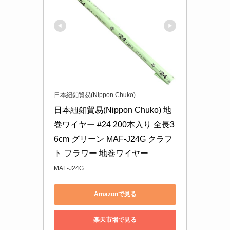
日本紐釦貿易(Nippon Chuko)
日本紐釦貿易(Nippon Chuko) 地
巻ワイヤー #24 200本入り 全長3
6cm グリーン MAF-J24G クラフ
ト フラワー 地巻ワイヤー
MAF-J24G
Amazonで見る
楽天市場で見る