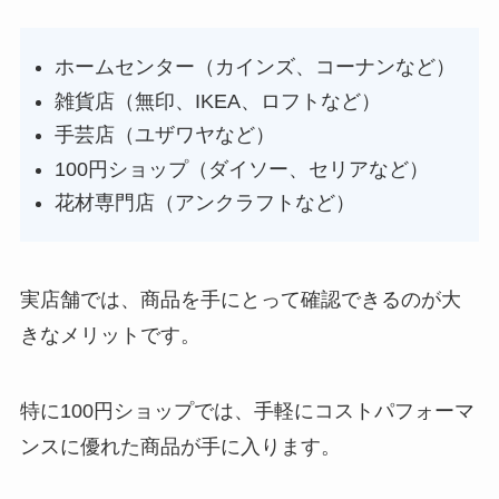
ホームセンター（カインズ、コーナンなど）
雑貨店（無印、IKEA、ロフトなど）
手芸店（ユザワヤなど）
100円ショップ（ダイソー、セリアなど）
花材専門店（アンクラフトなど）
実店舗では、商品を手にとって確認できるのが大
きなメリットです。
特に100円ショップでは、手軽にコストパフォーマ
ンスに優れた商品が手に入ります。