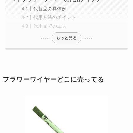
代替品の具体例
代用方法のポイント
代用品での工夫
もっと見る
フラワーワイヤーどこに売ってる