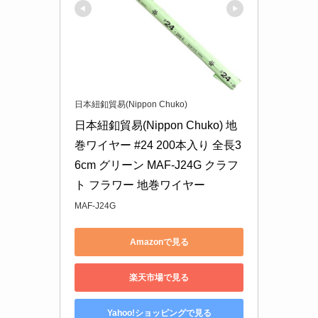
日本紐釦貿易(Nippon Chuko)
日本紐釦貿易(Nippon Chuko) 地
巻ワイヤー #24 200本入り 全長3
6cm グリーン MAF-J24G クラフ
ト フラワー 地巻ワイヤー
MAF-J24G
Amazonで見る
楽天市場で見る
Yahoo!ショッピングで見る