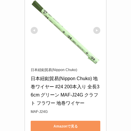
日本紐釦貿易(Nippon Chuko)
日本紐釦貿易(Nippon Chuko) 地
巻ワイヤー #24 200本入り 全長3
6cm グリーン MAF-J24G クラフ
ト フラワー 地巻ワイヤー
MAF-J24G
Amazonで見る