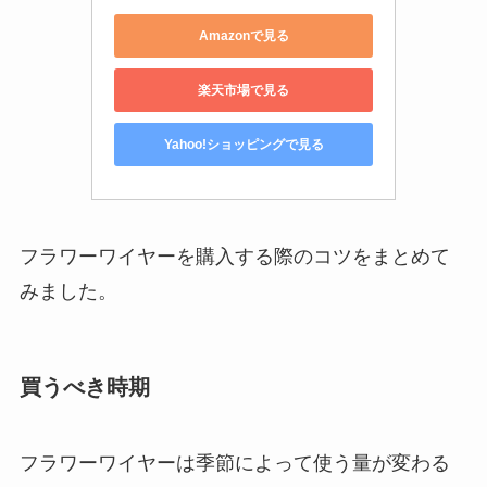
Amazonで見る
楽天市場で見る
Yahoo!ショッピングで見る
フラワーワイヤーを購入する際のコツをまとめて
みました。
買うべき時期
フラワーワイヤーは季節によって使う量が変わる