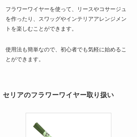
フラワーワイヤーを使って、リースやコサージュ
を作ったり、スワッグやインテリアアレンジメン
トを楽しむことができます。
使用法も簡単なので、初心者でも気軽に始めるこ
とができます。
セリアのフラワーワイヤー取り扱い