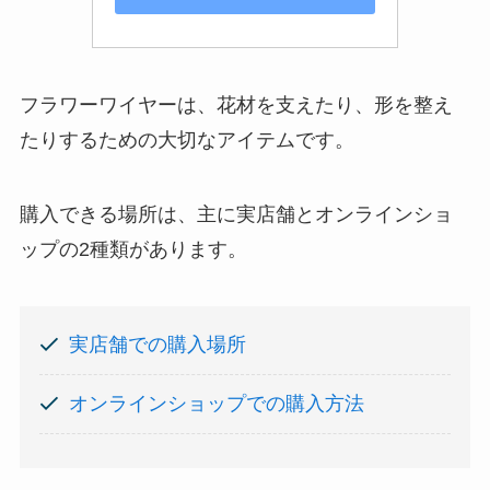
フラワーワイヤーは、花材を支えたり、形を整え
たりするための大切なアイテムです。
購入できる場所は、主に実店舗とオンラインショ
ップの2種類があります。
実店舗での購入場所
オンラインショップでの購入方法