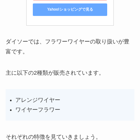
Yahoo!ショッピングで見る
ダイソーでは、フラワーワイヤーの取り扱いが豊
富です。
主に以下の2種類が販売されています。
アレンジワイヤー
ワイヤーフラワー
それぞれの特徴を見ていきましょう。