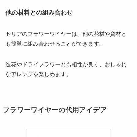
他の材料との組み合わせ
セリアのフラワーワイヤーは、他の花材や資材と
も簡単に組み合わせることができます。
造花やドライフラワーとも相性が良く、おしゃれ
なアレンジを楽しめます。
フラワーワイヤーの代用アイデア