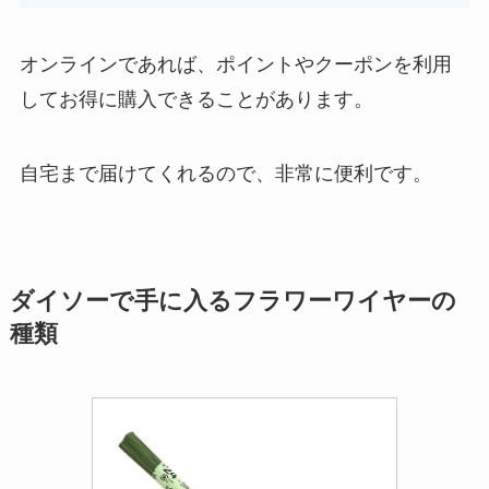
オンラインであれば、ポイントやクーポンを利用
してお得に購入できることがあります。
自宅まで届けてくれるので、非常に便利です。
ダイソーで手に入るフラワーワイヤーの
種類