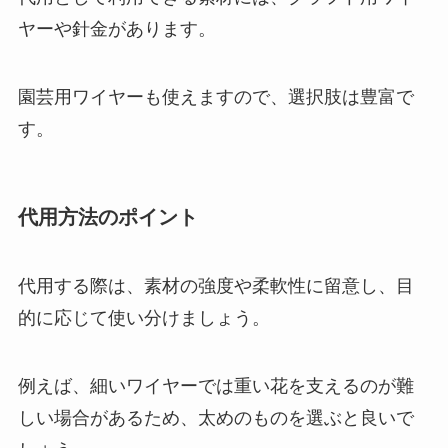
ヤーや針金があります。
園芸用ワイヤーも使えますので、選択肢は豊富で
す。
代用方法のポイント
代用する際は、素材の強度や柔軟性に留意し、目
的に応じて使い分けましょう。
例えば、細いワイヤーでは重い花を支えるのが難
しい場合があるため、太めのものを選ぶと良いで