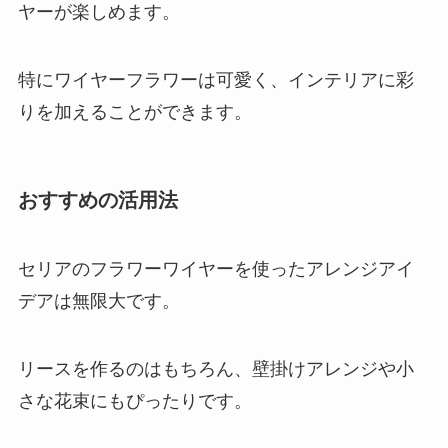
ヤーが楽しめます。
特にワイヤーフラワーは可愛く、インテリアに彩
りを加えることができます。
おすすめの活用法
セリアのフラワーワイヤーを使ったアレンジアイ
デアは無限大です。
リースを作るのはもちろん、壁掛けアレンジや小
さな花束にもぴったりです。