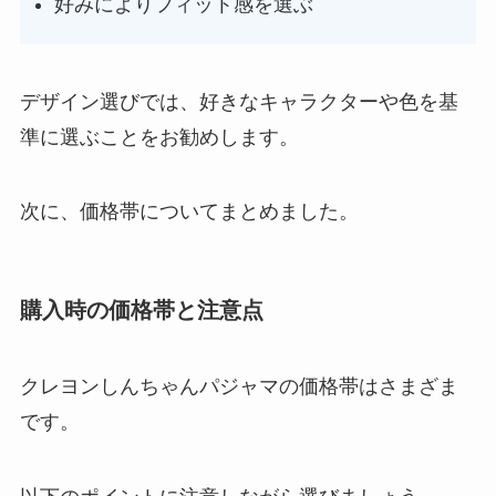
好みによりフィット感を選ぶ
デザイン選びでは、好きなキャラクターや色を基
準に選ぶことをお勧めします。
次に、価格帯についてまとめました。
購入時の価格帯と注意点
クレヨンしんちゃんパジャマの価格帯はさまざま
です。