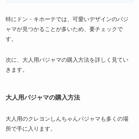
特にドン・キホーテでは、可愛いデザインのパジ
ャマが見つかることが多いため、要チェックで
す。
次に、大人用パジャマの購入方法を詳しく見てい
きます。
大人用パジャマの購入方法
大人用のクレヨンしんちゃんパジャマも多くの場
所で手に入ります。