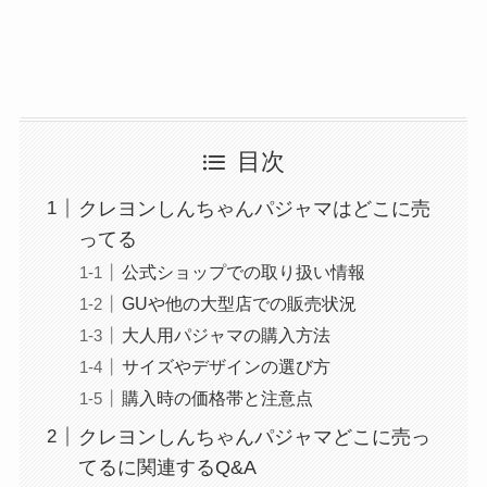
目次
クレヨンしんちゃんパジャマはどこに売
ってる
公式ショップでの取り扱い情報
GUや他の大型店での販売状況
大人用パジャマの購入方法
サイズやデザインの選び方
購入時の価格帯と注意点
クレヨンしんちゃんパジャマどこに売っ
てるに関連するQ&A