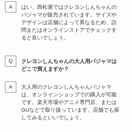
はい、西松屋ではクレヨンしんちゃんの
パジャマが販売されています。サイズや
デザインは店舗によって異なるため、訪
問またはオンラインストアでチェックす
ると良いでしょう。
クレヨンしんちゃんの大人用パジャマは
どこで買えますか？
大人用のクレヨンしんちゃんパジャマ
は、オンラインショップでの購入が可能
です。楽天市場やアニメ専門店、または
GUなどで取り扱っています。店舗でも探
してみるといいでしょう。