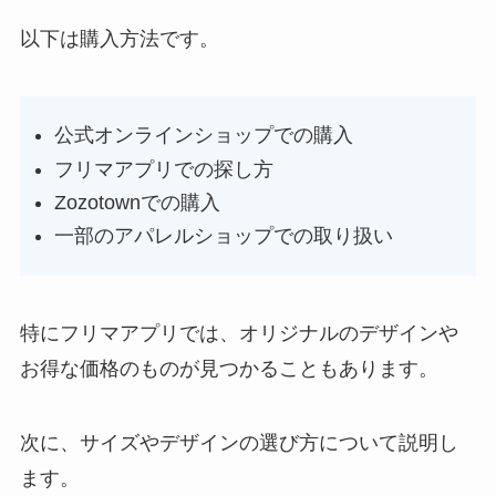
以下は購入方法です。
公式オンラインショップでの購入
フリマアプリでの探し方
Zozotownでの購入
一部のアパレルショップでの取り扱い
特にフリマアプリでは、オリジナルのデザインや
お得な価格のものが見つかることもあります。
次に、サイズやデザインの選び方について説明し
ます。