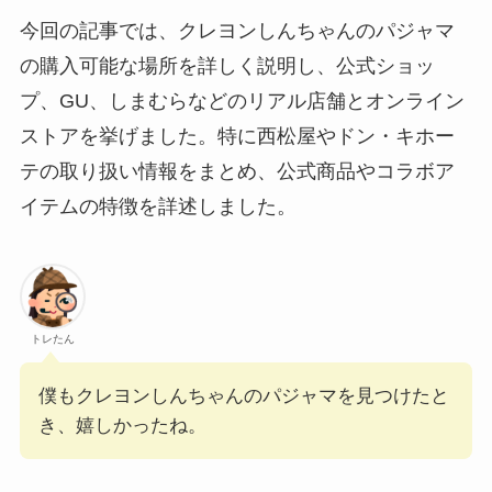
今回の記事では、クレヨンしんちゃんのパジャマ
の購入可能な場所を詳しく説明し、公式ショッ
プ、GU、しまむらなどのリアル店舗とオンライン
ストアを挙げました。特に西松屋やドン・キホー
テの取り扱い情報をまとめ、公式商品やコラボア
イテムの特徴を詳述しました。
トレたん
僕もクレヨンしんちゃんのパジャマを見つけたと
き、嬉しかったね。