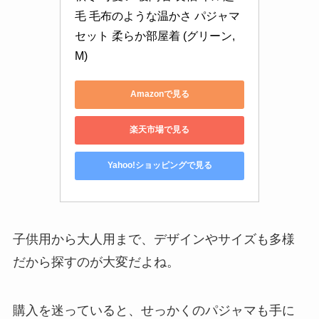
毛 毛布のような温かさ パジャマ
セット 柔らか部屋着 (グリーン, 
M)
Amazonで見る
楽天市場で見る
Yahoo!ショッピングで見る
子供用から大人用まで、デザインやサイズも多様
だから探すのが大変だよね。
購入を迷っていると、せっかくのパジャマも手に