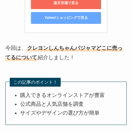
楽天市場で見る
Yahoo!ショッピングで見る
今回は、
クレヨンしんちゃんパジャマどこに売っ
てるについて
紹介しました！
この記事のポイント！
購入できるオンラインストアが豊富
公式商品と人気店舗を調査
サイズやデザインの選び方が簡単