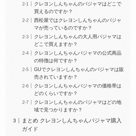
クレヨンしんちゃんのパジャマはどこで
買えるのですか？
西松屋ではクレヨンしんちゃんのパジャ
マが売っているのですか？
クレヨンしんちゃんの大人用パジャマは
どこで買えますか？
クレヨンしんちゃんパジャマの公式商品
の特徴は何ですか？
GUでクレヨンしんちゃんのパジャマは販
売されていますか？
クレヨンしんちゃんパジャマの価格帯は
どのくらいですか？
クレヨンしんちゃんのパジャマはどの地
域で見つかりますか？
まとめ クレヨンしんちゃんパジャマ購入
ガイド