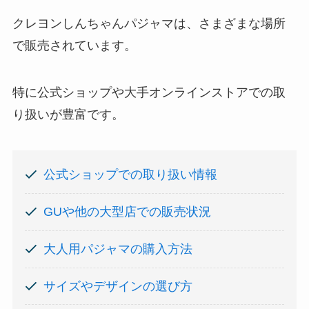
クレヨンしんちゃんパジャマは、さまざまな場所
で販売されています。
特に公式ショップや大手オンラインストアでの取
り扱いが豊富です。
公式ショップでの取り扱い情報
GUや他の大型店での販売状況
大人用パジャマの購入方法
サイズやデザインの選び方