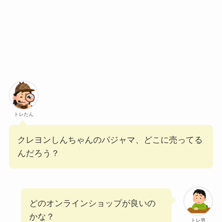
トレたん
クレヨンしんちゃんのパジャマ、どこに売ってる
んだろう？
どのオンラインショップが良いの
かな？
トレ男