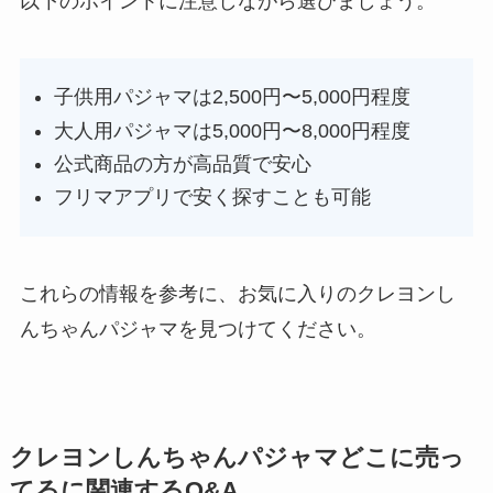
以下のポイントに注意しながら選びましょう。
子供用パジャマは2,500円〜5,000円程度
大人用パジャマは5,000円〜8,000円程度
公式商品の方が高品質で安心
フリマアプリで安く探すことも可能
これらの情報を参考に、お気に入りのクレヨンし
んちゃんパジャマを見つけてください。
クレヨンしんちゃんパジャマどこに売っ
てるに関連するQ&A