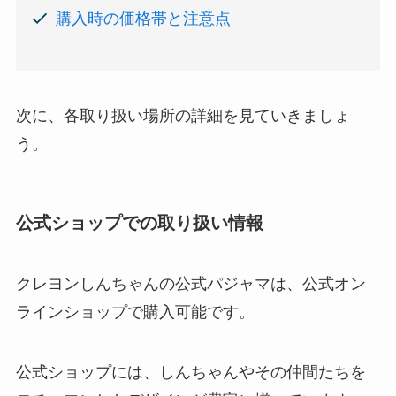
購入時の価格帯と注意点
次に、各取り扱い場所の詳細を見ていきましょ
う。
公式ショップでの取り扱い情報
クレヨンしんちゃんの公式パジャマは、公式オン
ラインショップで購入可能です。
公式ショップには、しんちゃんやその仲間たちを