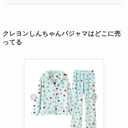
クレヨンしんちゃんパジャマはどこに売
ってる