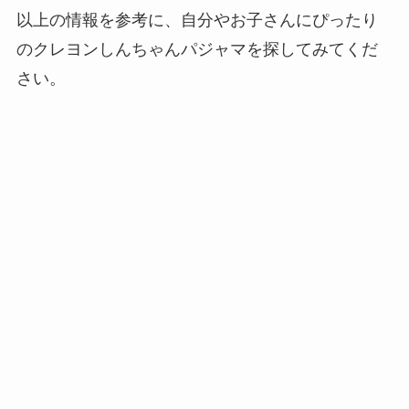
以上の情報を参考に、自分やお子さんにぴったり
のクレヨンしんちゃんパジャマを探してみてくだ
さい。