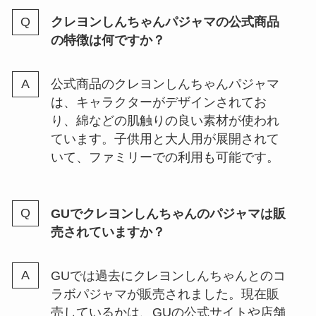
クレヨンしんちゃんパジャマの公式商品
の特徴は何ですか？
公式商品のクレヨンしんちゃんパジャマ
は、キャラクターがデザインされてお
り、綿などの肌触りの良い素材が使われ
ています。子供用と大人用が展開されて
いて、ファミリーでの利用も可能です。
GUでクレヨンしんちゃんのパジャマは販
売されていますか？
GUでは過去にクレヨンしんちゃんとのコ
ラボパジャマが販売されました。現在販
売しているかは、GUの公式サイトや店舗