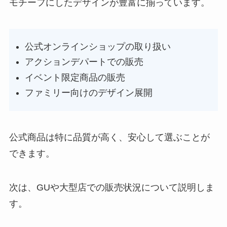
モチーフにしたデザインが豊富に揃っています。
公式オンラインショップの取り扱い
アクションデパートでの販売
イベント限定商品の販売
ファミリー向けのデザイン展開
公式商品は特に品質が高く、安心して選ぶことが
できます。
次は、GUや大型店での販売状況について説明しま
す。