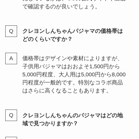
で確認するのが良いでしょう。
クレヨンしんちゃんパジャマの価格帯は
どのくらいですか？
価格帯はデザインや素材によりますが、
子供用パジャマはおおよそ1,500円から
5,000円程度、大人用は5,000円から8,000
円程度が一般的です。特別なコラボ商品
はさらに高くなることもあります。
クレヨンしんちゃんのパジャマはどの地
域で見つかりますか？