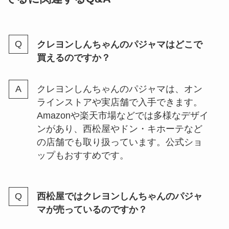
クレヨンしんちゃんのパジャマはどこで
買えるのですか？
クレヨンしんちゃんのパジャマは、オン
ラインストアや実店舗で入手できます。
Amazonや楽天市場などでは多様なデザイ
ンがあり、西松屋やドン・キホーテなど
の店舗でも取り扱っています。公式ショ
ップもおすすめです。
西松屋ではクレヨンしんちゃんのパジャ
マが売っているのですか？