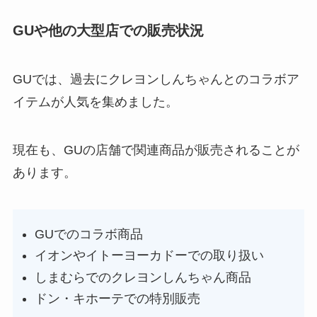
GUや他の大型店での販売状況
GUでは、過去にクレヨンしんちゃんとのコラボア
イテムが人気を集めました。
現在も、GUの店舗で関連商品が販売されることが
あります。
GUでのコラボ商品
イオンやイトーヨーカドーでの取り扱い
しまむらでのクレヨンしんちゃん商品
ドン・キホーテでの特別販売