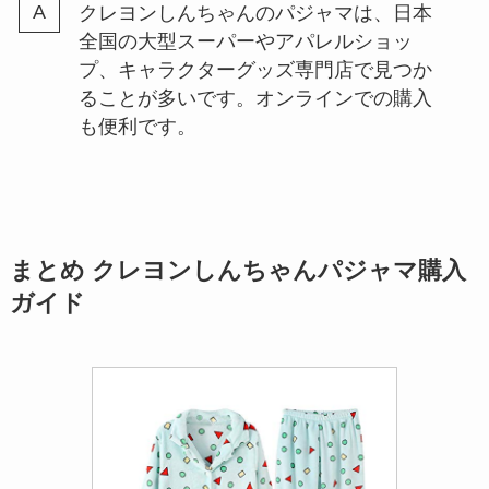
クレヨンしんちゃんのパジャマは、日本
全国の大型スーパーやアパレルショッ
プ、キャラクターグッズ専門店で見つか
ることが多いです。オンラインでの購入
も便利です。
まとめ クレヨンしんちゃんパジャマ購入
ガイド