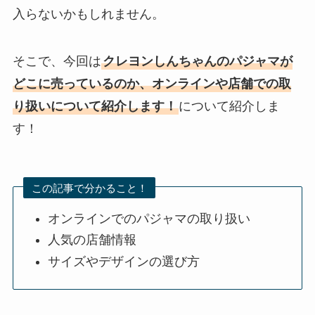
入らないかもしれません。
そこで、今回は
クレヨンしんちゃんのパジャマが
どこに売っているのか、オンラインや店舗での取
り扱いについて紹介します！
について紹介しま
す！
この記事で分かること！
オンラインでのパジャマの取り扱い
人気の店舗情報
サイズやデザインの選び方