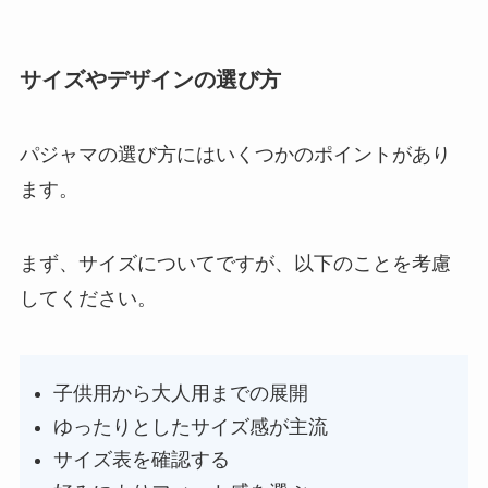
サイズやデザインの選び方
パジャマの選び方にはいくつかのポイントがあり
ます。
まず、サイズについてですが、以下のことを考慮
してください。
子供用から大人用までの展開
ゆったりとしたサイズ感が主流
サイズ表を確認する