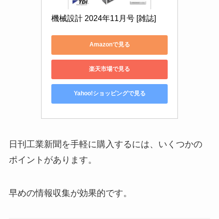
機械設計 2024年11月号 [雑誌]
Amazonで見る
楽天市場で見る
Yahoo!ショッピングで見る
日刊工業新聞を手軽に購入するには、いくつかの
ポイントがあります。
早めの情報収集が効果的です。