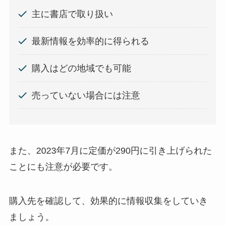
主に書店で取り扱い
最新情報を効率的に得られる
購入はどの地域でも可能
売っていない場合には注意
また、2023年7月に定価が290円に引き上げられた
ことにも注意が必要です。
購入先を確認して、効果的に情報収集をしていき
ましょう。