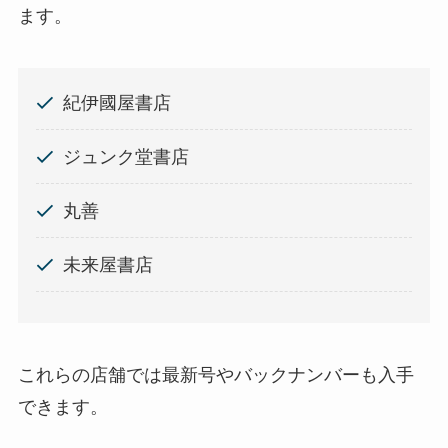
ます。
紀伊國屋書店
ジュンク堂書店
丸善
未来屋書店
これらの店舗では最新号やバックナンバーも入手
できます。