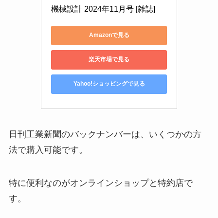
機械設計 2024年11月号 [雑誌]
Amazonで見る
楽天市場で見る
Yahoo!ショッピングで見る
日刊工業新聞のバックナンバーは、いくつかの方
法で購入可能です。
特に便利なのがオンラインショップと特約店で
す。