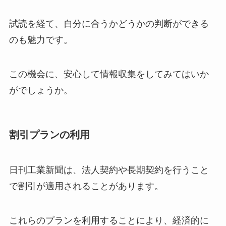
試読を経て、自分に合うかどうかの判断ができる
のも魅力です。
この機会に、安心して情報収集をしてみてはいか
がでしょうか。
割引プランの利用
日刊工業新聞は、法人契約や長期契約を行うこと
で割引が適用されることがあります。
これらのプランを利用することにより、経済的に