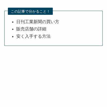
この記事で分かること！
日刊工業新聞の買い方
販売店舗の詳細
安く入手する方法