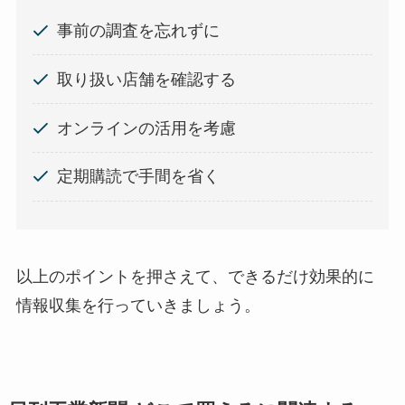
事前の調査を忘れずに
取り扱い店舗を確認する
オンラインの活用を考慮
定期購読で手間を省く
以上のポイントを押さえて、できるだけ効果的に
情報収集を行っていきましょう。