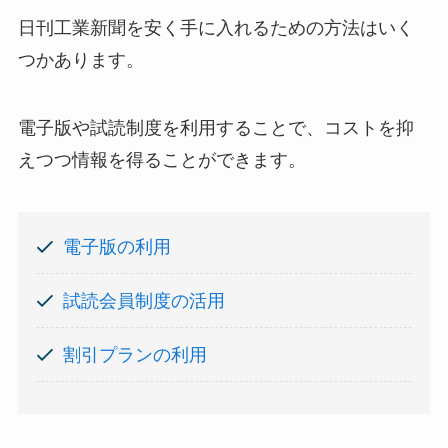
日刊工業新聞を安く手に入れるための方法はいく
つかあります。
電子版や試読制度を利用することで、コストを抑
えつつ情報を得ることができます。
電子版の利用
試読会員制度の活用
割引プランの利用