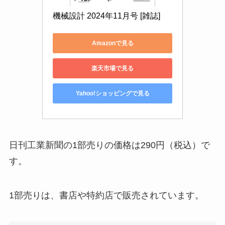
機械設計 2024年11月号 [雑誌]
Amazonで見る
楽天市場で見る
Yahoo!ショッピングで見る
日刊工業新聞の1部売りの価格は290円（税込）で
す。
1部売りは、書店や特約店で販売されています。