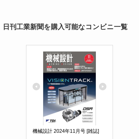
日刊工業新聞を購入可能なコンビニ一覧
機械設計 2024年11月号 [雑誌]