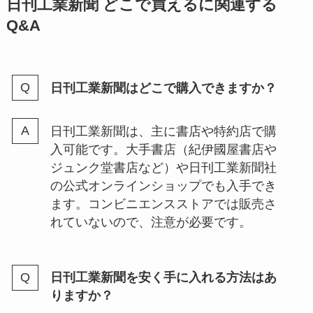
日刊工業新聞 どこで買えるに関連する
Q&A
日刊工業新聞はどこで購入できますか？
日刊工業新聞は、主に書店や特約店で購
入可能です。大手書店（紀伊國屋書店や
ジュンク堂書店など）や日刊工業新聞社
の公式オンラインショップでも入手でき
ます。コンビニエンスストアでは販売さ
れていないので、注意が必要です。
日刊工業新聞を安く手に入れる方法はあ
りますか？