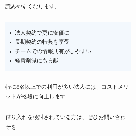
読みやすくなります。
法人契約で更に安価に
長期契約の特典を享受
チームでの情報共有がしやすい
経費削減にも貢献
特に8名以上での利用が多い法人には、コストメリ
ットが格段に向上します。
借り入れを検討されている方は、ぜひお問い合わ
せを！