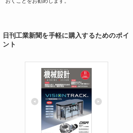
おくことをお勧めします。
日刊工業新聞を手軽に購入するためのポイ
ント