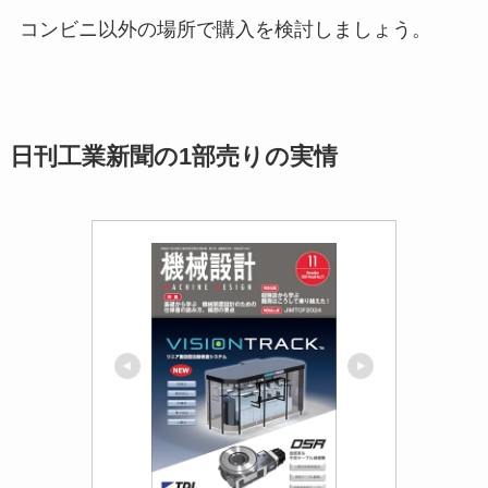
コンビニ以外の場所で購入を検討しましょう。
日刊工業新聞の1部売りの実情