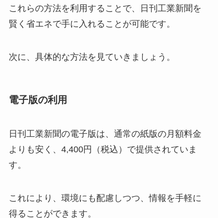
これらの方法を利用することで、日刊工業新聞を
賢く省エネで手に入れることが可能です。
次に、具体的な方法を見ていきましょう。
電子版の利用
日刊工業新聞の電子版は、通常の紙版の月額料金
よりも安く、4,400円（税込）で提供されていま
す。
これにより、環境にも配慮しつつ、情報を手軽に
得ることができます。