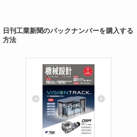
日刊工業新聞のバックナンバーを購入する
方法