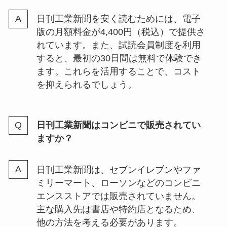
日刊工業新聞を安く読むためには、電子
版の月額料金が4,400円（税込）で提供さ
れています。また、試読会員制度を利用
すると、最初の30日間は無料で体験でき
ます。これらを活用することで、コスト
を抑えられるでしょう。
日刊工業新聞はコンビニで販売されてい
ますか？
日刊工業新聞は、セブンイレブンやファ
ミリーマート、ローソンなどのコンビニ
エンスストアでは販売されていません。
主な購入先は書店や特約店となるため、
他の方法を考える必要があります。