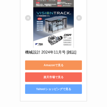
機械設計 2024年11月号 [雑誌]
Amazonで見る
楽天市場で見る
Yahoo!ショッピングで見る