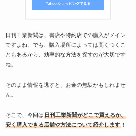
Yahoo!ショッピングで見る
日刊工業新聞は、書店や特約店での購入がメイン
ですよね。でも、購入場所によっては高くつくこ
ともあるから、効率的な方法を探すのが大切です
ね。
そのまま情報を逃すと、お金の無駄かもしれませ
ん。
そこで、今回は
日刊工業新聞がどこで買えるか、
安く購入できる店舗や方法について紹介します
！