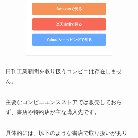
Amazonで見る
楽天市場で見る
Yahoo!ショッピングで見る
日刊工業新聞を取り扱うコンビニは存在しませ
ん。
主要なコンビニエンスストアでは販売しておら
ず、書店や特約店が主な購入先です。
具体的には、以下のような書店で取り扱いがあり