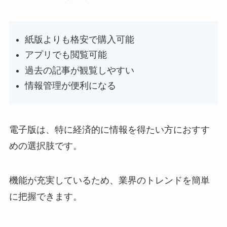
紙版よりも格安で購入可能
アプリでも閲覧可能
過去の記事が観覧しやすい
情報管理が便利になる
電子版は、特に経済的に情報を得たい方におすす
めの選択肢です。
機能が充実しているため、業界のトレンドを簡単
に把握できます。