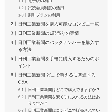
電子版の利用
試読会員制度の活用
割引プランの利用
日刊工業新聞を購入可能なコンビニ一覧
日刊工業新聞の1部売りの実情
日刊工業新聞のバックナンバーを購入す
る方法
日刊工業新聞を手軽に購入するためのポ
イント
日刊工業新聞 どこで買えるに関連する
Q&A
日刊工業新聞はどこで購入できますか？
日刊工業新聞を安く手に入れる方法はあ
りますか？
日刊工業新聞はコンビニで販売されてい