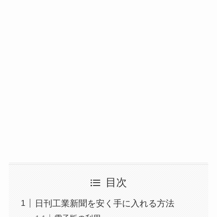
目次
日刊工業新聞を安く手に入れる方法