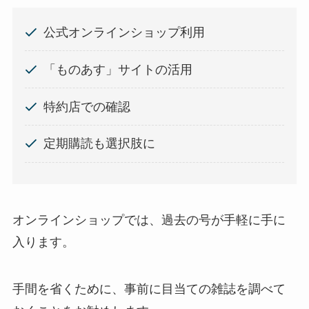
公式オンラインショップ利用
「ものあす」サイトの活用
特約店での確認
定期購読も選択肢に
オンラインショップでは、過去の号が手軽に手に
入ります。
手間を省くために、事前に目当ての雑誌を調べて