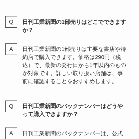
日刊工業新聞の1部売りはどこでできます
か？
日刊工業新聞の1部売りは主要な書店や特
約店で購入できます。価格は290円（税
込）で、最新の発行日から1年以内のもの
が対象です。詳しい取り扱い店舗は、事
前に確認することをおすすめします。
日刊工業新聞のバックナンバーはどうや
って購入できますか？
日刊工業新聞のバックナンバーは、公式