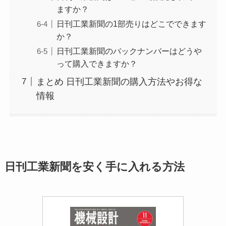
ますか？
日刊工業新聞の1部売りはどこでできます
か？
日刊工業新聞のバックナンバーはどうや
って購入できますか？
まとめ 日刊工業新聞の購入方法やお得な
情報
日刊工業新聞を安く手に入れる方法