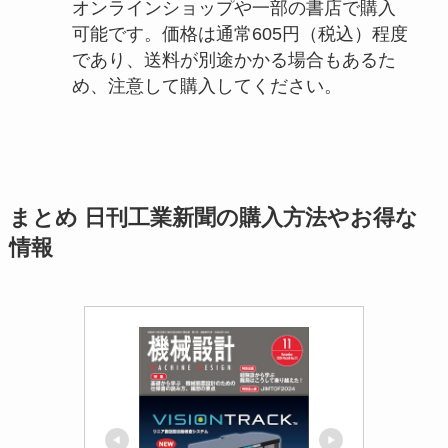
オンラインショップや一部の書店で購入
可能です。価格は通常605円（税込）程度
であり、送料が別途かかる場合もあるた
め、注意して購入してください。
まとめ 日刊工業新聞の購入方法やお得な
情報