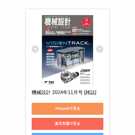
機械設計 2024年11月号 [雑誌]
Amazonで見る
楽天市場で見る