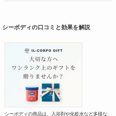
シーボディの口コミと効果を解説
シーボディの商品は、入浴剤や化粧水など多様な