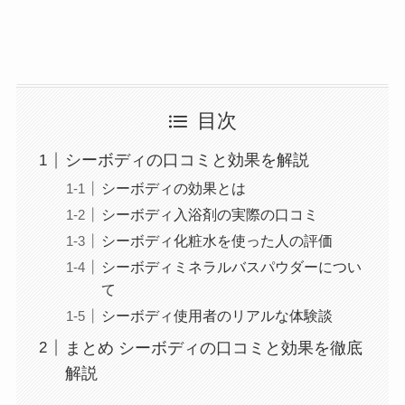
目次
シーボディの口コミと効果を解説
シーボディの効果とは
シーボディ入浴剤の実際の口コミ
シーボディ化粧水を使った人の評価
シーボディミネラルバスパウダーについ
て
シーボディ使用者のリアルな体験談
まとめ シーボディの口コミと効果を徹底
解説