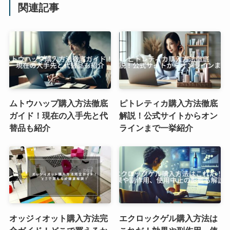
関連記事
ムトウハップ購入方法徹底
ピトレティカ購入方法徹底
ガイド！現在の入手先と代
解説！公式サイトからオン
替品も紹介
ラインまで一挙紹介
オッジィオット購入方法完
エクロックゲル購入方法は