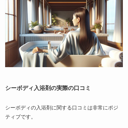
シーボディ入浴剤の実際の口コミ
シーボディの入浴剤に関する口コミは非常にポジ
ティブです。