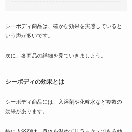
シーボディ商品は、確かな効果を実感していると
いう声が多いです。
次に、各商品の詳細を見ていきましょう。
シーボディの効果とは
シーボディ商品には、入浴剤や化粧水など複数の
効果があります。
特に入浴剤は、身体を温めてリラックスできる効