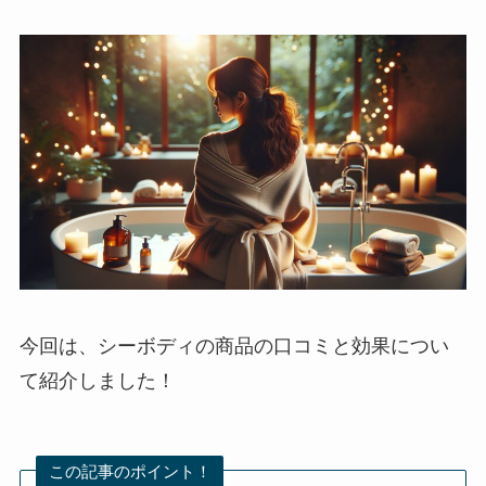
今回は、シーボディの商品の口コミと効果につい
て紹介しました！
この記事のポイント！