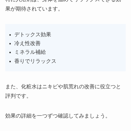
果が期待されています。
デトックス効果
冷え性改善
ミネラル補給
香りでリラックス
また、化粧水はニキビや肌荒れの改善に役立つと
評判です。
効果の詳細を一つずつ確認してみましょう。