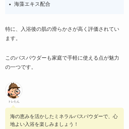
海藻エキス配合
特に、入浴後の肌の滑らかさが高く評価されてい
ます。
このバスパウダーも家庭で手軽に使える点が魅力
の一つです。
トレたん
海の恵みを活かしたミネラルバスパウダーで、心
地よい入浴を楽しみましょう！