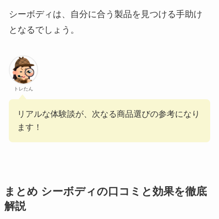
シーボディは、自分に合う製品を見つける手助け
となるでしょう。
トレたん
リアルな体験談が、次なる商品選びの参考になり
ます！
まとめ シーボディの口コミと効果を徹底
解説