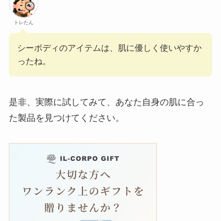
トレたん
シーボディのアイテムは、肌に優しく使いやすか
ったね。
是非、実際に試してみて、あなた自身の肌に合っ
た製品を見つけてください。