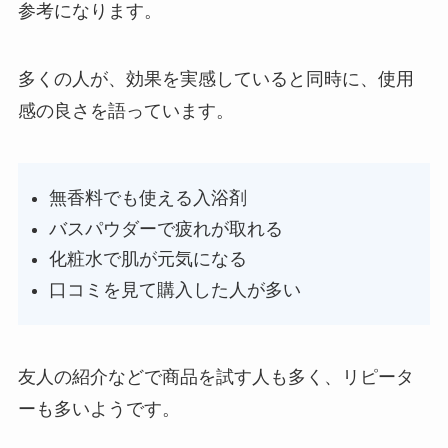
参考になります。
多くの人が、効果を実感していると同時に、使用
感の良さを語っています。
無香料でも使える入浴剤
バスパウダーで疲れが取れる
化粧水で肌が元気になる
口コミを見て購入した人が多い
友人の紹介などで商品を試す人も多く、リピータ
ーも多いようです。