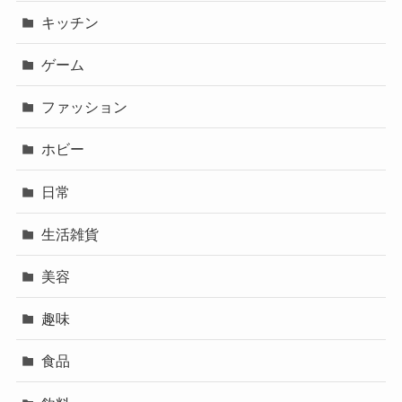
キッチン
ゲーム
ファッション
ホビー
日常
生活雑貨
美容
趣味
食品