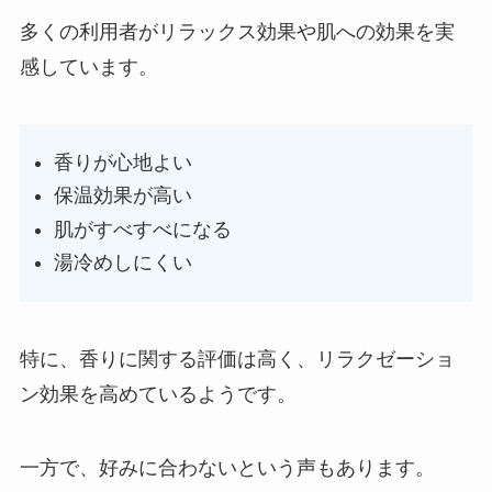
多くの利用者がリラックス効果や肌への効果を実
感しています。
香りが心地よい
保温効果が高い
肌がすべすべになる
湯冷めしにくい
特に、香りに関する評価は高く、リラクゼーショ
ン効果を高めているようです。
一方で、好みに合わないという声もあります。