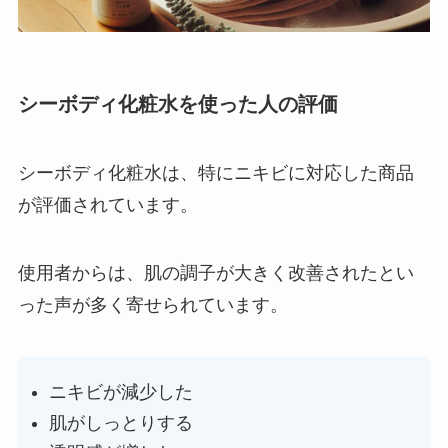
シーボディ化粧水を使った人の評価
シーボディ化粧水は、特にニキビに対応した商品
が評価されています。
使用者からは、肌の調子が大きく改善されたとい
った声が多く寄せられています。
ニキビが減少した
肌がしっとりする