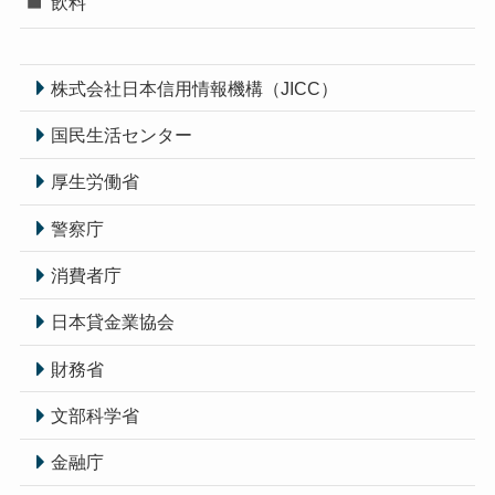
飲料
株式会社日本信用情報機構（JICC）
国民生活センター
厚生労働省
警察庁
消費者庁
日本貸金業協会
財務省
文部科学省
金融庁