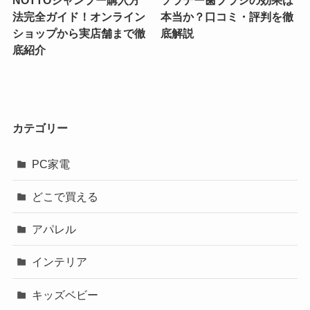
法完全ガイド！オンライン
本当か？口コミ・評判を徹
ショップから実店舗まで徹
底解説
底紹介
カテゴリー
PC家電
どこで買える
アパレル
インテリア
キッズベビー