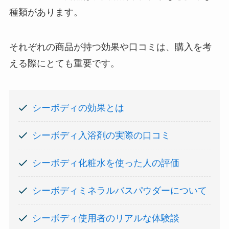
種類があります。
それぞれの商品が持つ効果や口コミは、購入を考
える際にとても重要です。
シーボディの効果とは
シーボディ入浴剤の実際の口コミ
シーボディ化粧水を使った人の評価
シーボディミネラルバスパウダーについて
シーボディ使用者のリアルな体験談