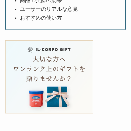
商品の実際の効果
ユーザーのリアルな意見
おすすめの使い方