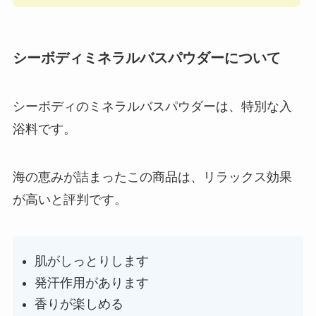
シーボディミネラルバスパウダーについて
シーボディのミネラルバスパウダーは、特別な入
浴料です。
海の恵みが詰まったこの商品は、リラックス効果
が高いと評判です。
肌がしっとりします
発汗作用があります
香りが楽しめる