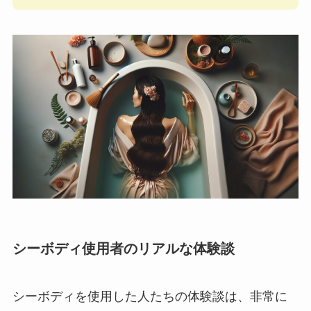
シーボディ使用者のリアルな体験談
シーボディを使用した人たちの体験談は、非常に