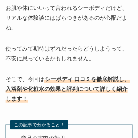
お肌や体にいいって言われるシーボディだけど、
リアルな体験談にはばらつきがあるのが心配だよ
ね。
使ってみて期待はずれだったらどうしようって、
不安に思っているかもしれません。
そこで、今回は
シーボディ 口コミを徹底解説し、
入浴剤や化粧水の効果と評判について詳しく紹介
します！
この記事で分かること！