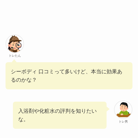
トレたん
シーボディ 口コミって多いけど、本当に効果あ
るのかな？
入浴剤や化粧水の評判を知りたい
な。
トレ男