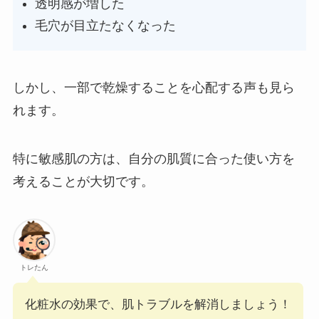
透明感が増した
毛穴が目立たなくなった
しかし、一部で乾燥することを心配する声も見ら
れます。
特に敏感肌の方は、自分の肌質に合った使い方を
考えることが大切です。
トレたん
化粧水の効果で、肌トラブルを解消しましょう！