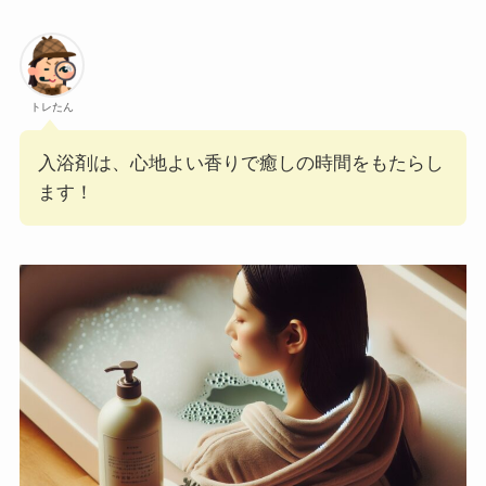
トレたん
入浴剤は、心地よい香りで癒しの時間をもたらし
ます！