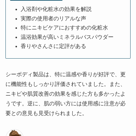
入浴剤や化粧水の効果を解説
実際の使用者のリアルな声
特にニキビケアにおすすめの化粧水
温浴効果が高いミネラルバスパウダー
香りやさんさに定評がある
シーボディ製品は、特に温感や香りが好評で、更
に機能性もしっかり評価されていました。また、
ニキビや肌質改善の効果を感じた方も多かったよ
うです。逆に、肌の弱い方には使用感に注意が必
要との意見も見受けられました。