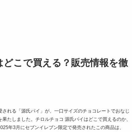
はどこで買える？販売情報を徹
愛される「源氏パイ」が、一口サイズのチョコレートでおなじ
を果たしました。チロルチョコ 源氏パイはどこで買えるのか、
025年3月にセブンイレブン限定で発売されたこの商品は、