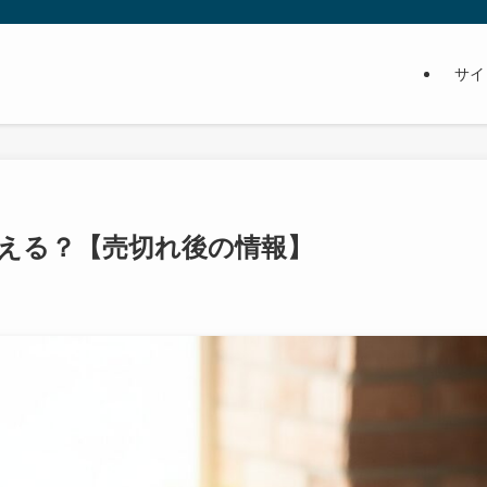
サイ
える？【売切れ後の情報】