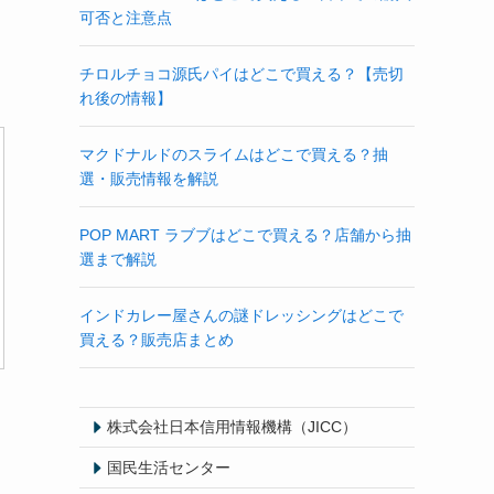
可否と注意点
チロルチョコ源氏パイはどこで買える？【売切
れ後の情報】
マクドナルドのスライムはどこで買える？抽
選・販売情報を解説
POP MART ラブブはどこで買える？店舗から抽
選まで解説
インドカレー屋さんの謎ドレッシングはどこで
買える？販売店まとめ
株式会社日本信用情報機構（JICC）
国民生活センター