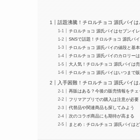
話題沸騰！チロルチョコ 源氏パイは
チロルチョコ 源氏パイはセブンイ
SNSで話題！チロルチョコ 源氏パ
チロルチョコ 源氏パイの値段と基
チロルチョコ 源氏パイのカロリー
大人気！チロルチョコ 源氏パイは
チロルチョコ 源氏パイはいつまで
入手困難！チロルチョコ 源氏パイ
再販はある？今後の販売情報をチェ
フリマアプリでの購入は注意が必要
代替品や関連商品も探してみよう
次のコラボ商品にも期待が高まる
まとめ：チロルチョコ 源氏パイは