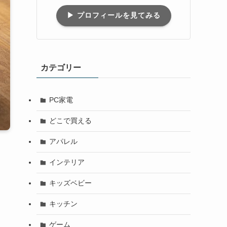
▶︎ プロフィールを見てみる
カテゴリー
PC家電
どこで買える
アパレル
インテリア
キッズベビー
キッチン
ゲーム