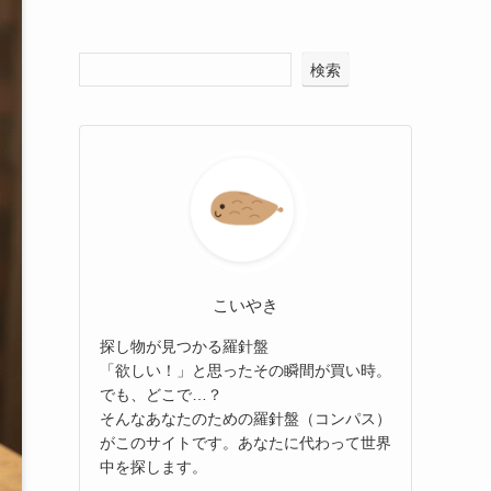
検索
こいやき
探し物が見つかる羅針盤
「欲しい！」と思ったその瞬間が買い時。
でも、どこで…？
そんなあなたのための羅針盤（コンパス）
がこのサイトです。あなたに代わって世界
中を探します。