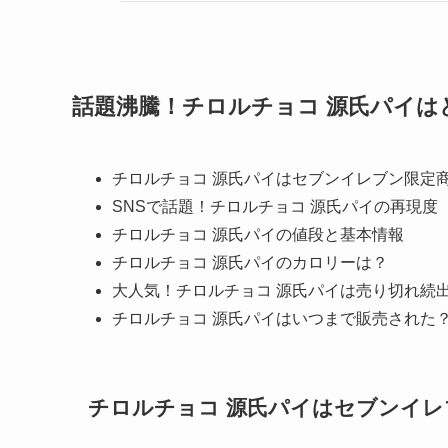
話題沸騰！チロルチョコ 源氏パイは
チロルチョコ 源氏パイはセブンイレブン限定
SNSで話題！チロルチョコ 源氏パイの再現度
チロルチョコ 源氏パイの値段と基本情報
チロルチョコ 源氏パイのカロリーは？
大人気！チロルチョコ 源氏パイは売り切れ続
チロルチョコ 源氏パイはいつまで販売された
チロルチョコ 源氏パイはセブンイレ