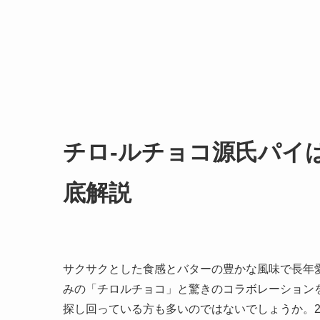
チロ-ルチョコ源氏パイ
底解説
サクサクとした食感とバターの豊かな風味で長年
みの「チロルチョコ」と驚きのコラボレーション
探し回っている方も多いのではないでしょうか。2