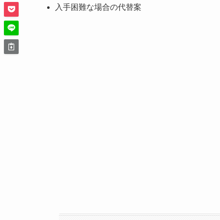
入手困難な場合の代替案