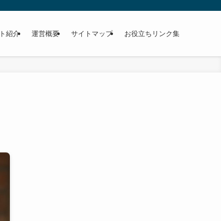
ト紹介
運営概要
サイトマップ
お役立ちリンク集