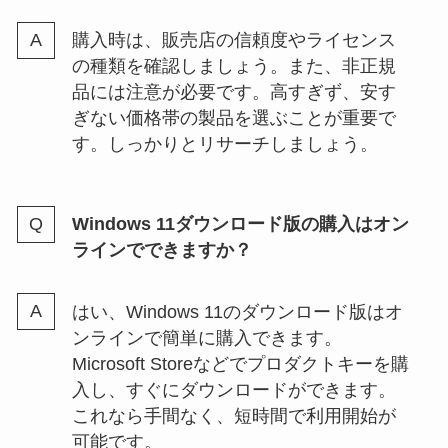
購入時は、販売店の信頼度やライセンス
の種類を確認しましょう。また、非正規
品には注意が必要です。高すぎず、安す
ぎない価格帯の製品を選ぶことが重要で
す。しっかりとリサーチしましょう。
Windows 11ダウンロード版の購入はオン
ラインでできますか？
はい、Windows 11のダウンロード版はオ
ンラインで簡単に購入できます。
Microsoft Storeなどでプロダクトキーを購
入し、すぐにダウンロードができます。
これなら手間なく、短時間で利用開始が
可能です。