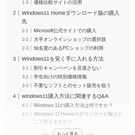
価格比較サイトの活用
Windows11 Homeダウンロード版の購入
先
Microsoft公式サイトでの購入
大手オンラインショップの選択肢
知名度のあるPCショップの利用
Windows11を安く手に入れる方法
割引キャンペーンを見逃さない
学生向けの特別価格情報
不要なソフトとのセット販売を狙う
windows11購入方法に関連するQ&A
Windows 11の購入方法は何ですか？
Windows 11 Homeのダウンロード版はど
こで買えますか？
もっと見る