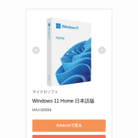
マイクロソフト
Windows 11 Home 日本語版
HAJ-00094
Amazonで見る