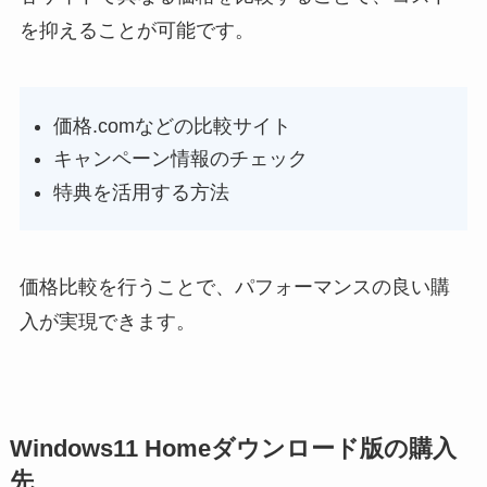
を抑えることが可能です。
価格.comなどの比較サイト
キャンペーン情報のチェック
特典を活用する方法
価格比較を行うことで、パフォーマンスの良い購
入が実現できます。
Windows11 Homeダウンロード版の購入
先