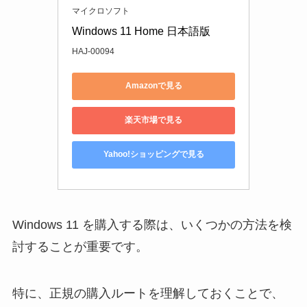
マイクロソフト
Windows 11 Home 日本語版
HAJ-00094
Amazonで見る
楽天市場で見る
Yahoo!ショッピングで見る
Windows 11 を購入する際は、いくつかの方法を検
討することが重要です。
特に、正規の購入ルートを理解しておくことで、