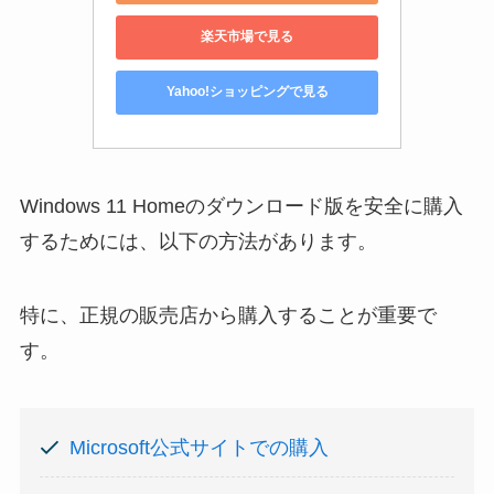
楽天市場で見る
Yahoo!ショッピングで見る
Windows 11 Homeのダウンロード版を安全に購入
するためには、以下の方法があります。
特に、正規の販売店から購入することが重要で
す。
Microsoft公式サイトでの購入