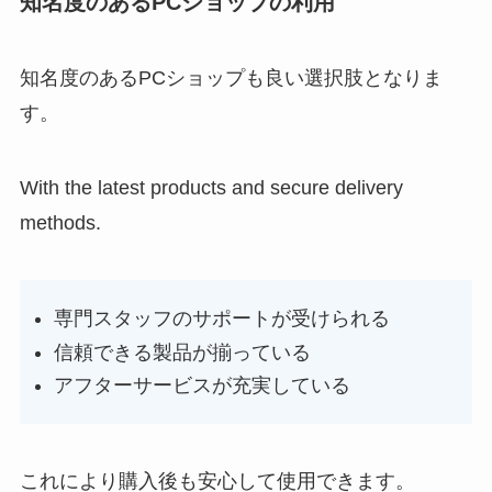
知名度のあるPCショップの利用
知名度のあるPCショップも良い選択肢となりま
す。
With the latest products and secure delivery
methods.
専門スタッフのサポートが受けられる
信頼できる製品が揃っている
アフターサービスが充実している
これにより購入後も安心して使用できます。