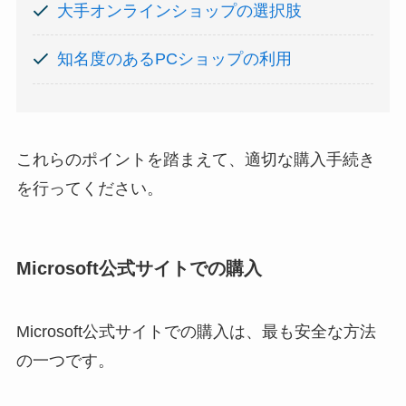
大手オンラインショップの選択肢
知名度のあるPCショップの利用
これらのポイントを踏まえて、適切な購入手続き
を行ってください。
Microsoft公式サイトでの購入
Microsoft公式サイトでの購入は、最も安全な方法
の一つです。