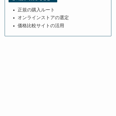
正規の購入ルート
オンラインストアの選定
価格比較サイトの活用