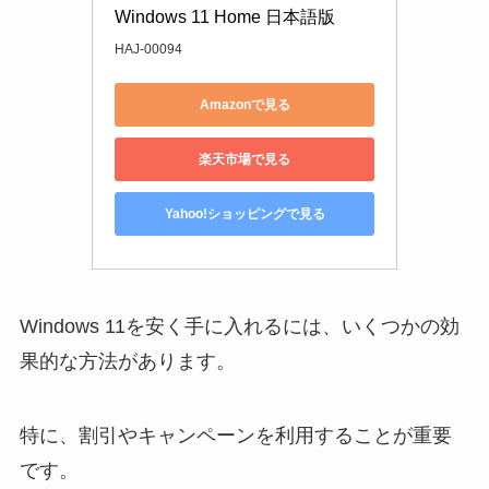
Windows 11 Home 日本語版
HAJ-00094
Amazonで見る
楽天市場で見る
Yahoo!ショッピングで見る
Windows 11を安く手に入れるには、いくつかの効
果的な方法があります。
特に、割引やキャンペーンを利用することが重要
です。