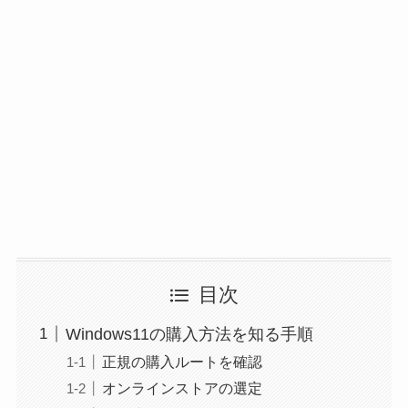
目次
Windows11の購入方法を知る手順
正規の購入ルートを確認
オンラインストアの選定