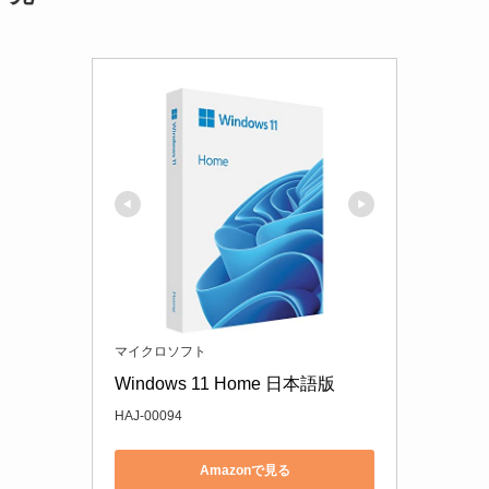
マイクロソフト
Windows 11 Home 日本語版
HAJ-00094
Amazonで見る