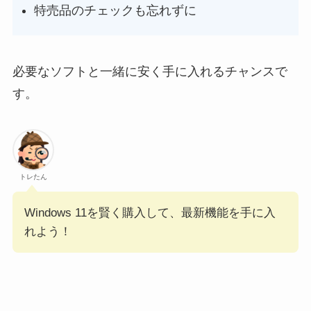
特売品のチェックも忘れずに
必要なソフトと一緒に安く手に入れるチャンスで
す。
トレたん
Windows 11を賢く購入して、最新機能を手に入
れよう！