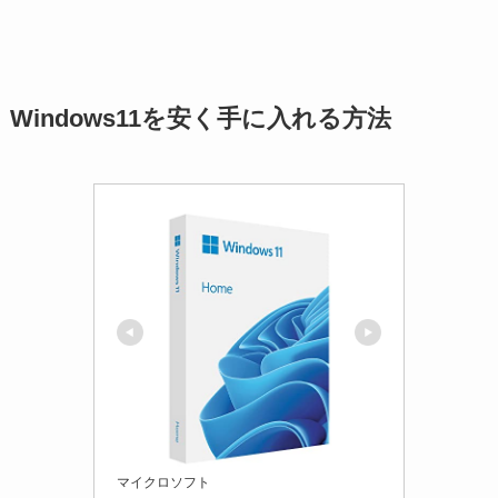
Windows11を安く手に入れる方法
マイクロソフト