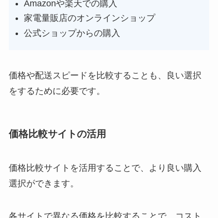
Amazonや楽天での購入
家電量販店のオンラインショップ
公式ショップからの購入
価格や配送スピードを比較することも、良い選択
をするために必要です。
価格比較サイトの活用
価格比較サイトを活用することで、より良い購入
選択ができます。
各サイトで異なる価格を比較することで、コスト