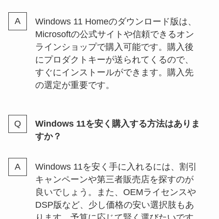
Windows 11 Homeのダウンロード版は、
Microsoftの公式サイトや信頼できるオン
ラインショップで購入可能です。購入後
にプロダクトキーが送られてくるので、
すぐにインストールができます。購入先
の選定が重要です。
Windows 11を安く購入する方法はありま
すか？
Windows 11を安く手に入れるには、割引
キャンペーンや第三者販売店を探すのが
良いでしょう。また、OEMライセンスや
DSP版など、少し価格の安い選択肢もあ
ります。予算に応じて賢く選びたいです