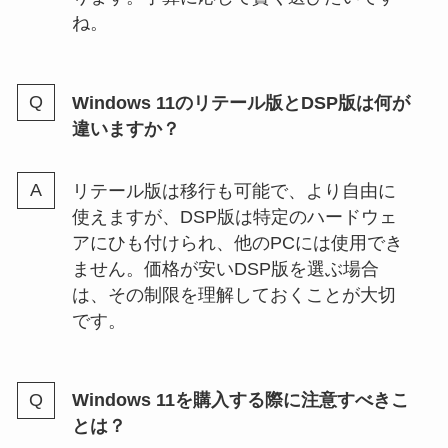
ね。
Windows 11のリテール版とDSP版は何が
違いますか？
リテール版は移行も可能で、より自由に
使えますが、DSP版は特定のハードウェ
アにひも付けられ、他のPCには使用でき
ません。価格が安いDSP版を選ぶ場合
は、その制限を理解しておくことが大切
です。
Windows 11を購入する際に注意すべきこ
とは？