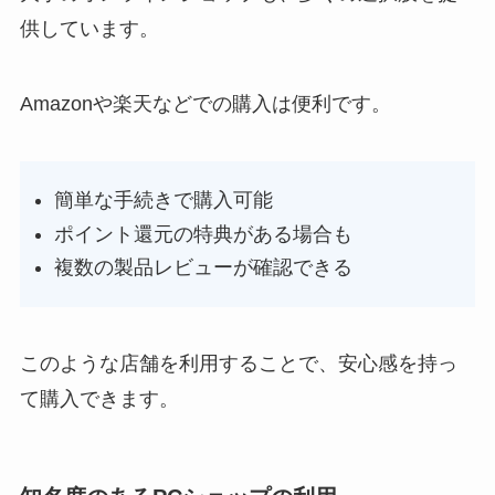
供しています。
Amazonや楽天などでの購入は便利です。
簡単な手続きで購入可能
ポイント還元の特典がある場合も
複数の製品レビューが確認できる
このような店舗を利用することで、安心感を持っ
て購入できます。