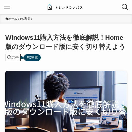
ホーム
PC家電
Windows11購入方法を徹底解説！Home
版のダウンロード版に安く切り替えよう
広告
PC家電