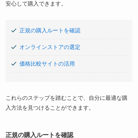
安心して購入できます。
正規の購入ルートを確認
オンラインストアの選定
価格比較サイトの活用
これらのステップを踏むことで、自分に最適な購
入方法を見つけることができます。
正規の購入ルートを確認