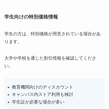
学生向けの特別価格情報
学生の方は、特別価格が用意されている場合があ
ります。
大学や学校を通じた割引情報を確認してくださ
い。
教育機関向けのディスカウント
キャンパス内ストア利用も検討
学生証が必要な場合が多い