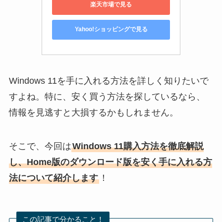
楽天市場で見る
Yahoo!ショッピングで見る
Windows 11を手に入れる方法を詳しく知りたいで
すよね。特に、安く買う方法を探しているなら、
情報を見逃すと大損するかもしれません。
そこで、今回は
Windows 11購入方法を徹底解説
し、Home版のダウンロード版を安く手に入れる方
法について紹介します
！
この記事で分かること！