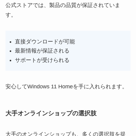
公式ストアでは、製品の品質が保証されていま
す。
直接ダウンロードが可能
最新情報が保証される
サポートが受けられる
安心してWindows 11 Homeを手に入れられます。
大手オンラインショップの選択肢
大手のオンラインショップも、多くの選択肢を提