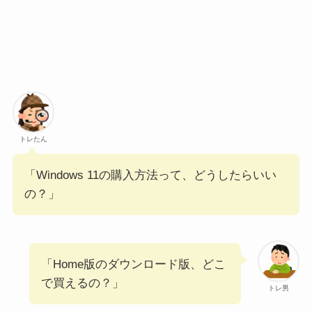
トレたん
「Windows 11の購入方法って、どうしたらいい
の？」
「Home版のダウンロード版、どこ
で買えるの？」
トレ男