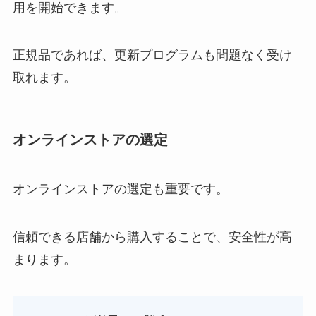
用を開始できます。
正規品であれば、更新プログラムも問題なく受け
取れます。
オンラインストアの選定
オンラインストアの選定も重要です。
信頼できる店舗から購入することで、安全性が高
まります。