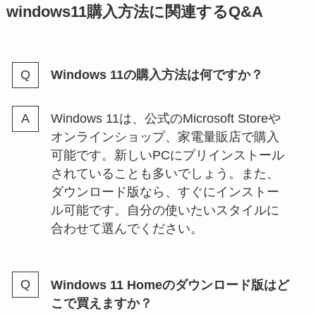
windows11購入方法に関連するQ&A
Windows 11の購入方法は何ですか？
Windows 11は、公式のMicrosoft Storeや
オンラインショップ、家電量販店で購入
可能です。新しいPCにプリインストール
されていることも多いでしょう。また、
ダウンロード版なら、すぐにインストー
ル可能です。自分の使いたいスタイルに
合わせて選んでください。
Windows 11 Homeのダウンロード版はど
こで買えますか？