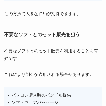
この方法で大きな節約が期待できます。
不要なソフトとのセット販売を狙う
不要なソフトとのセット販売を利用することも有
効です。
これにより割引が適用される場合があります。
パソコン購入時のバンドル提供
ソフトウェアパッケージ