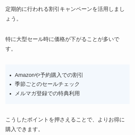
定期的に行われる割引キャンペーンを活用しまし
ょう。
特に大型セール時に価格が下がることが多いで
す。
Amazonや予約購入での割引
季節ごとのセールチェック
メルマガ登録での特典利用
こうしたポイントを押さえることで、よりお得に
購入できます。