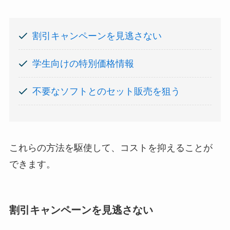
割引キャンペーンを見逃さない
学生向けの特別価格情報
不要なソフトとのセット販売を狙う
これらの方法を駆使して、コストを抑えることが
できます。
割引キャンペーンを見逃さない