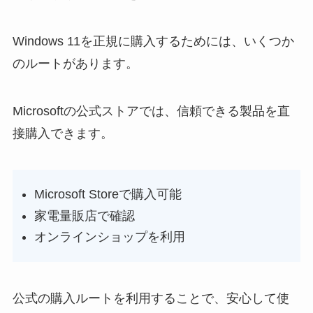
Windows 11を正規に購入するためには、いくつか
のルートがあります。
Microsoftの公式ストアでは、信頼できる製品を直
接購入できます。
Microsoft Storeで購入可能
家電量販店で確認
オンラインショップを利用
公式の購入ルートを利用することで、安心して使