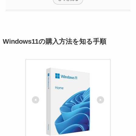
Windows11の購入方法を知る手順