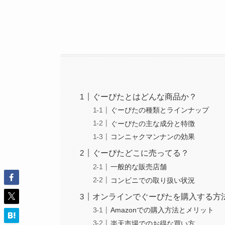
ぐーぴたとはどんな商品か？
ぐーぴたの種類とラインナップ
ぐーぴたの主な成分と特徴
コンニャクマンナンの効果
ぐーぴたどこに売ってる？
一般的な販売店舗
コンビニでの取り扱い状況
オンラインでぐーぴたを購入する方
Amazonでの購入方法とメリット
楽天市場でのお得な買い方