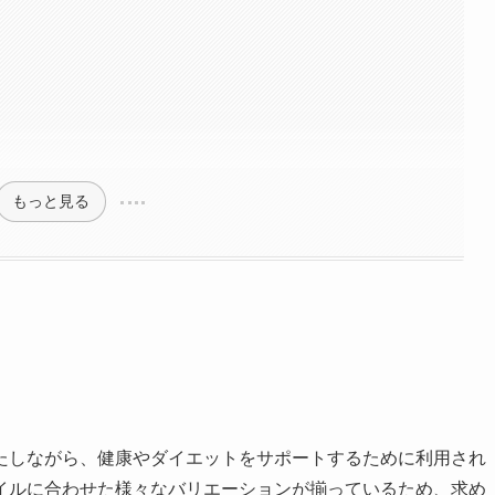
もっと見る
たしながら、健康やダイエットをサポートするために利用され
イルに合わせた様々なバリエーションが揃っているため、求め