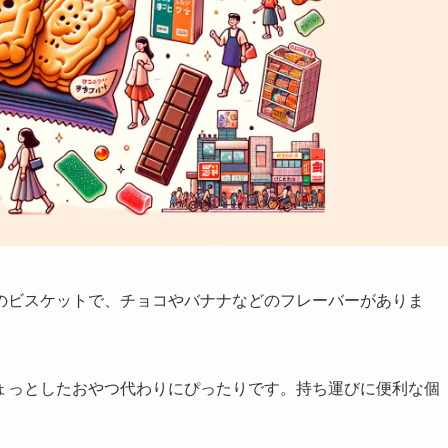
のビスケットで、チョコやバナナなどのフレーバーがありま
ょっとしたおやつ代わりにぴったりです。持ち運びに便利な個