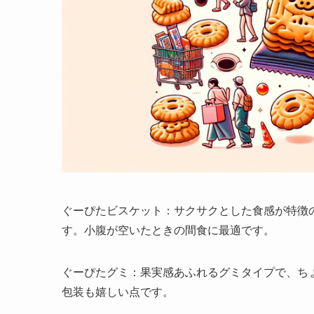
ぐーぴたビスケット：サクサクとした食感が特徴
す。小腹が空いたときの間食に最適です。
ぐーぴたグミ：果実感あふれるグミタイプで、ち
包装も嬉しい点です。