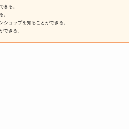
できる。
る。
ンショップを知ることができる。
ができる。