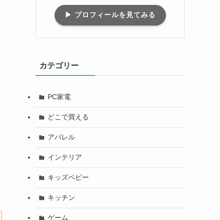
▶︎ プロフィールを見てみる
カテゴリー
PC家電
どこで買える
アパレル
インテリア
キッズベビー
キッチン
ゲーム