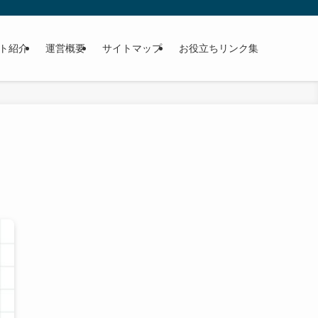
ト紹介
運営概要
サイトマップ
お役立ちリンク集