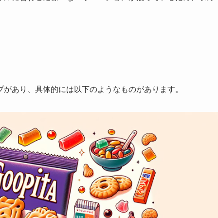
プがあり、具体的には以下のようなものがあります。