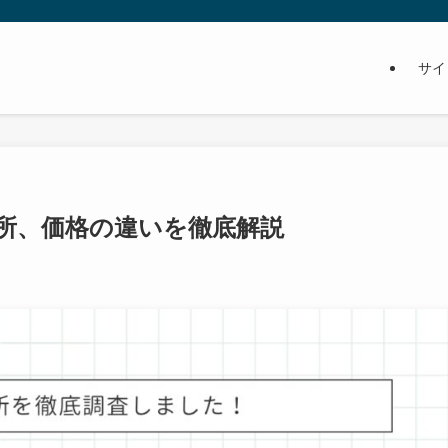
サイ
所、価格の違いを徹底解説