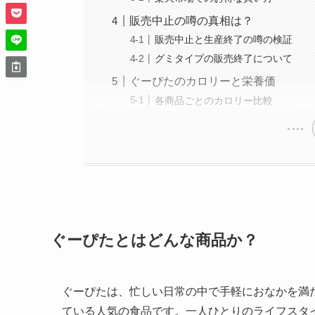
販売中止の噂の真相は？
販売中止と生産終了の噂の検証
グミタイプの販売終了について
ぐーぴたのカロリーと栄養価
各商品ごとのカロリー比較
ぐーぴたとはどんな商品か？
ぐーぴたは、忙しい日常の中で手軽におなかを満
ている人気の食品です。一人ひとりのライフスタ