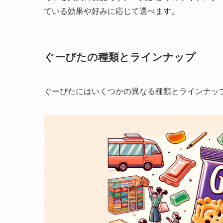
ている効果や好みに応じて選べます。
ぐーぴたの種類とラインナップ
ぐーぴたにはいくつかの異なる種類とラインナッ