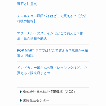
可否と注意点
チロルチョコ源氏パイはどこで買える？【売切
れ後の情報】
マクドナルドのスライムはどこで買える？抽
選・販売情報を解説
POP MART ラブブはどこで買える？店舗から抽
選まで解説
インドカレー屋さんの謎ドレッシングはどこで
買える？販売店まとめ
株式会社日本信用情報機構（JICC）
国民生活センター