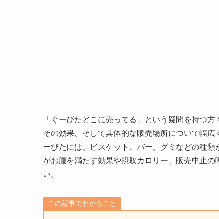
「ぐーぴたどこに売ってる」という疑問を持つ方
その効果、そして具体的な販売場所について幅広
ーぴたには、ビスケット、バー、グミなどの種類
がお腹を満たす効果や摂取カロリー、販売中止の
い。
この記事でわかること