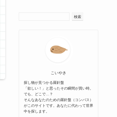
検索
こいやき
探し物が見つかる羅針盤
「欲しい！」と思ったその瞬間が買い時。
でも、どこで…？
そんなあなたのための羅針盤（コンパス）
がこのサイトです。あなたに代わって世界
中を探します。