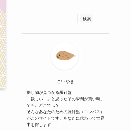
検索
こいやき
探し物が見つかる羅針盤
「欲しい！」と思ったその瞬間が買い時。
でも、どこで…？
そんなあなたのための羅針盤（コンパス）
がこのサイトです。あなたに代わって世界
中を探します。