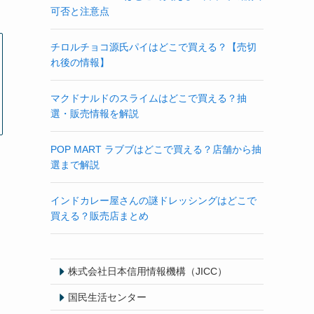
可否と注意点
チロルチョコ源氏パイはどこで買える？【売切
れ後の情報】
マクドナルドのスライムはどこで買える？抽
選・販売情報を解説
POP MART ラブブはどこで買える？店舗から抽
選まで解説
インドカレー屋さんの謎ドレッシングはどこで
買える？販売店まとめ
株式会社日本信用情報機構（JICC）
国民生活センター