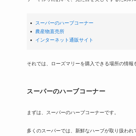
スーパーのハーブコーナー
農産物直売所
インターネット通販サイト
それでは、ローズマリーを購入できる場所の情報
スーパーのハーブコーナー
まずは、スーパーのハーブコーナーです。
多くのスーパーでは、新鮮なハーブが取り扱われ