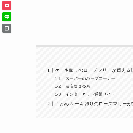
ケーキ飾りのローズマリーが買える
スーパーのハーブコーナー
農産物直売所
インターネット通販サイト
まとめ ケーキ飾りのローズマリーが