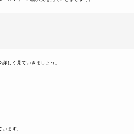
を詳しく見ていきましょう。
ています。