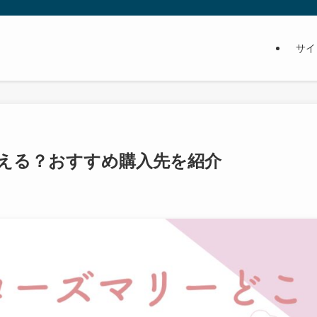
サイ
える？おすすめ購入先を紹介