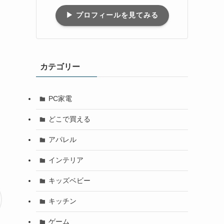
▶︎ プロフィールを見てみる
カテゴリー
PC家電
どこで買える
アパレル
インテリア
キッズベビー
キッチン
ゲーム