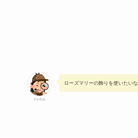
ローズマリーの飾りを使いたいな
トレたん