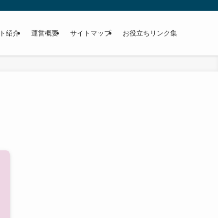
ト紹介
運営概要
サイトマップ
お役立ちリンク集