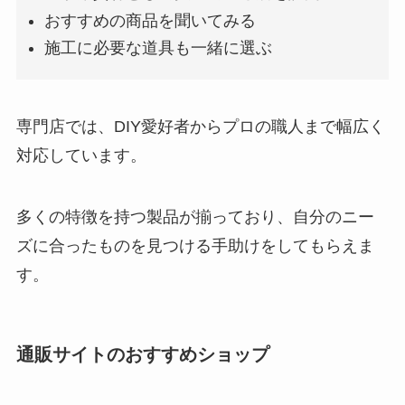
おすすめの商品を聞いてみる
施工に必要な道具も一緒に選ぶ
専門店では、DIY愛好者からプロの職人まで幅広く
対応しています。
多くの特徴を持つ製品が揃っており、自分のニー
ズに合ったものを見つける手助けをしてもらえま
す。
通販サイトのおすすめショップ