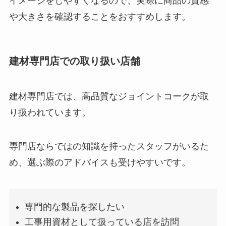
イメージをしやすくなるので、実際に商品の質感
や大きさを確認することをおすすめします。
建材専門店での取り扱い店舗
建材専門店では、高品質なジョイントコークが取
り扱われています。
専門店ならではの知識を持ったスタッフがいるた
め、選ぶ際のアドバイスも受けやすいです。
専門的な製品を探したい
工事用資材として扱っている店を訪問