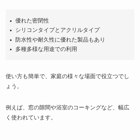
優れた密閉性
シリコンタイプとアクリルタイプ
防水性や耐久性に優れた製品もあり
多種多様な用途での利用
使い方も簡単で、家庭の様々な場面で役立つでし
ょう。
例えば、窓の隙間や浴室のコーキングなど、幅広
く使われています。