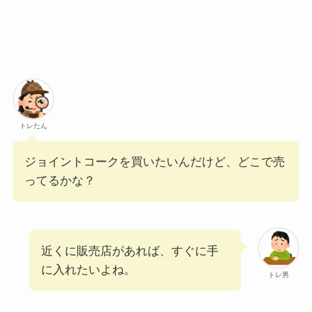
トレたん
ジョイントコークを買いたいんだけど、どこで売
ってるかな？
近くに販売店があれば、すぐに手
に入れたいよね。
トレ男