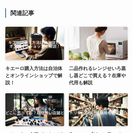
関連記事
キエーロ購入方法は自治体
二品作れるレンジせいろ蒸
とオンラインショップで解
し器どこで買える？在庫や
説！
代用も解説