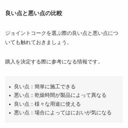
良い点と悪い点の比較
ジョイントコークを選ぶ際の良い点と悪い点につ
いても触れておきましょう。
購入を決定する際に参考になる情報です。
良い点：簡単に施工できる
悪い点：乾燥時間が製品によって異なる
良い点：様々な用途に使える
悪い点：場合によってはにおいが気になる