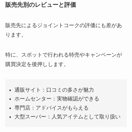
販売先別のレビューと評価
販売先によるジョイントコークの評価にも差があ
ります。
特に、スポットで行われる特売やキャンペーンが
購買決定を後押しします。
通販サイト：口コミの多さが魅力
ホームセンター：実物確認ができる
専門店：アドバイスがもらえる
大型スーパー：人気アイテムとして取り扱い