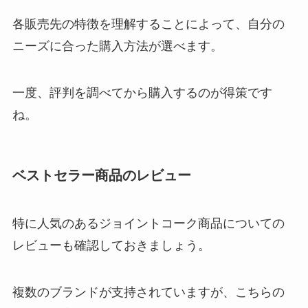
各販売先の特徴を理解することによって、自分の
ニーズに合った購入方法が選べます。
一度、評判を調べてから購入するのが得策です
ね。
ベストセラー商品のレビュー
特に人気のあるジョイントコーク商品についての
レビューも確認しておきましょう。
複数のブランドが支持されていますが、こちらの