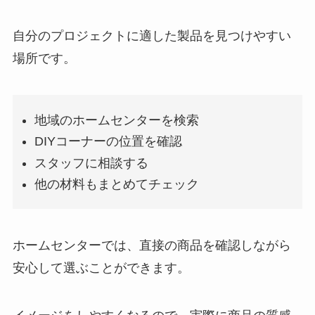
自分のプロジェクトに適した製品を見つけやすい
場所です。
地域のホームセンターを検索
DIYコーナーの位置を確認
スタッフに相談する
他の材料もまとめてチェック
ホームセンターでは、直接の商品を確認しながら
安心して選ぶことができます。