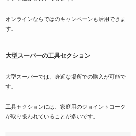
オンラインならではのキャンペーンも活用できま
す。
大型スーパーの工具セクション
大型スーパーでは、身近な場所での購入が可能で
す。
工具セクションには、家庭用のジョイントコーク
が取り扱われていることが多いです。