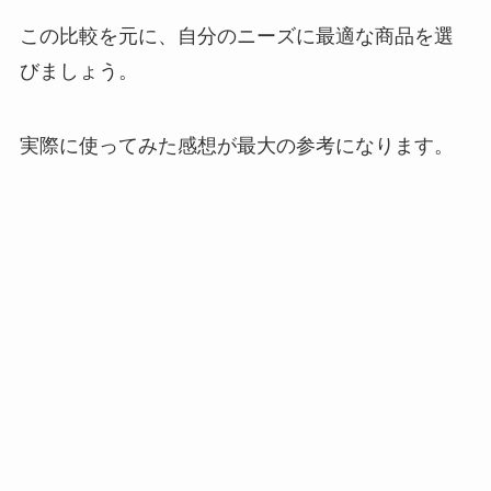
この比較を元に、自分のニーズに最適な商品を選
びましょう。
実際に使ってみた感想が最大の参考になります。