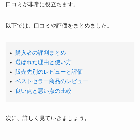
口コミが非常に役立ちます。
以下では、口コミや評価をまとめました。
購入者の評判まとめ
選ばれた理由と使い方
販売先別のレビューと評価
ベストセラー商品のレビュー
良い点と悪い点の比較
次に、詳しく見ていきましょう。