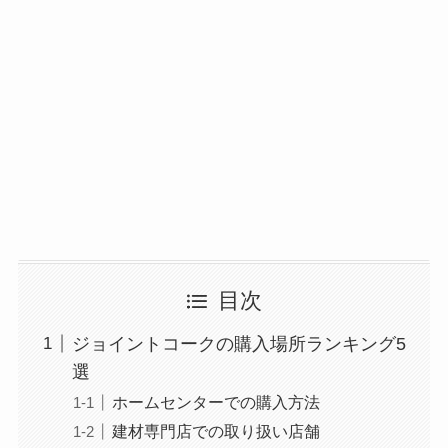
目次
ジョイントコークの購入場所ランキング5
選
ホームセンターでの購入方法
建材専門店での取り扱い店舗