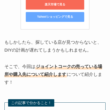
楽天市場で見る
Yahoo!ショッピングで見る
もしかしたら、探している店が見つからないと、
DIYの計画が遅れてしまうかもしれません。
そこで、今回は
ジョイントコークの売っている場
所や購入先について紹介します
について紹介しま
す！
この記事で分かること！