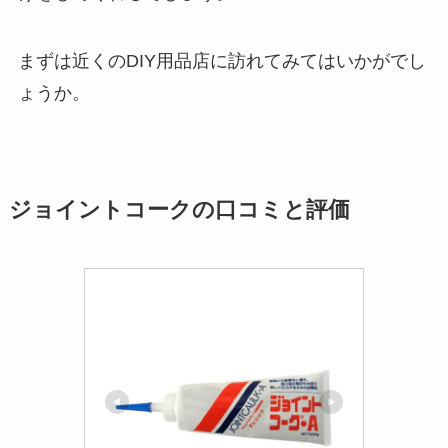
まずは近くのDIY用品店に訪れてみてはいかがでし
ょうか。
ジョイントコークの口コミと評価