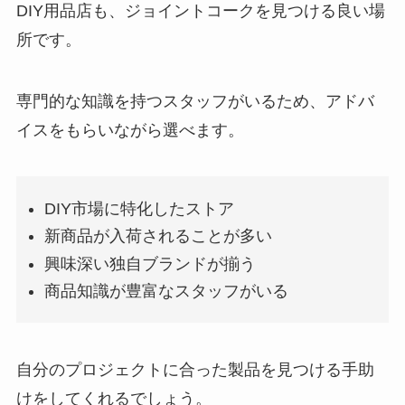
DIY用品店も、ジョイントコークを見つける良い場
所です。
専門的な知識を持つスタッフがいるため、アドバ
イスをもらいながら選べます。
DIY市場に特化したストア
新商品が入荷されることが多い
興味深い独自ブランドが揃う
商品知識が豊富なスタッフがいる
自分のプロジェクトに合った製品を見つける手助
けをしてくれるでしょう。