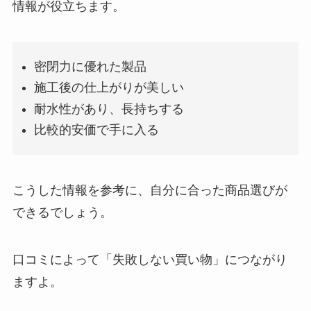
情報が役立ちます。
密閉力に優れた製品
施工後の仕上がりが美しい
耐水性があり、長持ちする
比較的安価で手に入る
こうした情報を参考に、自分に合った商品選びが
できるでしょう。
口コミによって「失敗しない買い物」につながり
ますよ。