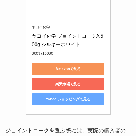
ヤヨイ化学
ヤヨイ化学 ジョイントコークA 5
00g シルキーホワイト
3603710080
Amazonで見る
楽天市場で見る
Yahoo!ショッピングで見る
ジョイントコークを選ぶ際には、実際の購入者の