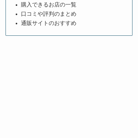
購入できるお店の一覧
口コミや評判のまとめ
通販サイトのおすすめ