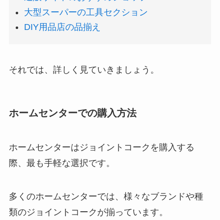
大型スーパーの工具セクション
DIY用品店の品揃え
それでは、詳しく見ていきましょう。
ホームセンターでの購入方法
ホームセンターはジョイントコークを購入する
際、最も手軽な選択です。
多くのホームセンターでは、様々なブランドや種
類のジョイントコークが揃っています。