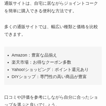
通販サイトは、自宅に居ながらジョイントコーク
を簡単に購入できる便利な方法です。
多くの通販サイトでは、幅広い種類と価格を比較
できます。
Amazon：豊富な品揃え
楽天市場：お得なクーポン多数
Yahoo!ショッピング：ポイント還元あり
DIYショップ：専門性の高い商品が豊富
口コミや評価を参考にしながら自分に合ったショ
ップを選ぶと良いでしょう。