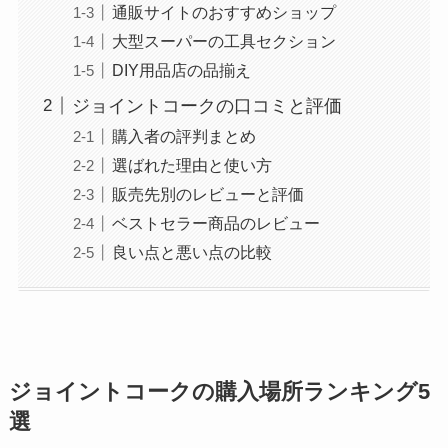
通販サイトのおすすめショップ
大型スーパーの工具セクション
DIY用品店の品揃え
ジョイントコークの口コミと評価
購入者の評判まとめ
選ばれた理由と使い方
販売先別のレビューと評価
ベストセラー商品のレビュー
良い点と悪い点の比較
ジョイントコークの購入場所ランキング5
選