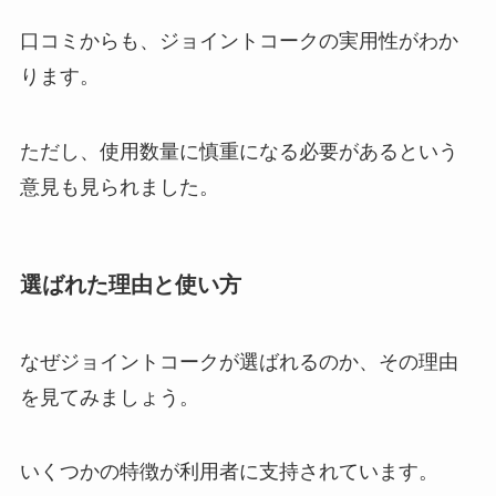
口コミからも、ジョイントコークの実用性がわか
ります。
ただし、使用数量に慎重になる必要があるという
意見も見られました。
選ばれた理由と使い方
なぜジョイントコークが選ばれるのか、その理由
を見てみましょう。
いくつかの特徴が利用者に支持されています。