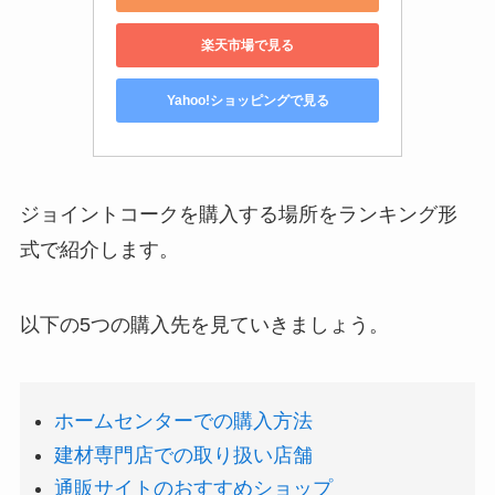
楽天市場で見る
Yahoo!ショッピングで見る
ジョイントコークを購入する場所をランキング形
式で紹介します。
以下の5つの購入先を見ていきましょう。
ホームセンターでの購入方法
建材専門店での取り扱い店舗
通販サイトのおすすめショップ