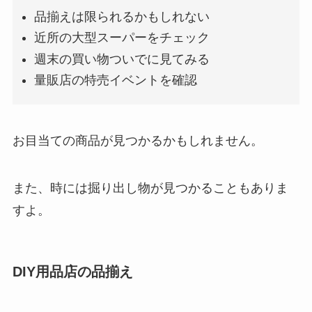
品揃えは限られるかもしれない
近所の大型スーパーをチェック
週末の買い物ついでに見てみる
量販店の特売イベントを確認
お目当ての商品が見つかるかもしれません。
また、時には掘り出し物が見つかることもありま
すよ。
DIY用品店の品揃え