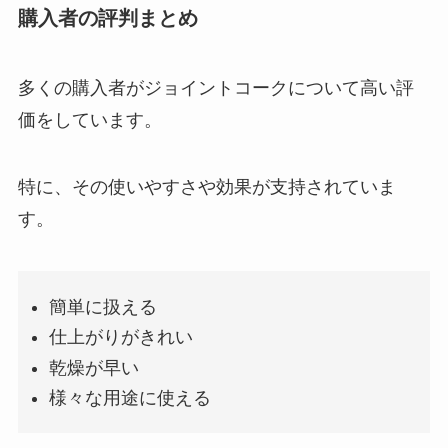
購入者の評判まとめ
多くの購入者がジョイントコークについて高い評
価をしています。
特に、その使いやすさや効果が支持されていま
す。
簡単に扱える
仕上がりがきれい
乾燥が早い
様々な用途に使える