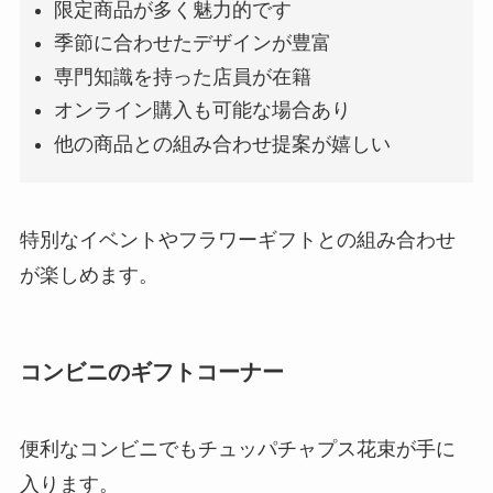
限定商品が多く魅力的です
季節に合わせたデザインが豊富
専門知識を持った店員が在籍
オンライン購入も可能な場合あり
他の商品との組み合わせ提案が嬉しい
特別なイベントやフラワーギフトとの組み合わせ
が楽しめます。
コンビニのギフトコーナー
便利なコンビニでもチュッパチャプス花束が手に
入ります。