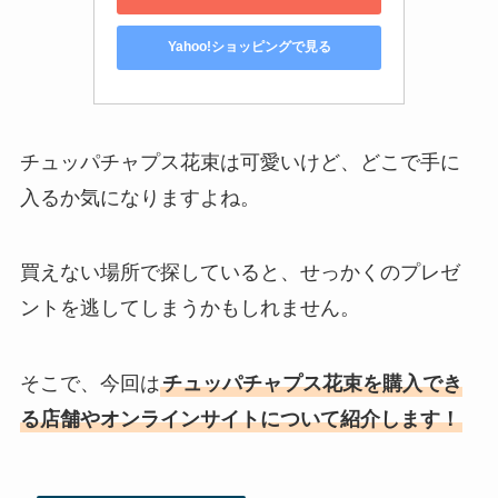
Yahoo!ショッピングで見る
チュッパチャプス花束は可愛いけど、どこで手に
入るか気になりますよね。
買えない場所で探していると、せっかくのプレゼ
ントを逃してしまうかもしれません。
そこで、今回は
チュッパチャプス花束を購入でき
る店舗やオンラインサイトについて紹介します！