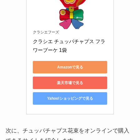
クラシエフーズ
クラシエ チュッパチャプス フラ
ワーブーケ 1袋
Amazonで見る
楽天市場で見る
Yahoo!ショッピングで見る
次に、チュッパチャプス花束をオンラインで購入