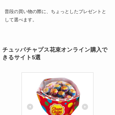
普段の買い物の際に、ちょっとしたプレゼントと
して選べます。
チュッパチャプス花束オンライン購入で
きるサイト5選