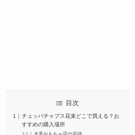
目次
チュッパチャプス花束どこで買える？お
すすめの購入場所
大手おもちゃ店の店頭