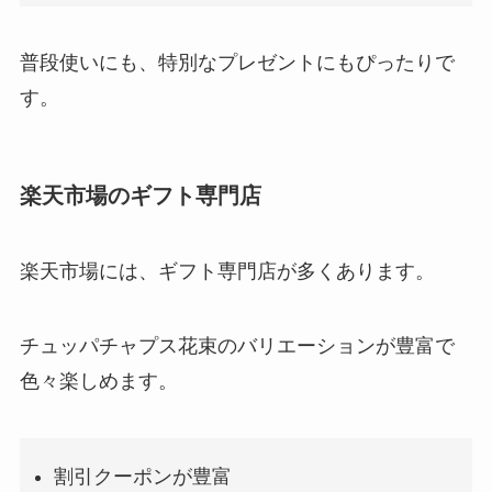
普段使いにも、特別なプレゼントにもぴったりで
す。
楽天市場のギフト専門店
楽天市場には、ギフト専門店が多くあります。
チュッパチャプス花束のバリエーションが豊富で
色々楽しめます。
割引クーポンが豊富