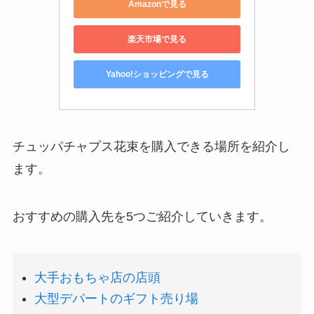
Amazonで見る
楽天市場で見る
Yahoo!ショッピングで見る
チュッパチャプス花束を購入できる場所を紹介し
ます。
おすすめの購入先を5つご紹介していきます。
大手おもちゃ店の店頭
大型デパートのギフト売り場