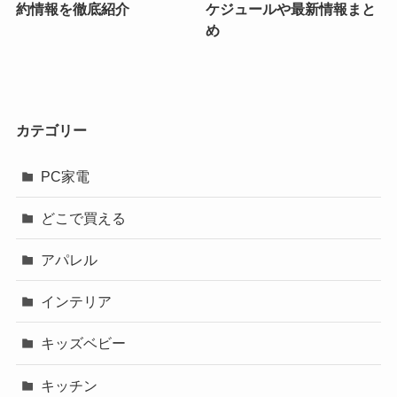
約情報を徹底紹介
ケジュールや最新情報まと
め
カテゴリー
PC家電
どこで買える
アパレル
インテリア
キッズベビー
キッチン