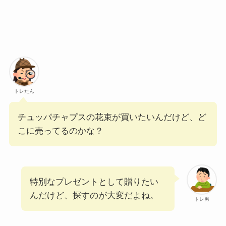
トレたん
チュッパチャプスの花束が買いたいんだけど、ど
こに売ってるのかな？
特別なプレゼントとして贈りたい
んだけど、探すのが大変だよね。
トレ男