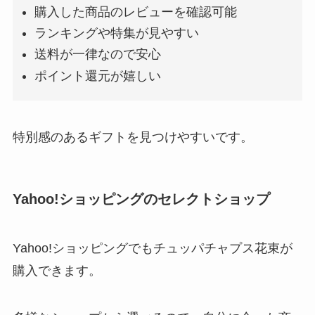
購入した商品のレビューを確認可能
ランキングや特集が見やすい
送料が一律なので安心
ポイント還元が嬉しい
特別感のあるギフトを見つけやすいです。
Yahoo!ショッピングのセレクトショップ
Yahoo!ショッピングでもチュッパチャプス花束が
購入できます。