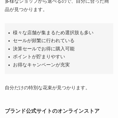
多様なショップから選べるので、自分に合った商
品が見つかります。
様々な店舗が集まるため選択肢も多い
セールが頻繁に行われている
決算セールでお得に購入可能
ポイントが貯まりやすい
お得なキャンペーンが充実
自分だけの特別な花束が見つかります。
ブランド公式サイトのオンラインストア