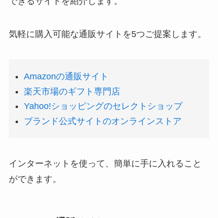
できるサイトを紹介します。
気軽に購入可能な通販サイトを5つご提案します。
Amazonの通販サイト
楽天市場のギフト専門店
Yahoo!ショッピングのセレクトショップ
ブランド公式サイトのオンラインストア
インターネットを使って、簡単に手に入れること
ができます。