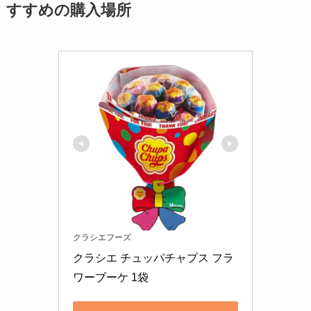
すすめの購入場所
クラシエフーズ
クラシエ チュッパチャプス フラ
ワーブーケ 1袋