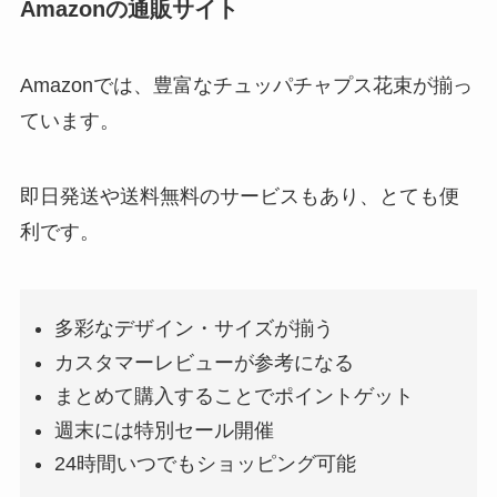
Amazonの通販サイト
Amazonでは、豊富なチュッパチャプス花束が揃っ
ています。
即日発送や送料無料のサービスもあり、とても便
利です。
多彩なデザイン・サイズが揃う
カスタマーレビューが参考になる
まとめて購入することでポイントゲット
週末には特別セール開催
24時間いつでもショッピング可能