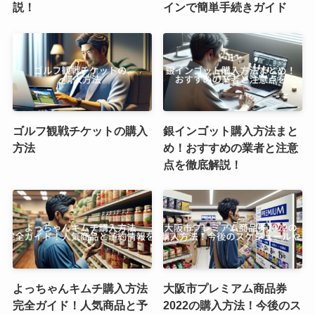
説！
インで簡単手続きガイド
ゴルフ観戦チケットの購入
銀インゴット購入方法まと
方法
め！おすすめの業者と注意
点を徹底解説！
よっちゃんキムチ購入方法
大阪市プレミアム商品券
完全ガイド！人気商品と予
2022の購入方法！今後のス