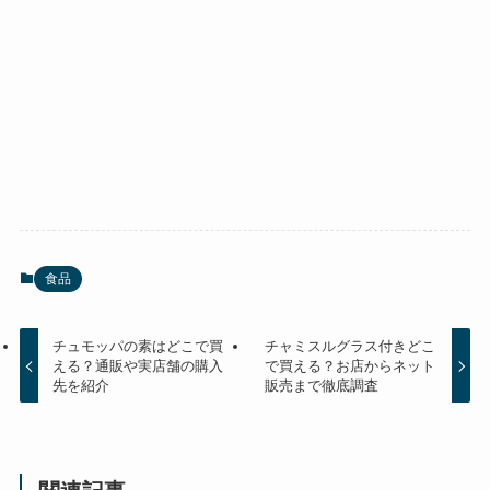
食品
チュモッパの素はどこで買
チャミスルグラス付きどこ
える？通販や実店舗の購入
で買える？お店からネット
先を紹介
販売まで徹底調査