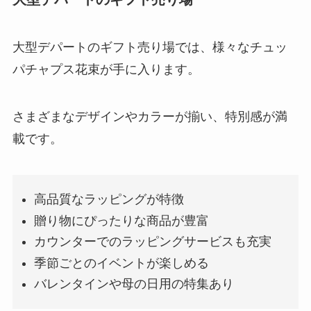
大型デパートのギフト売り場では、様々なチュッ
パチャプス花束が手に入ります。
さまざまなデザインやカラーが揃い、特別感が満
載です。
高品質なラッピングが特徴
贈り物にぴったりな商品が豊富
カウンターでのラッピングサービスも充実
季節ごとのイベントが楽しめる
バレンタインや母の日用の特集あり