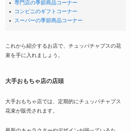
専門店の季節商品コーナー
コンビニのギフトコーナー
スーパーの季節商品コーナー
これから紹介するお店で、チュッパチャプスの花
束を手に入れましょう。
大手おもちゃ店の店頭
大手おもちゃ店では、定期的にチュッパチャプス
花束が販売されます。
最新のキャラクターやデザインが揃っているた