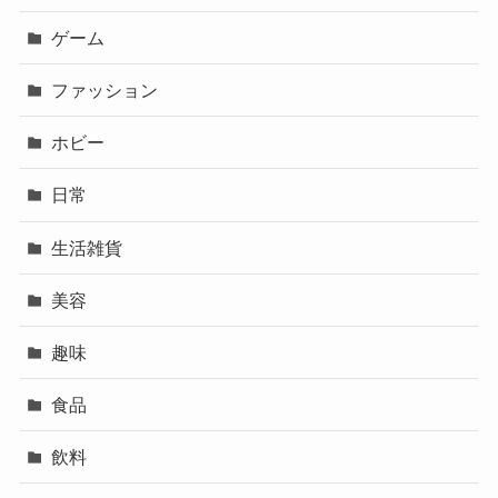
ゲーム
ファッション
ホビー
日常
生活雑貨
美容
趣味
食品
飲料