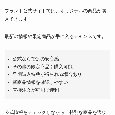
ブランド公式サイトでは、オリジナルの商品が購
入できます。
最新の情報や限定商品が手に入るチャンスです。
公式ならではの安心感
その他の限定商品も購入可能
早期購入特典が得られる場合あり
新商品情報を確認しやすい
直接注文が可能で便利
公式情報をチェックしながら、特別な商品を選び