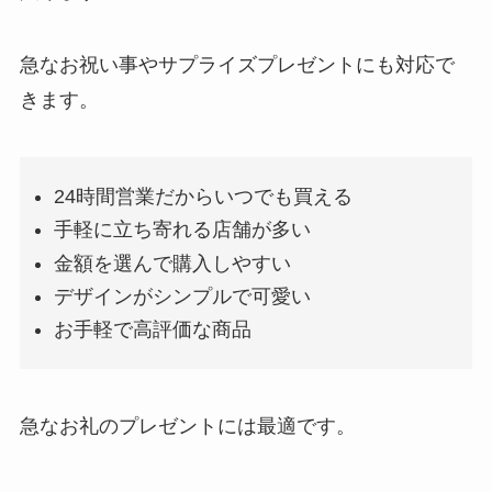
急なお祝い事やサプライズプレゼントにも対応で
きます。
24時間営業だからいつでも買える
手軽に立ち寄れる店舗が多い
金額を選んで購入しやすい
デザインがシンプルで可愛い
お手軽で高評価な商品
急なお礼のプレゼントには最適です。