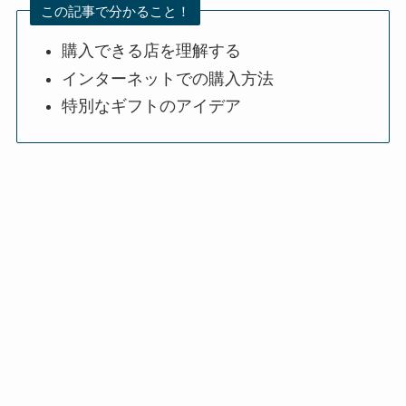
この記事で分かること！
購入できる店を理解する
インターネットでの購入方法
特別なギフトのアイデア