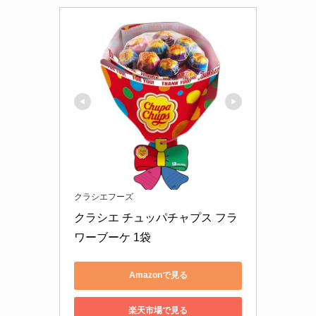
クラシエフーズ
クラシエ チュッパチャプス フラ
ワーブーケ 1袋
Amazonで見る
楽天市場で見る