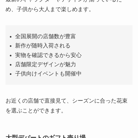
め、子供から大人まで楽しめます。
全国展開の店舗数が豊富
新作が随時入荷される
実物を確認できるから安心
店舗限定デザインが魅力
子供向けイベントも開催中
お近くの店舗で直接見て、シーズンに合った花束
を選ぶことができます。
大型デパートのギフト売り場