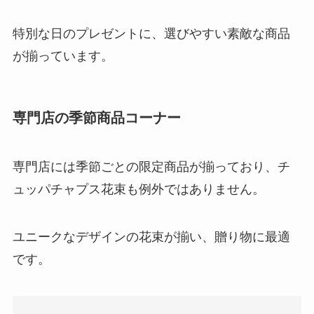
特別な日のプレゼントに、選びやすい素敵な商品
が揃っています。
専門店の季節商品コーナー
専門店には季節ごとの限定商品が揃っており、チ
ュッパチャプス花束も例外ではありません。
ユニークなデザインの花束が揃い、贈り物に最適
です。