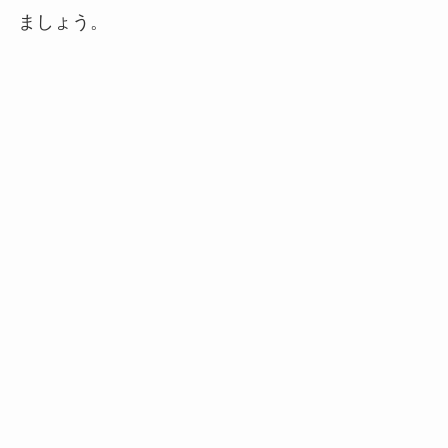
ましょう。