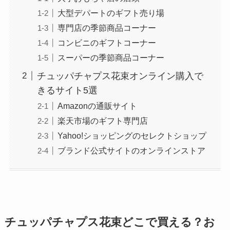
大型デパートのギフト売り場
専門店の季節商品コーナー
コンビニのギフトコーナー
スーパーの季節商品コーナー
チュッパチャプス花束オンライン購入で
きるサイト5選
Amazonの通販サイト
楽天市場のギフト専門店
Yahoo!ショッピングのセレクトショップ
ブランド公式サイトのオンラインストア
チュッパチャプス花束どこで買える？お