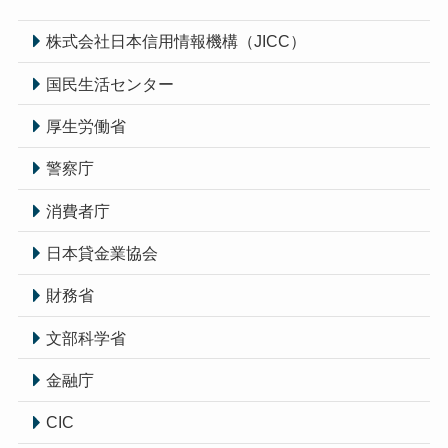
株式会社日本信用情報機構（JICC）
国民生活センター
厚生労働省
警察庁
消費者庁
日本貸金業協会
財務省
文部科学省
金融庁
CIC