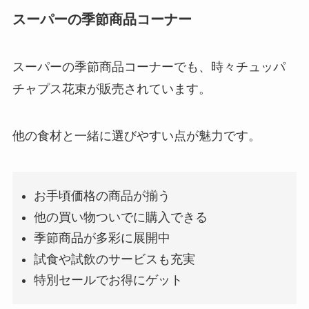
スーパーの季節商品コーナー
スーパーの季節商品コーナーでも、時々チュッパ
チャプス花束が販売されています。
他の食材と一緒に選びやすい点が魅力です。
お手頃価格の商品が揃う
他の買い物ついでに購入できる
季節商品が多彩に展開中
試食や試飲のサービスも充実
特別セールでお得にゲット