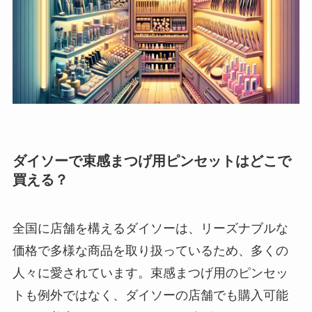
ダイソーで束感まつげ用ピンセットはどこで
買える？
全国に店舗を構えるダイソーは、リーズナブルな
価格で多様な商品を取り扱っているため、多くの
人々に愛されています。束感まつげ用のピンセッ
トも例外ではなく、ダイソーの店舗でも購入可能