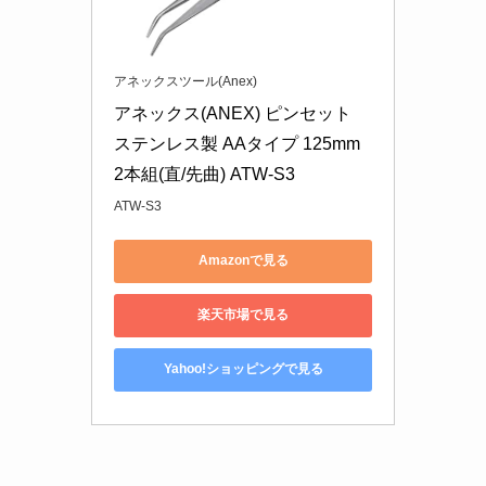
アネックスツール(Anex)
アネックス(ANEX) ピンセット 
ステンレス製 AAタイプ 125mm 
2本組(直/先曲) ATW-S3
ATW-S3
Amazonで見る
楽天市場で見る
Yahoo!ショッピングで見る