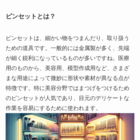
ピンセットとは？
ピンセットは、細かい物をつまんだり、取り扱う
ための道具です。一般的には金属製が多く、先端
が細く鋭利になっているものが多いですね。医療
用のものから、美容用、模型作成用など、さまざ
まな用途によって微妙に形状や素材が異なる点が
特徴です。特に美容分野ではまつげをつけるため
のピンセットが人気であり、目元のデリケートな
作業を容易にするために使われます。