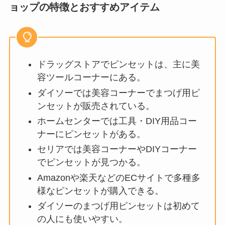
ョップの特徴とおすすめアイテム
ドラッグストアでピンセットは、主に美
容ツールコーナーにある。
ダイソーでは美容コーナーでまつげ用ピ
ンセットが販売されている。
ホームセンターでは工具・DIY用品コー
ナーにピンセットがある。
セリアでは美容コーナーやDIYコーナー
でピンセットが見つかる。
Amazonや楽天などのECサイトで多種多
様なピンセットが購入できる。
ダイソーのまつげ用ピンセットは初めて
の人にも使いやすい。