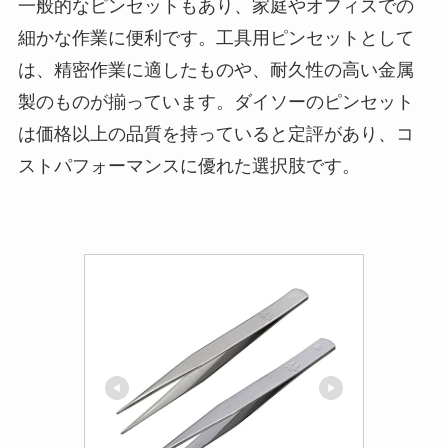
一般的なピンセットもあり、家庭やオフィスでの
細かな作業に便利です。工具用ピンセットとして
は、精密作業に適したものや、耐久性の高い金属
製のものが揃っています。ダイソーのピンセット
は価格以上の品質を持っていると定評があり、コ
ストパフォーマンスに優れた選択肢です。