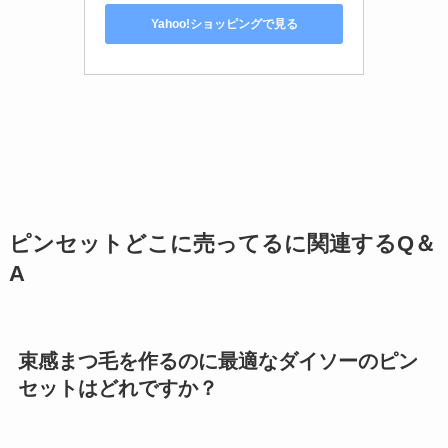
Yahoo!ショッピングで見る
ピンセットどこに売ってるに関連するQ＆
A
束感まつ毛を作るのに最適なダイソーのピン
セットはどれですか？