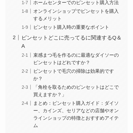
ホームセンターでのピンセット購入方法
オンラインショップでピンセットを購入
するメリット
ピンセット購入時の重要なポイント
ピンセットどこに売ってるに関連するQ＆
A
束感まつ毛を作るのに最適なダイソーの
ピンセットはどれですか？
ピンセットで毛穴の掃除は効果的です
か？
「角栓を取るためのピンセットはどこで
買えますか？」
まとめ：ピンセット購入ガイド：ダイソ
ー、カインズ、セリアなどの店舗やオン
ラインショップの特徴とおすすめアイテ
ム