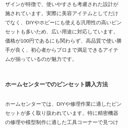
ザインが特徴で、使いやすさも考慮された設計が
施されています。実際に美容アイテムとしてだけ
でなく、DIYやホビーにも使える汎用性の高いピン
セットも多いため、広い用途に対応しています。
価格が100円であるにも関わらず、高品質で使い勝
手が良く、初心者からプロまで満足できるアイテ
ムが揃っているのが魅力です。
ホームセンターでのピンセット購入方法
ホームセンターでは、DIYや修理作業に適したピン
セットが多く取り扱われています。特に精密機器
の修理や模型制作に適した工具コーナーで見つけ