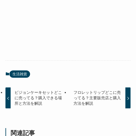
生活雑貨
ピジョンケーキセットどこ
フロレットリップどこに売
に売ってる？購入できる場
ってる？主要販売店と購入
所と方法を解説
方法を解説
関連記事