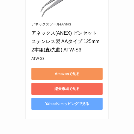
アネックスツール(Anex)
アネックス(ANEX) ピンセット 
ステンレス製 AAタイプ 125mm 
2本組(直/先曲) ATW-S3
ATW-S3
Amazonで見る
楽天市場で見る
Yahoo!ショッピングで見る