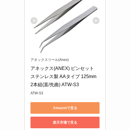
アネックスツール(Anex)
アネックス(ANEX) ピンセット 
ステンレス製 AAタイプ 125mm 
2本組(直/先曲) ATW-S3
ATW-S3
Amazonで見る
楽天市場で見る