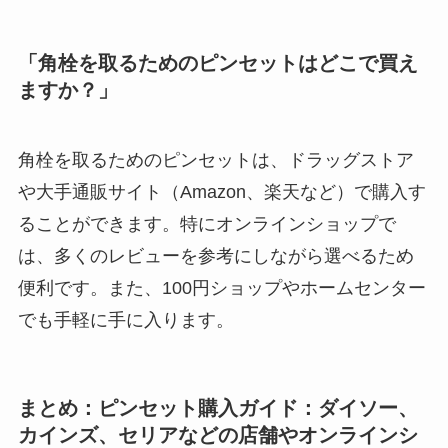
「角栓を取るためのピンセットはどこで買え
ますか？」
角栓を取るためのピンセットは、ドラッグストア
や大手通販サイト（Amazon、楽天など）で購入す
ることができます。特にオンラインショップで
は、多くのレビューを参考にしながら選べるため
便利です。また、100円ショップやホームセンター
でも手軽に手に入ります。
まとめ：ピンセット購入ガイド：ダイソー、
カインズ、セリアなどの店舗やオンラインシ