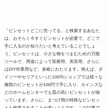
「ピンセットどこに売ってる」と検索するあなた
は、おそらく今すぐピンセットが必要で、どこで
手に入るのか知りたいと考えていることでしょ
う。ピンセットは、小さな物をつまむための万能
ツールで、用途によって医療用、美容用、さらに
はDIY作業用など、多岐にわたります。例えば、ダ
イソーやセリアといった100均ショップでは様々な
種類のピンセットが100円で手に入り、カインズな
どのホームセンターでも質の高いピンセットが揃
っています。さらに、まつげ用の特殊なピンセッ
トも検索されることが多いようです。この記事で