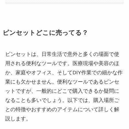
ピンセットどこに売ってる？
ピンセットは、日常生活で意外と多くの場面で使
用される便利なツールです。医療現場や美容のほ
か、家庭やオフィス、そしてDIY作業での細かな作
業にも欠かせません。便利なツールであるピンセ
ットですが、一般的にどこで購入できるか疑問に
なることも多いでしょう。以下では、購入場所ご
との特徴やおすすめのアイテムについて詳しく解
説します。