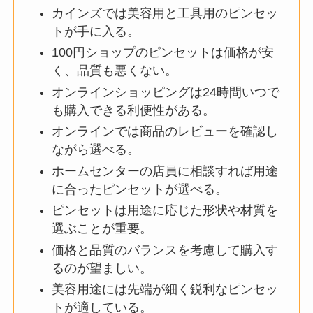
カインズでは美容用と工具用のピンセッ
トが手に入る。
100円ショップのピンセットは価格が安
く、品質も悪くない。
オンラインショッピングは24時間いつで
も購入できる利便性がある。
オンラインでは商品のレビューを確認し
ながら選べる。
ホームセンターの店員に相談すれば用途
に合ったピンセットが選べる。
ピンセットは用途に応じた形状や材質を
選ぶことが重要。
価格と品質のバランスを考慮して購入す
るのが望ましい。
美容用途には先端が細く鋭利なピンセッ
トが適している。