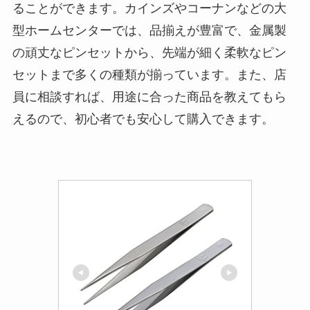
ることができます。カインズやコーナンなどの大
型ホームセンターでは、品揃えが豊富で、金属製
の頑丈なピンセットから、先端が細く柔軟なピン
セットまで多くの種類が揃っています。また、店
員に相談すれば、用途に合った商品を教えてもら
えるので、初心者でも安心して購入できます。