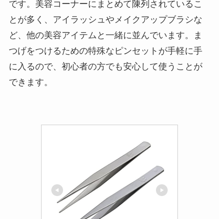
です。美容コーナーにまとめて陳列されているこ
とが多く、アイラッシュやメイクアップブラシな
ど、他の美容アイテムと一緒に並んでいます。ま
つげをつけるための特殊なピンセットが手軽に手
に入るので、初心者の方でも安心して使うことが
できます。