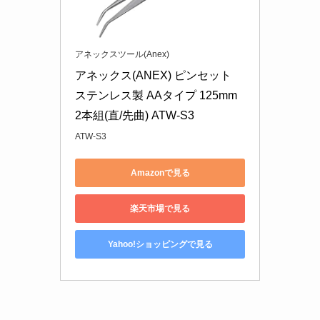
アネックスツール(Anex)
アネックス(ANEX) ピンセット 
ステンレス製 AAタイプ 125mm 
2本組(直/先曲) ATW-S3
ATW-S3
Amazonで見る
楽天市場で見る
Yahoo!ショッピングで見る