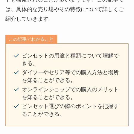
は、具体的な売り場やその特徴について詳しくご
紹介していきます。
この記事でわかること
ピンセットの用途と種類について理解で
きる。
ダイソーやセリア等での購入方法と場所
を知ることができる。
オンラインショップでの購入のメリット
を知ることができる。
ピンセット選びの際のポイントを把握す
ることができる。