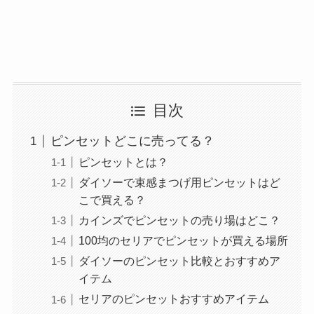
目次
ピンセットどこに売ってる？
ピンセットとは？
ダイソーで束感まつげ用ピンセットはど
こで買える？
カインズでピンセットの売り場はどこ？
100均のセリアでピンセットが買える場所
ダイソーのピンセット比較とおすすめア
イテム
セリアのピンセットおすすめアイテム