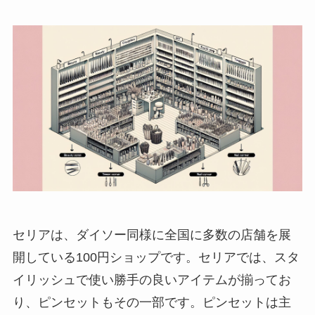
セリアは、ダイソー同様に全国に多数の店舗を展
開している100円ショップです。セリアでは、スタ
イリッシュで使い勝手の良いアイテムが揃ってお
り、ピンセットもその一部です。ピンセットは主