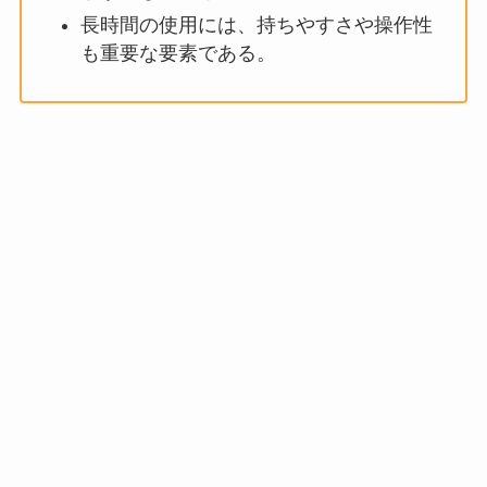
長時間の使用には、持ちやすさや操作性
も重要な要素である。