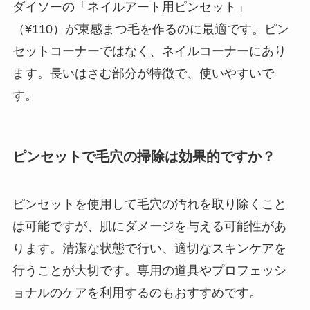
ダイソーの「ネイルアート用ピンセット」
（¥110）が束感まつ毛を作るのに最適です。ピン
セットコーナーではなく、ネイルコーナーにあり
ます。長いはさむ部分が特徴で、使いやすいで
す。
ピンセットで毛穴の掃除は効果的ですか？
ピンセットを使用して毛穴の汚れを取り除くこと
は可能ですが、肌にダメージを与える可能性があ
ります。清潔な状態で行い、適切なスキンケアを
行うことが大切です。専用の道具やプロフェッシ
ョナルのケアを利用するのもおすすめです。