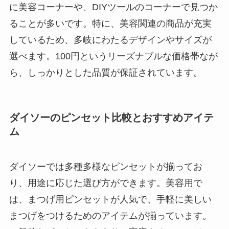
に美容コーナーや、DIYツールのコーナーで見つか
ることが多いです。特に、美容関連の商品が充実
しているため、多岐にわたるデザインやサイズが
選べます。100円というリーズナブルな価格帯なが
ら、しっかりとした品質が保証されています。
ダイソーのピンセット比較とおすすめアイテ
ム
ダイソーでは多種多様なピンセットが揃ってお
り、用途に応じた選び方ができます。美容用で
は、まつげ用ピンセットが人気で、手軽に美しい
まつげをつけるためのアイテムが揃っています。