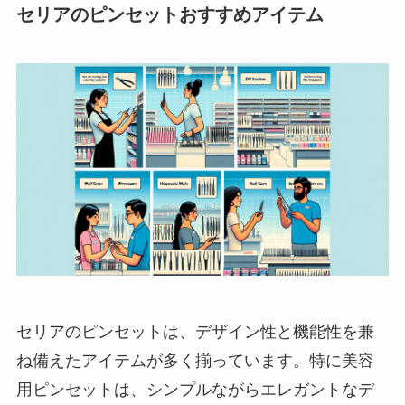
セリアのピンセットおすすめアイテム
セリアのピンセットは、デザイン性と機能性を兼
ね備えたアイテムが多く揃っています。特に美容
用ピンセットは、シンプルながらエレガントなデ