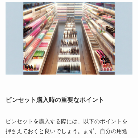
ピンセット購入時の重要なポイント
ピンセットを購入する際には、以下のポイントを
押さえておくと良いでしょう。まず、自分の用途