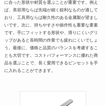
に合った形状や材質を選ぶことが重要です。例え
ば、美容用ならば先端が細く鋭利なものが適して
おり、工具用ならば耐久性のある金属製が望まし
いです。次に、持ちやすさや操作性も重要な要素
です。手にフィットする形状や、滑りにくいグリ
ップがあると長時間の作業でも疲れにくいでしょ
う。最後に、価格と品質のバランスを考慮するこ
とも大切です。コストパフォーマンスに優れた商
品を選ぶことで、長く愛用できるピンセットを手
に入れることができます。