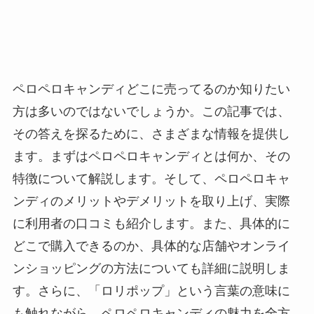
ペロペロキャンディどこに売ってるのか知りたい
方は多いのではないでしょうか。この記事では、
その答えを探るために、さまざまな情報を提供し
ます。まずはペロペロキャンディとは何か、その
特徴について解説します。そして、ペロペロキャ
ンディのメリットやデメリットを取り上げ、実際
に利用者の口コミも紹介します。また、具体的に
どこで購入できるのか、具体的な店舗やオンライ
ンショッピングの方法についても詳細に説明しま
す。さらに、「ロリポップ」という言葉の意味に
も触れながら、ペロペロキャンディの魅力を全方