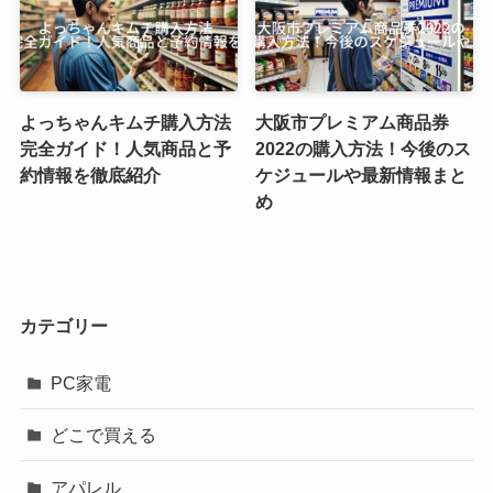
よっちゃんキムチ購入方法
大阪市プレミアム商品券
完全ガイド！人気商品と予
2022の購入方法！今後のス
約情報を徹底紹介
ケジュールや最新情報まと
め
カテゴリー
PC家電
どこで買える
アパレル