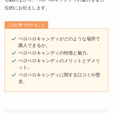
位的にお伝えします。
この記事でわかること
ペロペロキャンディがどのような場所で
購入できるか。
ペロペロキャンディの特徴と魅力。
ペロペロキャンディのメリットとデメリ
ット。
ペロペロキャンディに関する口コミや歴
史。