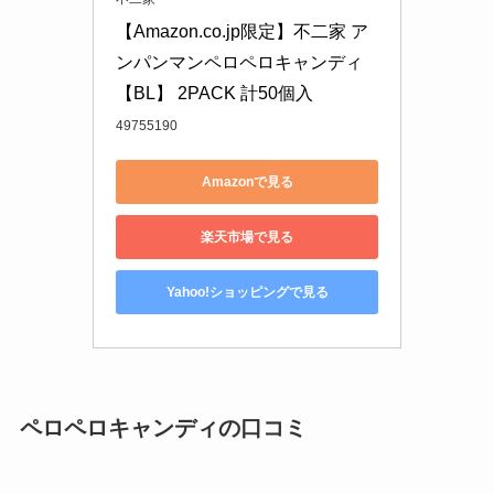
【Amazon.co.jp限定】不二家 ア
ンパンマンペロペロキャンディ 
【BL】 2PACK 計50個入
49755190
Amazonで見る
楽天市場で見る
Yahoo!ショッピングで見る
ペロペロキャンディの口コミ