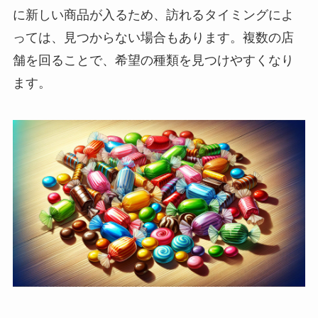
に新しい商品が入るため、訪れるタイミングによ
っては、見つからない場合もあります。複数の店
舗を回ることで、希望の種類を見つけやすくなり
ます。