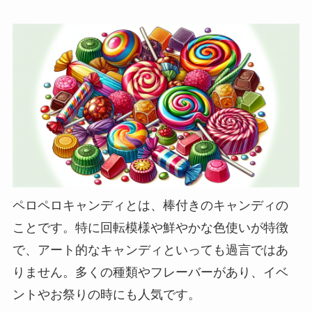
ペロペロキャンディとは、棒付きのキャンディの
ことです。特に回転模様や鮮やかな色使いが特徴
で、アート的なキャンディといっても過言ではあ
りません。多くの種類やフレーバーがあり、イベ
ントやお祭りの時にも人気です。