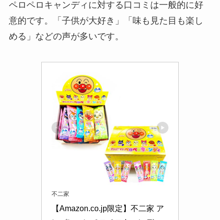
ペロペロキャンディに対する口コミは一般的に好
意的です。「子供が大好き」「味も見た目も楽し
める」などの声が多いです。
不二家
【Amazon.co.jp限定】不二家 ア