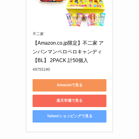
不二家
【Amazon.co.jp限定】不二家 ア
ンパンマンペロペロキャンディ 
【BL】 2PACK 計50個入
49755190
Amazonで見る
楽天市場で見る
Yahoo!ショッピングで見る