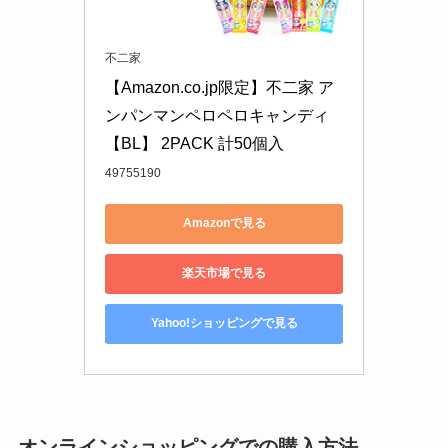
不二家
【Amazon.co.jp限定】不二家 ア
ンパンマンペロペロキャンディ 
【BL】 2PACK 計50個入
49755190
Amazonで見る
楽天市場で見る
Yahoo!ショッピングで見る
オンラインショッピングでの購入方法