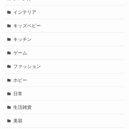
インテリア
キッズベビー
キッチン
ゲーム
ファッション
ホビー
日常
生活雑貨
美容