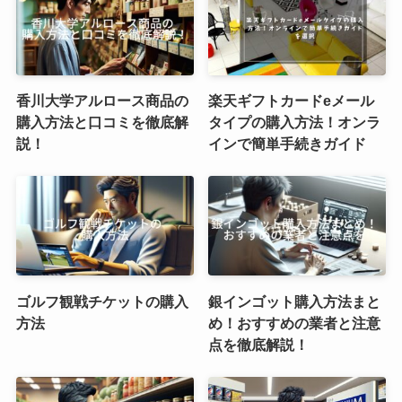
香川大学アルロース商品の
楽天ギフトカードeメール
購入方法と口コミを徹底解
タイプの購入方法！オンラ
説！
インで簡単手続きガイド
ゴルフ観戦チケットの購入
銀インゴット購入方法まと
方法
め！おすすめの業者と注意
点を徹底解説！