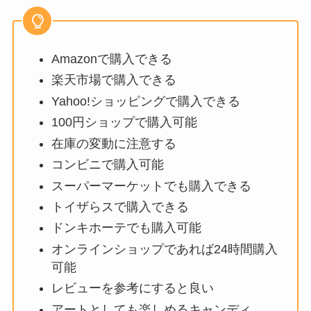
Amazonで購入できる
楽天市場で購入できる
Yahoo!ショッピングで購入できる
100円ショップで購入可能
在庫の変動に注意する
コンビニで購入可能
スーパーマーケットでも購入できる
トイザらスで購入できる
ドンキホーテでも購入可能
オンラインショップであれば24時間購入
可能
レビューを参考にすると良い
アートとしても楽しめるキャンディ