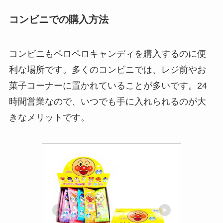
コンビニでの購入方法
コンビニもペロペロキャンディを購入するのに便
利な場所です。多くのコンビニでは、レジ前やお
菓子コーナーに置かれていることが多いです。24
時間営業なので、いつでも手に入れられるのが大
きなメリットです。