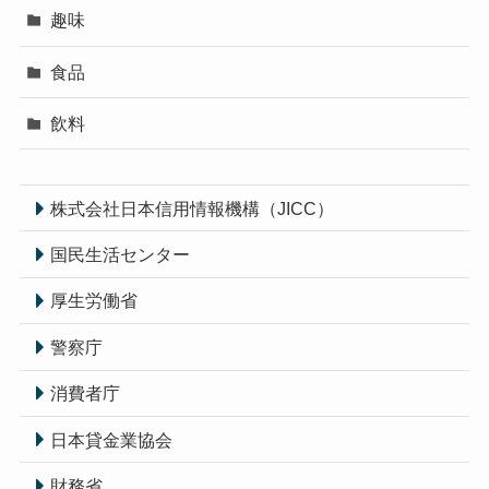
趣味
食品
飲料
株式会社日本信用情報機構（JICC）
国民生活センター
厚生労働省
警察庁
消費者庁
日本貸金業協会
財務省