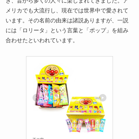
き、昔から多くの人々に楽しまれてきました。ア
メリカでも大流行し、現在では世界中で愛されて
います。その名前の由来は諸説ありますが、一説
には「ロリータ」という言葉と「ポップ」を組み
合わせたといわれています。