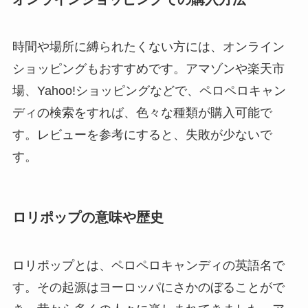
時間や場所に縛られたくない方には、オンライン
ショッピングもおすすめです。アマゾンや楽天市
場、Yahoo!ショッピングなどで、ペロペロキャン
ディの検索をすれば、色々な種類が購入可能で
す。レビューを参考にすると、失敗が少ないで
す。
ロリポップの意味や歴史
ロリポップとは、ペロペロキャンディの英語名で
す。その起源はヨーロッパにさかのぼることがで