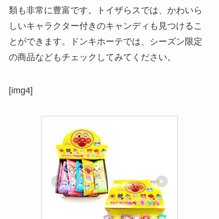
類も非常に豊富です。トイザらスでは、かわいら
しいキャラクター付きのキャンディも見つけるこ
とができます。ドンキホーテでは、シーズン限定
の商品などもチェックしてみてください。
[img4]