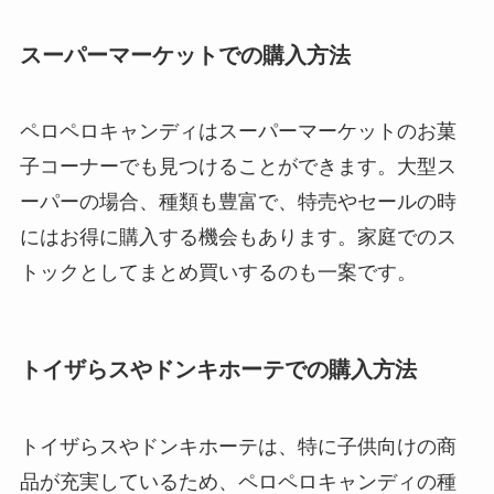
スーパーマーケットでの購入方法
ペロペロキャンディはスーパーマーケットのお菓
子コーナーでも見つけることができます。大型ス
ーパーの場合、種類も豊富で、特売やセールの時
にはお得に購入する機会もあります。家庭でのス
トックとしてまとめ買いするのも一案です。
トイザらスやドンキホーテでの購入方法
トイザらスやドンキホーテは、特に子供向けの商
品が充実しているため、ペロペロキャンディの種