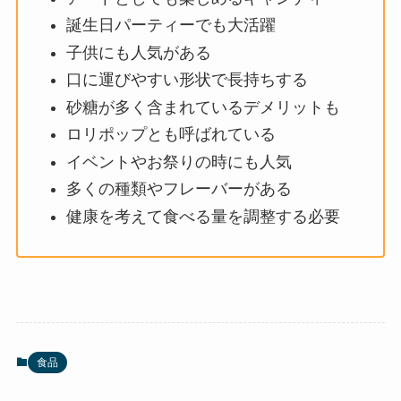
誕生日パーティーでも大活躍
子供にも人気がある
口に運びやすい形状で長持ちする
砂糖が多く含まれているデメリットも
ロリポップとも呼ばれている
イベントやお祭りの時にも人気
多くの種類やフレーバーがある
健康を考えて食べる量を調整する必要
食品