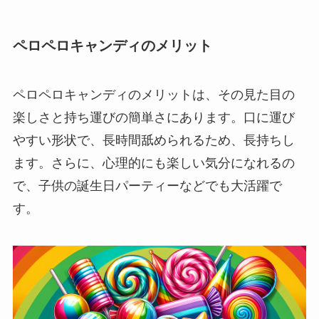
ペロペロキャンディのメリット
ペロペロキャンディのメリットは、その見た目の
楽しさと持ち運びの簡単さにあります。口に運び
やすい形状で、長時間舐められるため、長持ちし
ます。さらに、心理的にも楽しい気分になれるの
で、子供の誕生日パーティーなどでも大活躍で
す。