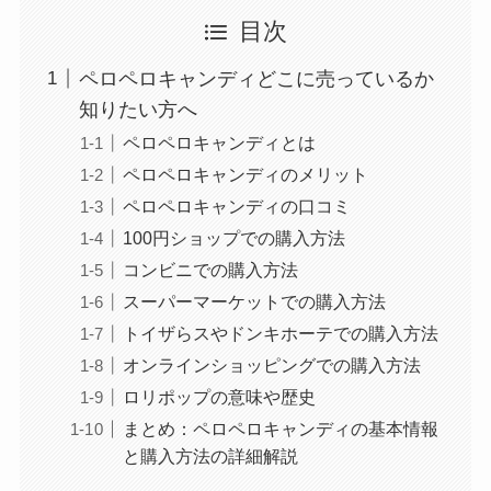
目次
ペロペロキャンディどこに売っているか
知りたい方へ
ペロペロキャンディとは
ペロペロキャンディのメリット
ペロペロキャンディの口コミ
100円ショップでの購入方法
コンビニでの購入方法
スーパーマーケットでの購入方法
トイザらスやドンキホーテでの購入方法
オンラインショッピングでの購入方法
ロリポップの意味や歴史
まとめ：ペロペロキャンディの基本情報
と購入方法の詳細解説