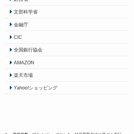
文部科学省
金融庁
CIC
全国銀行協会
AMAZON
楽天市場
Yahoo!ショッピング