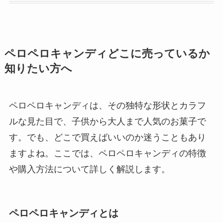
ペロペロキャンディどこに売っているか
知りたい方へ
ペロペロキャンディは、その独特な形状とカラフ
ルな見た目で、子供から大人まで人気のお菓子で
す。でも、どこで買えばいいのか迷うこともあり
ますよね。ここでは、ペロペロキャンディの特徴
や購入方法について詳しく解説します。
ペロペロキャンディとは