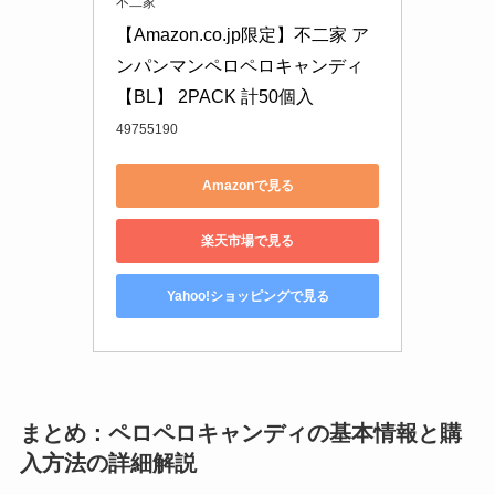
不二家
【Amazon.co.jp限定】不二家 ア
ンパンマンペロペロキャンディ 
【BL】 2PACK 計50個入
49755190
Amazonで見る
楽天市場で見る
Yahoo!ショッピングで見る
まとめ：ペロペロキャンディの基本情報と購
入方法の詳細解説