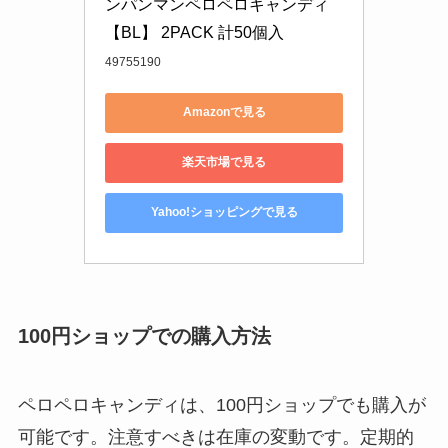
ンパンマンペロペロキャンディ 
【BL】 2PACK 計50個入
49755190
Amazonで見る
楽天市場で見る
Yahoo!ショッピングで見る
100円ショップでの購入方法
ペロペロキャンディは、100円ショップでも購入が
可能です。注意すべきは在庫の変動です。定期的