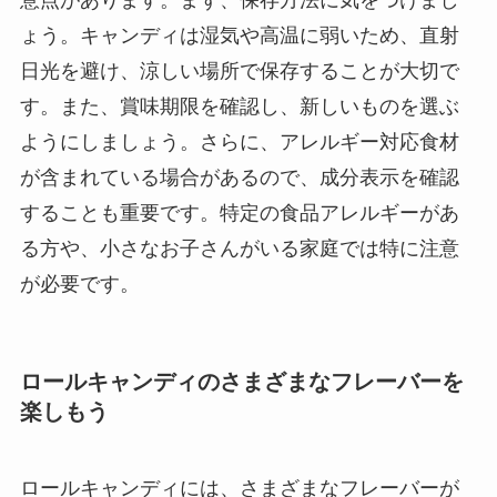
ょう。キャンディは湿気や高温に弱いため、直射
日光を避け、涼しい場所で保存することが大切で
す。また、賞味期限を確認し、新しいものを選ぶ
ようにしましょう。さらに、アレルギー対応食材
が含まれている場合があるので、成分表示を確認
することも重要です。特定の食品アレルギーがあ
る方や、小さなお子さんがいる家庭では特に注意
が必要です。
ロールキャンディのさまざまなフレーバーを
楽しもう
ロールキャンディには、さまざまなフレーバーが