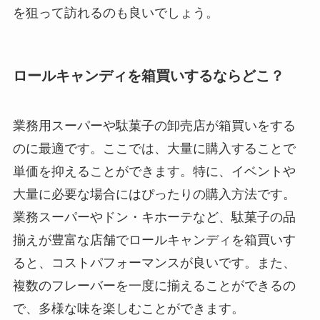
を狙って訪れるのも良いでしょう。
ロールキャンディを箱買いするならどこ？
業務用スーパーや駄菓子の卸売店が箱買いをする
のに最適です。ここでは、大量に購入することで
単価を抑えることができます。特に、イベントや
大量に必要な場合にはぴったりの購入方法です。
業務スーパーやドン・キホーテなど、駄菓子の品
揃えが豊富な店舗でロールキャンディを箱買いす
ると、コストパフォーマンスが良いです。また、
複数のフレーバーを一度に揃えることができるの
で、多様な味を楽しむことができます。