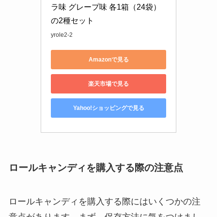
ラ味 グレープ味 各1箱（24袋）
の2種セット
yrole2-2
Amazonで見る
楽天市場で見る
Yahoo!ショッピングで見る
ロールキャンディを購入する際の注意点
ロールキャンディを購入する際にはいくつかの注
意点があります。まず、保存方法に気をつけまし