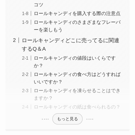
コツ
ロールキャンディを購入する際の注意点
ロールキャンディのさまざまなフレーバ
ーを楽しもう
ロールキャンディどこに売ってるに関連
するQ＆A
ロールキャンディの値段はいくらです
か？
ロールキャンディの食べ方はどうすれば
いいですか？
ロールキャンディを凍らせることはでき
ますか？
ロールキャンディの紙は食べられるの？
もっと見る