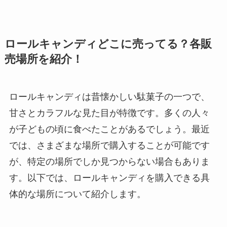
ロールキャンディどこに売ってる？各販
売場所を紹介！
ロールキャンディは昔懐かしい駄菓子の一つで、
甘さとカラフルな見た目が特徴です。多くの人々
が子どもの頃に食べたことがあるでしょう。最近
では、さまざまな場所で購入することが可能です
が、特定の場所でしか見つからない場合もありま
す。以下では、ロールキャンディを購入できる具
体的な場所について紹介します。