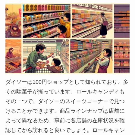
ダイソーは100円ショップとして知られており、多
くの駄菓子が揃っています。ロールキャンディも
その一つで、ダイソーのスイーツコーナーで見つ
けることができます。商品ラインナップは店舗に
よって異なるため、事前に各店舗の在庫状況を確
認してから訪れると良いでしょう。ロールキャン