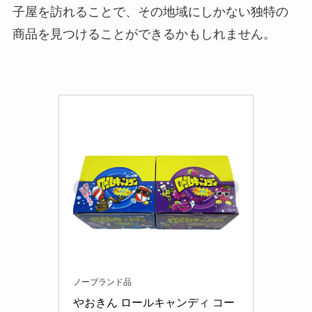
子屋を訪れることで、その地域にしかない独特の
商品を見つけることができるかもしれません。
ノーブランド品
やおきん ロールキャンディ コー