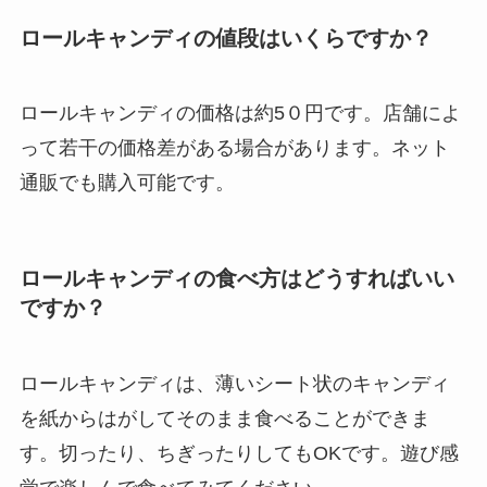
ロールキャンディの値段はいくらですか？
ロールキャンディの価格は約5０円です。店舗によ
って若干の価格差がある場合があります。ネット
通販でも購入可能です。
ロールキャンディの食べ方はどうすればいい
ですか？
ロールキャンディは、薄いシート状のキャンディ
を紙からはがしてそのまま食べることができま
す。切ったり、ちぎったりしてもOKです。遊び感