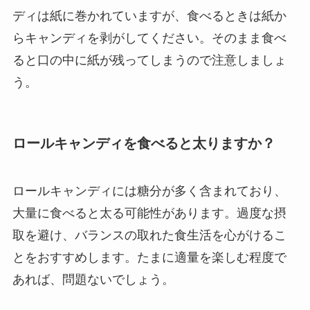
ディは紙に巻かれていますが、食べるときは紙か
らキャンディを剥がしてください。そのまま食べ
ると口の中に紙が残ってしまうので注意しましょ
う。
ロールキャンディを食べると太りますか？
ロールキャンディには糖分が多く含まれており、
大量に食べると太る可能性があります。過度な摂
取を避け、バランスの取れた食生活を心がけるこ
とをおすすめします。たまに適量を楽しむ程度で
あれば、問題ないでしょう。