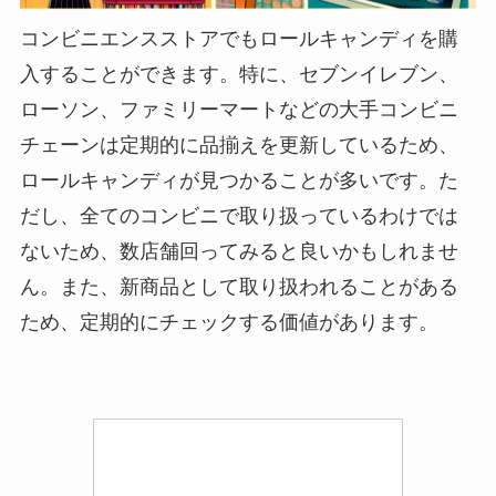
コンビニエンスストアでもロールキャンディを購
入することができます。特に、セブンイレブン、
ローソン、ファミリーマートなどの大手コンビニ
チェーンは定期的に品揃えを更新しているため、
ロールキャンディが見つかることが多いです。た
だし、全てのコンビニで取り扱っているわけでは
ないため、数店舗回ってみると良いかもしれませ
ん。また、新商品として取り扱われることがある
ため、定期的にチェックする価値があります。