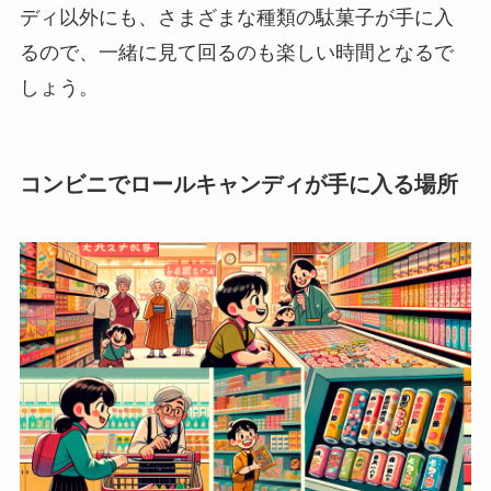
ディ以外にも、さまざまな種類の駄菓子が手に入
るので、一緒に見て回るのも楽しい時間となるで
しょう。
コンビニでロールキャンディが手に入る場所