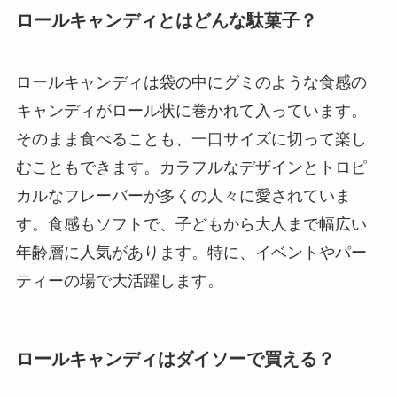
ロールキャンディとはどんな駄菓子？
ロールキャンディは袋の中にグミのような食感の
キャンディがロール状に巻かれて入っています。
そのまま食べることも、一口サイズに切って楽し
むこともできます。カラフルなデザインとトロピ
カルなフレーバーが多くの人々に愛されていま
す。食感もソフトで、子どもから大人まで幅広い
年齢層に人気があります。特に、イベントやパー
ティーの場で大活躍します。
ロールキャンディはダイソーで買える？