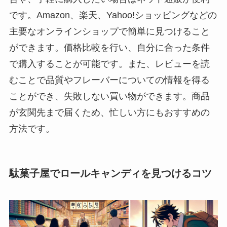
です。Amazon、楽天、Yahoo!ショッピングなどの
主要なオンラインショップで簡単に見つけること
ができます。価格比較を行い、自分に合った条件
で購入することが可能です。また、レビューを読
むことで品質やフレーバーについての情報を得る
ことができ、失敗しない買い物ができます。商品
が玄関先まで届くため、忙しい方にもおすすめの
方法です。
駄菓子屋でロールキャンディを見つけるコツ