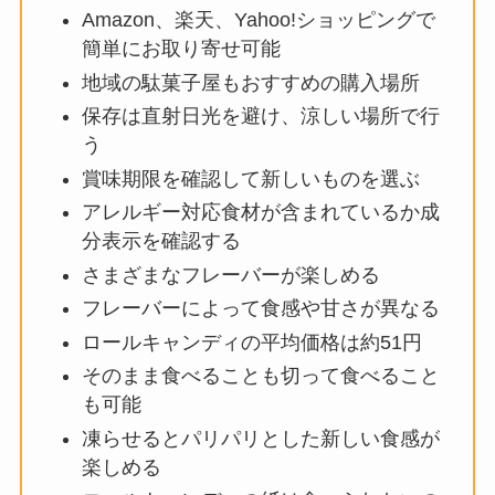
Amazon、楽天、Yahoo!ショッピングで
簡単にお取り寄せ可能
地域の駄菓子屋もおすすめの購入場所
保存は直射日光を避け、涼しい場所で行
う
賞味期限を確認して新しいものを選ぶ
アレルギー対応食材が含まれているか成
分表示を確認する
さまざまなフレーバーが楽しめる
フレーバーによって食感や甘さが異なる
ロールキャンディの平均価格は約51円
そのまま食べることも切って食べること
も可能
凍らせるとパリパリとした新しい食感が
楽しめる