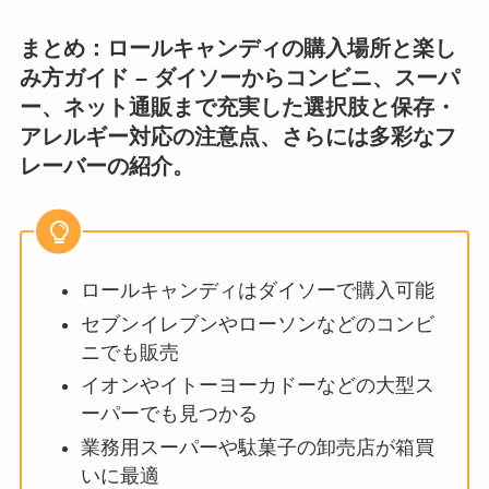
まとめ：ロールキャンディの購入場所と楽し
み方ガイド – ダイソーからコンビニ、スーパ
ー、ネット通販まで充実した選択肢と保存・
アレルギー対応の注意点、さらには多彩なフ
レーバーの紹介。
ロールキャンディはダイソーで購入可能
セブンイレブンやローソンなどのコンビ
ニでも販売
イオンやイトーヨーカドーなどの大型ス
ーパーでも見つかる
業務用スーパーや駄菓子の卸売店が箱買
いに最適