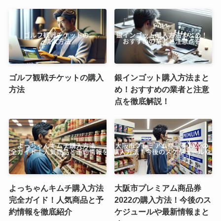
ゴルフ観戦チケットの購入
銀インゴット購入方法まと
方法
め！おすすめの業者と注意
点を徹底解説！
よっちゃんキムチ購入方法
大阪市プレミアム商品券
完全ガイド！人気商品と予
2022の購入方法！今後のス
約情報を徹底紹介
ケジュールや最新情報まと