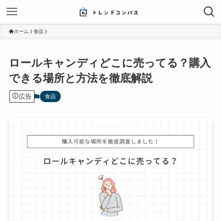
ホーム
食品
ロールキャンディどこに売ってる？購入
できる場所と方法を徹底解説
広告
食品