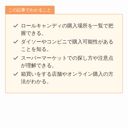
この記事でわかること
ロールキャンディの購入場所を一覧で把
握できる。
ダイソーやコンビニで購入可能性がある
ことを知る。
スーパーマーケットでの探し方や注意点
が理解できる。
箱買いをする店舗やオンライン購入の方
法がわかる。