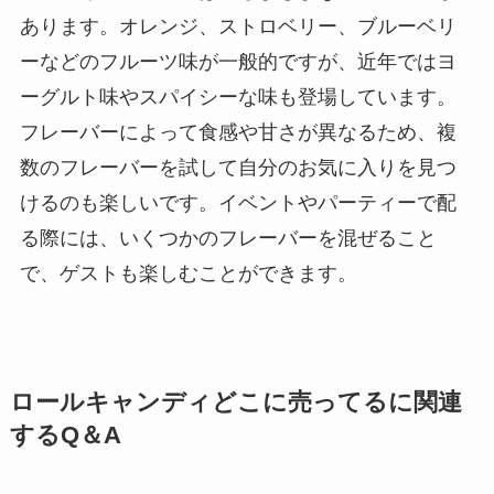
あります。オレンジ、ストロベリー、ブルーベリ
ーなどのフルーツ味が一般的ですが、近年ではヨ
ーグルト味やスパイシーな味も登場しています。
フレーバーによって食感や甘さが異なるため、複
数のフレーバーを試して自分のお気に入りを見つ
けるのも楽しいです。イベントやパーティーで配
る際には、いくつかのフレーバーを混ぜること
で、ゲストも楽しむことができます。
ロールキャンディどこに売ってるに関連
するQ＆A