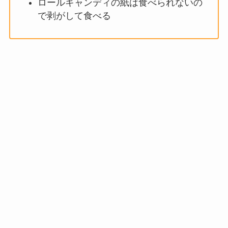
ロールキャンディの紙は食べられないの
で剥がして食べる