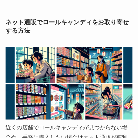
ネット通販でロールキャンディをお取り寄せ
する方法
近くの店舗でロールキャンディが見つからない場
合や、手軽に購入したい場合はネット通販が便利