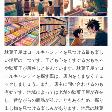
駄菓子屋はロールキャンディを見つける最も楽し
い場所の一つです。子ども心をくすぐるおもちゃ
や駄菓子が所狭しと並んでいます。駄菓子屋でロ
ールキャンディを探す際は、店内をくまなくチェ
ックしましょう。また、店主に問い合わせるのも
有効です。地域によっては老舗の駄菓子屋が存在
し、昔ながらの商品が並ぶこともあるため、掘り
出し物を見つける楽しみがあります。地元の駄菓