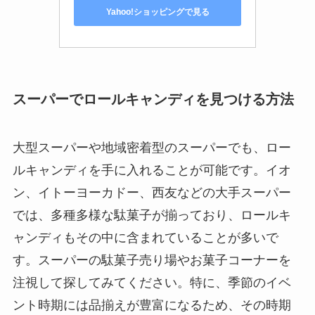
Yahoo!ショッピングで見る
スーパーでロールキャンディを見つける方法
大型スーパーや地域密着型のスーパーでも、ロー
ルキャンディを手に入れることが可能です。イオ
ン、イトーヨーカドー、西友などの大手スーパー
では、多種多様な駄菓子が揃っており、ロールキ
ャンディもその中に含まれていることが多いで
す。スーパーの駄菓子売り場やお菓子コーナーを
注視して探してみてください。特に、季節のイベ
ント時期には品揃えが豊富になるため、その時期