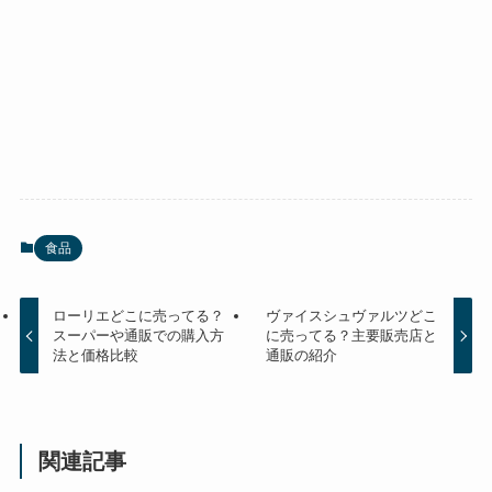
食品
ローリエどこに売ってる？
ヴァイスシュヴァルツどこ
スーパーや通販での購入方
に売ってる？主要販売店と
法と価格比較
通販の紹介
関連記事