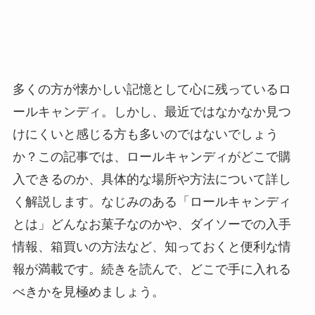
多くの方が懐かしい記憶として心に残っているロ
ールキャンディ。しかし、最近ではなかなか見つ
けにくいと感じる方も多いのではないでしょう
か？この記事では、ロールキャンディがどこで購
入できるのか、具体的な場所や方法について詳し
く解説します。なじみのある「ロールキャンディ
とは」どんなお菓子なのかや、ダイソーでの入手
情報、箱買いの方法など、知っておくと便利な情
報が満載です。続きを読んで、どこで手に入れる
べきかを見極めましょう。