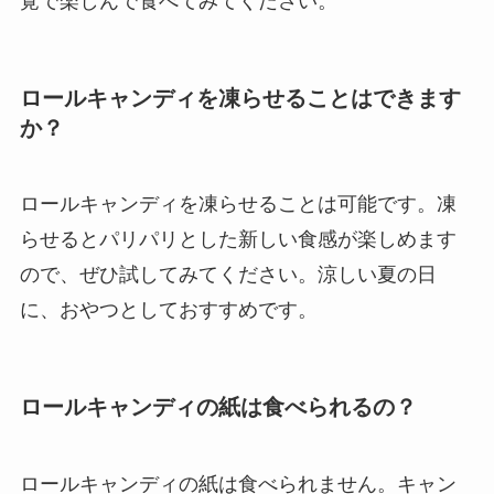
覚で楽しんで食べてみてください。
ロールキャンディを凍らせることはできます
か？
ロールキャンディを凍らせることは可能です。凍
らせるとパリパリとした新しい食感が楽しめます
ので、ぜひ試してみてください。涼しい夏の日
に、おやつとしておすすめです。
ロールキャンディの紙は食べられるの？
ロールキャンディの紙は食べられません。キャン