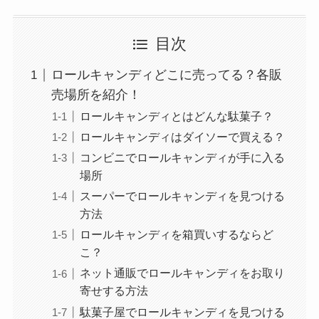
目次
ロールキャンディどこに売ってる？各販
売場所を紹介！
ロールキャンディとはどんな駄菓子？
ロールキャンディはダイソーで買える？
コンビニでロールキャンディが手に入る
場所
スーパーでロールキャンディを見つける
方法
ロールキャンディを箱買いするならど
こ？
ネット通販でロールキャンディをお取り
寄せする方法
駄菓子屋でロールキャンディを見つける