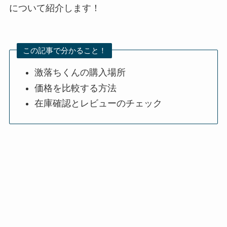
について紹介します！
この記事で分かること！
激落ちくんの購入場所
価格を比較する方法
在庫確認とレビューのチェック