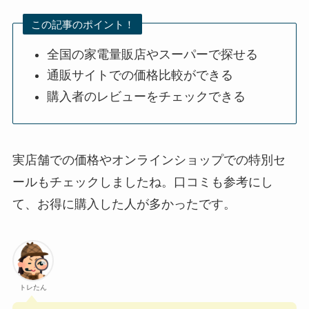
この記事のポイント！
全国の家電量販店やスーパーで探せる
通販サイトでの価格比較ができる
購入者のレビューをチェックできる
実店舗での価格やオンラインショップでの特別セ
ールもチェックしましたね。口コミも参考にし
て、お得に購入した人が多かったです。
トレたん