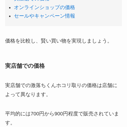
オンラインショップの価格
セールやキャンペーン情報
価格を比較し、賢い買い物を実現しましょう。
実店舗での価格
実店舗での激落ちくんホコリ取りの価格は店舗に
よって異なります。
平均的には700円から900円程度で販売されていま
す。