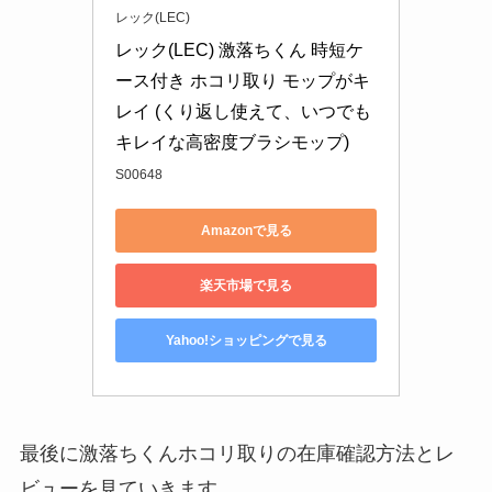
レック(LEC)
レック(LEC) 激落ちくん 時短ケ
ース付き ホコリ取り モップがキ
レイ (くり返し使えて、いつでも
キレイな高密度ブラシモップ)
S00648
Amazonで見る
楽天市場で見る
Yahoo!ショッピングで見る
最後に激落ちくんホコリ取りの在庫確認方法とレ
ビューを見ていきます。