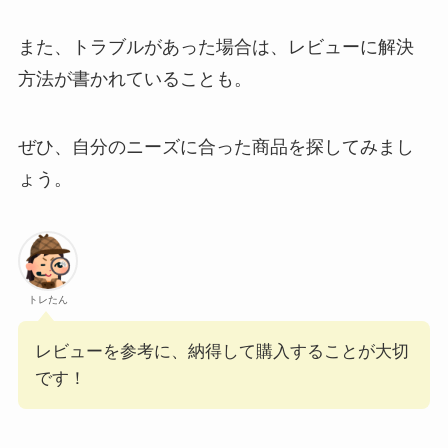
また、トラブルがあった場合は、レビューに解決
方法が書かれていることも。
ぜひ、自分のニーズに合った商品を探してみまし
ょう。
トレたん
レビューを参考に、納得して購入することが大切
です！