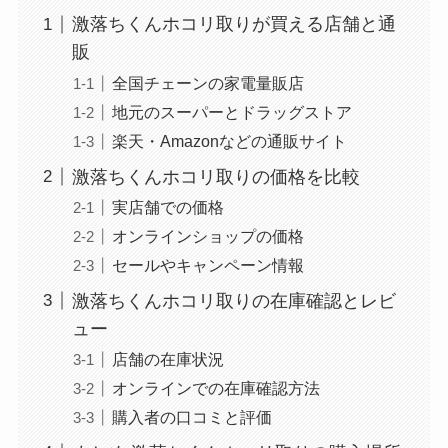
激落ちくんホコリ取りが買える店舗と通
販
全国チェーンの家電量販店
地元のスーパーとドラッグストア
楽天・Amazonなどの通販サイト
激落ちくんホコリ取りの価格を比較
実店舗での価格
オンラインショップの価格
セールやキャンペーン情報
激落ちくんホコリ取りの在庫確認とレビ
ュー
店舗の在庫状況
オンラインでの在庫確認方法
購入者の口コミと評価