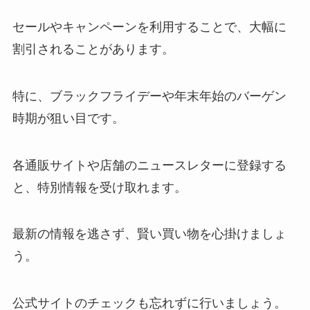
セールやキャンペーンを利用することで、大幅に
割引されることがあります。
特に、ブラックフライデーや年末年始のバーゲン
時期が狙い目です。
各通販サイトや店舗のニュースレターに登録する
と、特別情報を受け取れます。
最新の情報を逃さず、賢い買い物を心掛けましょ
う。
公式サイトのチェックも忘れずに行いましょう。