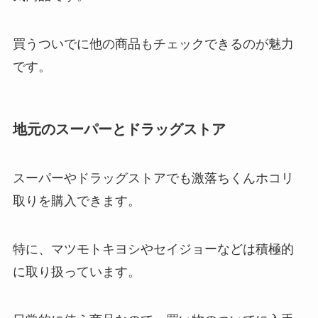
買うついでに他の商品もチェックできるのが魅力
です。
地元のスーパーとドラッグストア
スーパーやドラッグストアでも激落ちくんホコリ
取りを購入できます。
特に、マツモトキヨシやセイジョーなどは積極的
に取り扱っています。