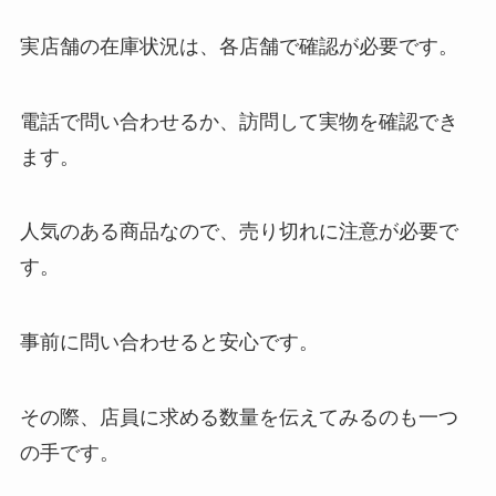
実店舗の在庫状況は、各店舗で確認が必要です。
電話で問い合わせるか、訪問して実物を確認でき
ます。
人気のある商品なので、売り切れに注意が必要で
す。
事前に問い合わせると安心です。
その際、店員に求める数量を伝えてみるのも一つ
の手です。