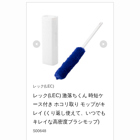
レック(LEC)
レック(LEC) 激落ちくん 時短ケ
ース付き ホコリ取り モップがキ
レイ (くり返し使えて、いつでも
キレイな高密度ブラシモップ)
S00648