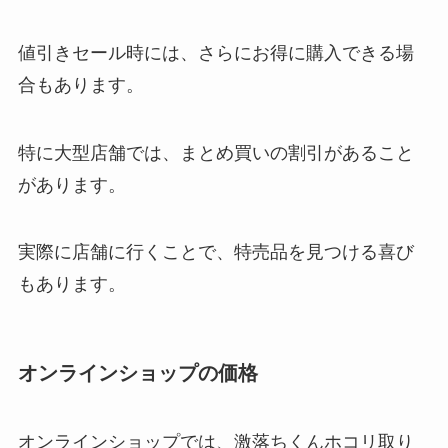
値引きセール時には、さらにお得に購入できる場
合もあります。
特に大型店舗では、まとめ買いの割引があること
があります。
実際に店舗に行くことで、特売品を見つける喜び
もあります。
オンラインショップの価格
オンラインショップでは、激落ちくんホコリ取り