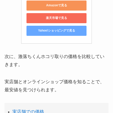
Amazonで見る
楽天市場で見る
Yahoo!ショッピングで見る
次に、激落ちくんホコリ取りの価格を比較してい
きます。
実店舗とオンラインショップ価格を知ることで、
最安値を見つけられます。
実店舗での価格