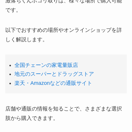
激落ちくんホコリ取りは、様々な場所で購入可能
です。
以下でおすすめの場所やオンラインショップを詳
しく解説します。
全国チェーンの家電量販店
地元のスーパーとドラッグストア
楽天・Amazonなどの通販サイト
店舗や通販の情報を知ることで、さまざまな選択
肢から購入できます。