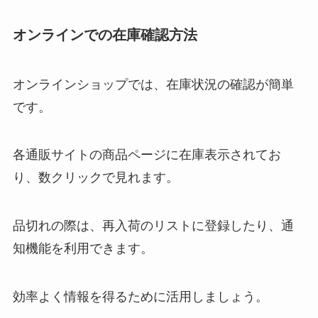
オンラインでの在庫確認方法
オンラインショップでは、在庫状況の確認が簡単
です。
各通販サイトの商品ページに在庫表示されてお
り、数クリックで見れます。
品切れの際は、再入荷のリストに登録したり、通
知機能を利用できます。
効率よく情報を得るために活用しましょう。