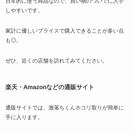
日常的に使う商品なので、買い物のついでに入手
しやすいです。
家計に優しいプライスで購入できることが多い点
も◎。
ぜひ、近くの店舗を訪れてみてください。
楽天・Amazonなどの通販サイト
通販サイトでは、激落ちくんホコリ取りが簡単に
手に入ります。