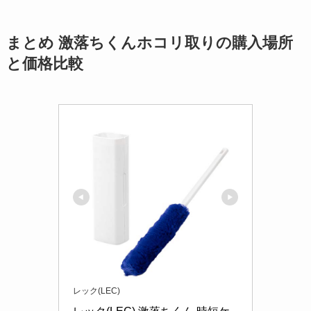
まとめ 激落ちくんホコリ取りの購入場所
と価格比較
レック(LEC)