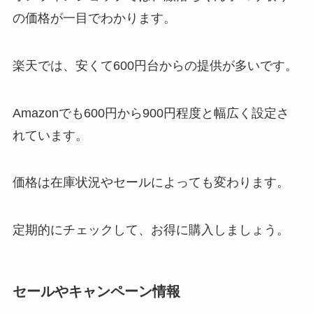
の価格が一目でわかります。
楽天では、安くて600円台からの提供が多いです。
Amazonでも600円から900円程度と幅広く設定さ
れています。
価格は在庫状況やセールによっても変わります。
定期的にチェックして、お得に購入しましょう。
セールやキャンペーン情報