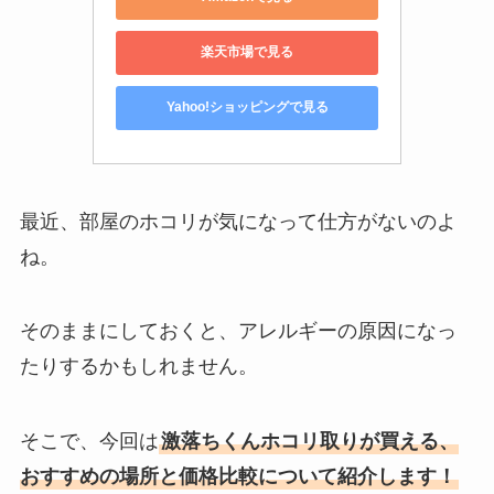
楽天市場で見る
Yahoo!ショッピングで見る
最近、部屋のホコリが気になって仕方がないのよ
ね。
そのままにしておくと、アレルギーの原因になっ
たりするかもしれません。
そこで、今回は
激落ちくんホコリ取りが買える、
おすすめの場所と価格比較について紹介します！