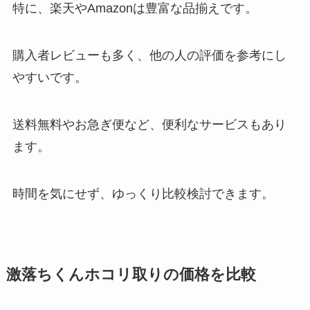
特に、楽天やAmazonは豊富な品揃えです。
購入者レビューも多く、他の人の評価を参考にし
やすいです。
送料無料やお急ぎ便など、便利なサービスもあり
ます。
時間を気にせず、ゆっくり比較検討できます。
激落ちくんホコリ取りの価格を比較