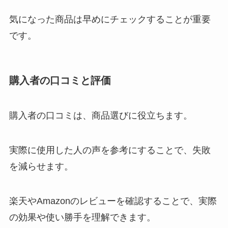
気になった商品は早めにチェックすることが重要
です。
購入者の口コミと評価
購入者の口コミは、商品選びに役立ちます。
実際に使用した人の声を参考にすることで、失敗
を減らせます。
楽天やAmazonのレビューを確認することで、実際
の効果や使い勝手を理解できます。