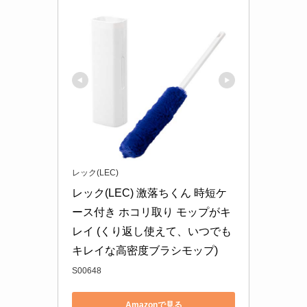
レック(LEC)
レック(LEC) 激落ちくん 時短ケ
ース付き ホコリ取り モップがキ
レイ (くり返し使えて、いつでも
キレイな高密度ブラシモップ)
S00648
Amazonで見る