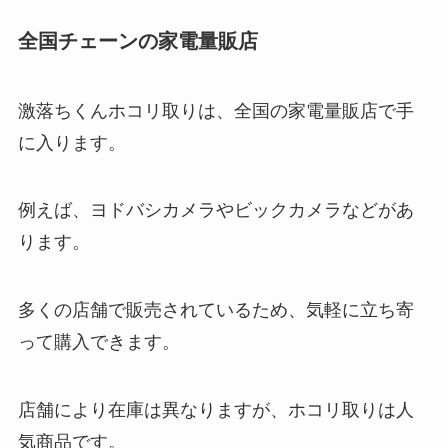
全国チェーンの家電量販店
激落ちくんホコリ取りは、全国の家電量販店で手
に入ります。
例えば、ヨドバシカメラやビックカメラなどがあ
ります。
多くの店舗で販売されているため、気軽に立ち寄
って購入できます。
店舗により在庫は異なりますが、ホコリ取りは人
気商品です。