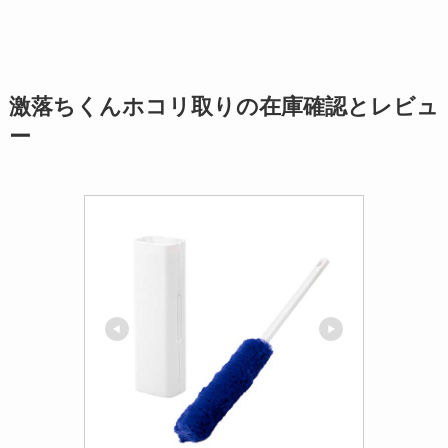
激落ちくんホコリ取りの在庫確認とレビュ
ー