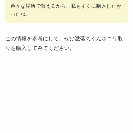
色々な場所で買えるから、私もすぐに購入したか
ったね。
この情報を参考にして、ぜひ激落ちくんホコリ取
りを購入してみてください。