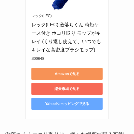
レック(LEC)
レック(LEC) 激落ちくん 時短ケ
ース付き ホコリ取り モップがキ
レイ (くり返し使えて、いつでも
キレイな高密度ブラシモップ)
S00648
Amazonで見る
楽天市場で見る
Yahoo!ショッピングで見る