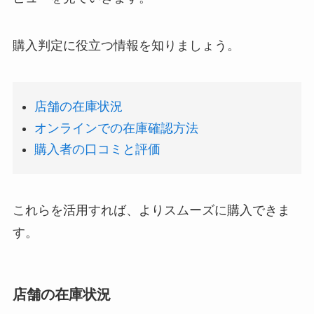
購入判定に役立つ情報を知りましょう。
店舗の在庫状況
オンラインでの在庫確認方法
購入者の口コミと評価
これらを活用すれば、よりスムーズに購入できま
す。
店舗の在庫状況