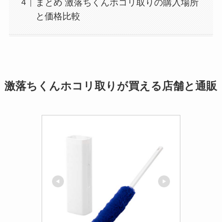
まとめ 激落ちくんホコリ取りの購入場所
と価格比較
激落ちくんホコリ取りが買える店舗と通販