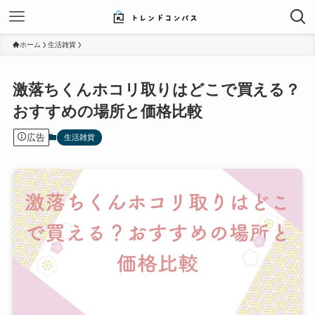
ホーム
生活雑貨
激落ちくんホコリ取りはどこで買える？
おすすめの場所と価格比較
広告
生活雑貨