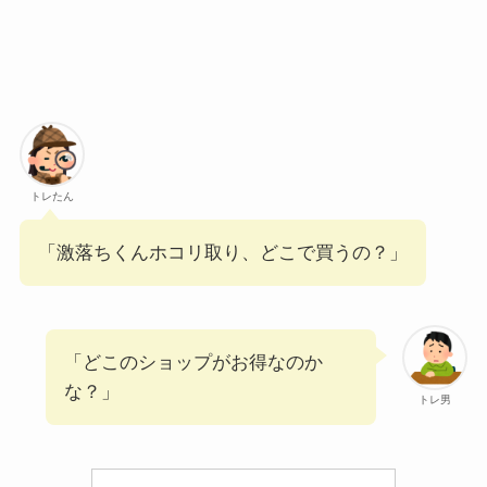
トレたん
「激落ちくんホコリ取り、どこで買うの？」
「どこのショップがお得なのか
な？」
トレ男