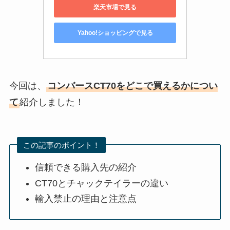
楽天市場で見る
Yahoo!ショッピングで見る
今回は、
コンバースCT70をどこで買えるかについ
て
紹介しました！
この記事のポイント！
信頼できる購入先の紹介
CT70とチャックテイラーの違い
輸入禁止の理由と注意点