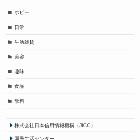
ホビー
日常
生活雑貨
美容
趣味
食品
飲料
株式会社日本信用情報機構（JICC）
国民生活センター