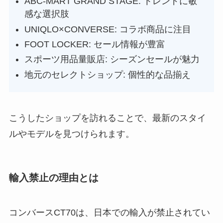
ABC-MART GRAND STAGE: トレンドに敏
感な選択肢
UNIQLO×CONVERSE: コラボ商品に注目
FOOT LOCKER: セール情報が豊富
スポーツ用品量販店: シーズンセールが魅力
地元のセレクトショップ: 個性的な品揃え
こうしたショップを訪れることで、最新のスタイ
ルやモデルを見つけられます。
輸入禁止の理由とは
コンバースCT70は、日本での輸入が禁止されてい