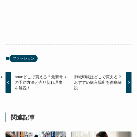
ファッション
ananどこで買える？最新号
御城印帳はどこで買える？
の予約方法と売り切れ理由
おすすめ購入場所を徹底解
を解説！
説
関連記事