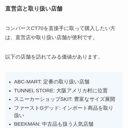
直営店と取り扱い店舗
コンバースCT70を直接手に取って購入したい方
は、直営店や取り扱い店舗が便利です。
以下の店舗を訪れてみる価値があります。
ABC-MART: 定番の取り扱い店舗
TUNNEL STORE: 大阪アメリカ村に位置
スニーカーショップSKIT: 豊富なサイズ展開
ファーストGデッド: インポート商品を取り
扱い
BEEKMAN: 中古品も扱う人気店舗