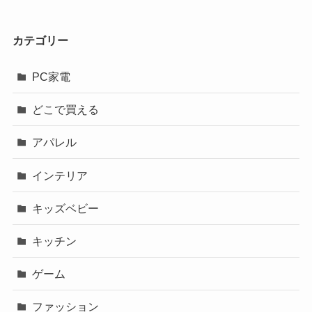
カテゴリー
PC家電
どこで買える
アパレル
インテリア
キッズベビー
キッチン
ゲーム
ファッション