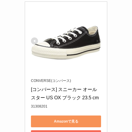
CONVERSE(コンバース)
[コンバース] スニーカー オール
スター US OX ブラック 23.5 cm
31308201
Amazonで見る