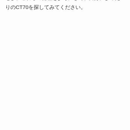
りのCT70を探してみてください。