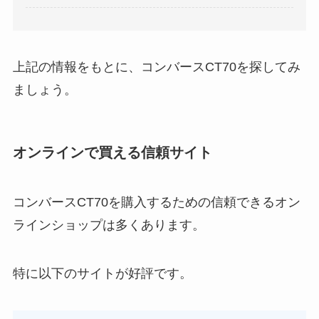
上記の情報をもとに、コンバースCT70を探してみ
ましょう。
オンラインで買える信頼サイト
コンバースCT70を購入するための信頼できるオン
ラインショップは多くあります。
特に以下のサイトが好評です。