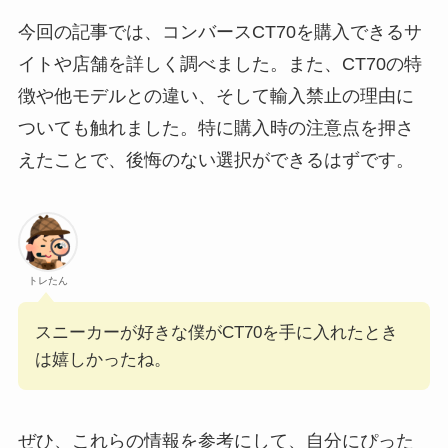
今回の記事では、コンバースCT70を購入できるサ
イトや店舗を詳しく調べました。また、CT70の特
徴や他モデルとの違い、そして輸入禁止の理由に
ついても触れました。特に購入時の注意点を押さ
えたことで、後悔のない選択ができるはずです。
トレたん
スニーカーが好きな僕がCT70を手に入れたとき
は嬉しかったね。
ぜひ、これらの情報を参考にして、自分にぴった