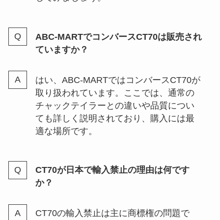
ABC-MARTでコンバースCT70は販売され
ていますか？
はい、ABC-MARTではコンバースCT70が
取り扱われています。ここでは、通常の
チャックテイラーとの違いや品質につい
ても詳しく説明されており、購入には最
適な場所です。
CT70が日本で輸入禁止の理由は何です
か？
CT70の輸入禁止は主に商標権の問題で