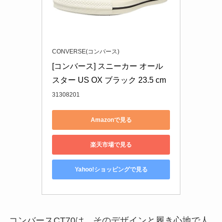
CONVERSE(コンバース)
[コンバース] スニーカー オール
スター US OX ブラック 23.5 cm
31308201
Amazonで見る
楽天市場で見る
Yahoo!ショッピングで見る
コンバースCT70は、そのデザインと履き心地で人