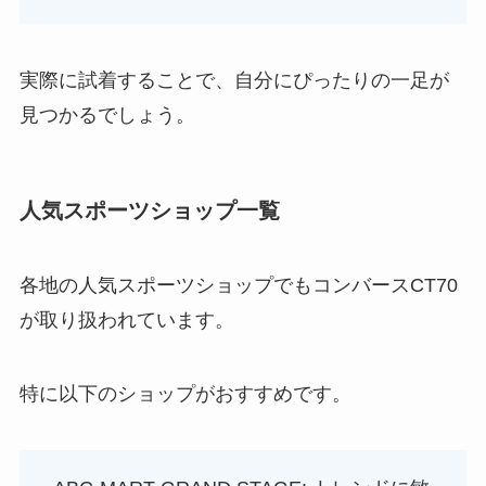
実際に試着することで、自分にぴったりの一足が
見つかるでしょう。
人気スポーツショップ一覧
各地の人気スポーツショップでもコンバースCT70
が取り扱われています。
特に以下のショップがおすすめです。