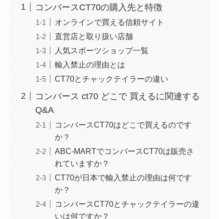
コンバースCT70の購入先と特徴
オンラインで買える信頼サイト
直営店と取り扱い店舗
人気スポーツショップ一覧
輸入禁止の理由とは
CT70とチャックテイラーの違い
コンバース ct70 どこで 買えるに関連する
Q&A
コンバースCT70はどこで買えるのです
か？
ABC-MARTでコンバースCT70は販売さ
れていますか？
CT70が日本で輸入禁止の理由は何です
か？
コンバースCT70とチャックテイラーの違
いは何ですか？