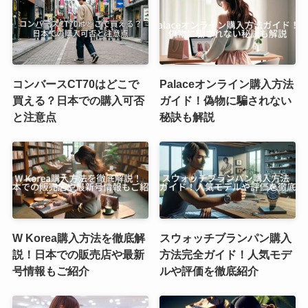
コンバースCT70はどこで
Palaceオンライン購入方法
買える？日本での購入可否
ガイド！偽物に騙されない
と注意点
秘訣も解説
W Korea購入方法を徹底解
スウォッチブランパン購入
説！日本での販売店や最新
方法完全ガイド！人気モデ
号情報もご紹介
ルや評価を徹底紹介