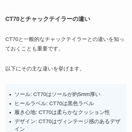
CT70とチャックテイラーの違い
CT70と一般的なチャックテイラーとの違いを知っ
ておくことも重要です。
以下にその主な違いを挙げます。
ソール: CT70はソールが約5mm厚い
ヒールラベル: CT70は黒色ラベル
履き心地: CT70は柔らかなクッション性
デザイン: CT70はヴィンテージ感のあるデザ
イン