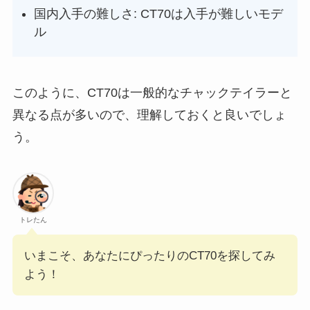
国内入手の難しさ: CT70は入手が難しいモデ
ル
このように、CT70は一般的なチャックテイラーと
異なる点が多いので、理解しておくと良いでしょ
う。
トレたん
いまこそ、あなたにぴったりのCT70を探してみ
よう！