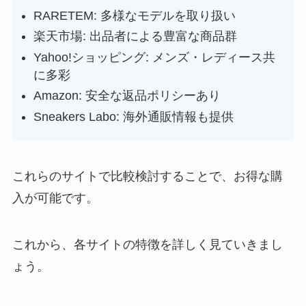
RARETEM: 多様なモデルを取り扱い
楽天市場: 出品者による豊富な商品群
Yahoo!ショッピング: メンズ・レディース共
に多彩
Amazon: 安全な返品ポリシーあり
Sneakers Labo: 海外通販情報も提供
これらのサイトで比較検討することで、お得な購
入が可能です。
これから、各サイトの特徴を詳しく見ていきまし
ょう。