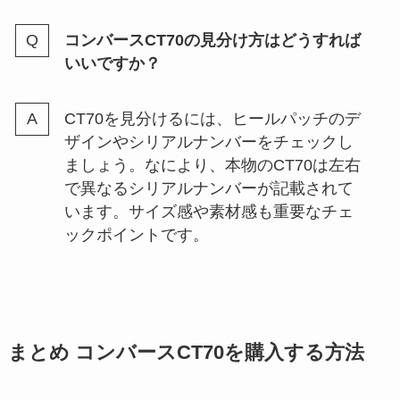
コンバースCT70の見分け方はどうすれば
いいですか？
CT70を見分けるには、ヒールパッチのデ
ザインやシリアルナンバーをチェックし
ましょう。なにより、本物のCT70は左右
で異なるシリアルナンバーが記載されて
います。サイズ感や素材感も重要なチェ
ックポイントです。
まとめ コンバースCT70を購入する方法