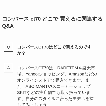
コンバース ct70 どこで 買えるに関連する
Q&A
コンバースCT70はどこで買えるのです
か？
コンバースCT70は、RARETEMや楽天市
場、Yahoo!ショッピング、Amazonなどの
オンラインストアで購入できます。ま
た、ABC-MARTやスニーカーショップ
SKITなどの実店舗でも取り扱っていま
す。自分のスタイルに合ったモデルを探
してみましょう。