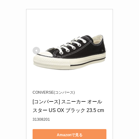
CONVERSE(コンバース)
[コンバース] スニーカー オール
スター US OX ブラック 23.5 cm
31308201
Amazonで見る