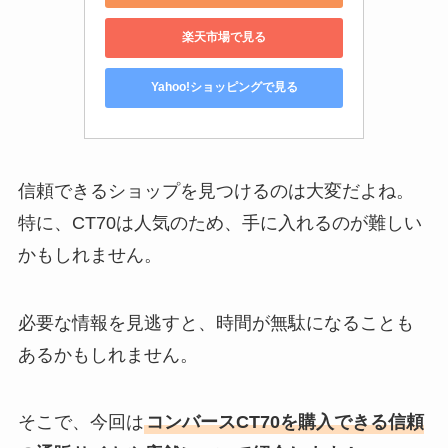
楽天市場で見る
Yahoo!ショッピングで見る
信頼できるショップを見つけるのは大変だよね。
特に、CT70は人気のため、手に入れるのが難しい
かもしれません。
必要な情報を見逃すと、時間が無駄になることも
あるかもしれません。
そこで、今回は
コンバースCT70を購入できる信頼