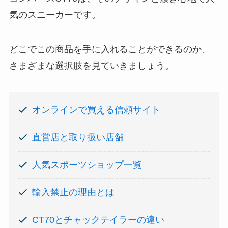
気のスニーカーです。
どこでこの商品を手に入れることができるのか、
さまざまな選択肢を見ていきましょう。
オンラインで買える信頼サイト
直営店と取り扱い店舗
人気スポーツショップ一覧
輸入禁止の理由とは
CT70とチャックテイラーの違い