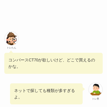
トレたん
コンバースCT70が欲しいけど、どこで買えるの
かな。
ネットで探しても種類が多すぎる
よ。
トレ男