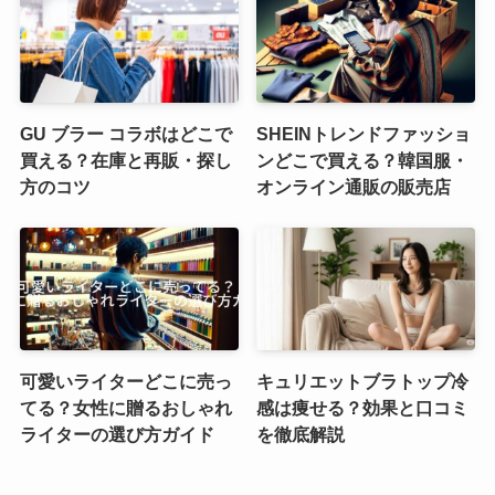
GU ブラー コラボはどこで
SHEINトレンドファッショ
買える？在庫と再販・探し
ンどこで買える？韓国服・
方のコツ
オンライン通販の販売店
可愛いライターどこに売っ
キュリエットブラトップ冷
てる？女性に贈るおしゃれ
感は痩せる？効果と口コミ
ライターの選び方ガイド
を徹底解説