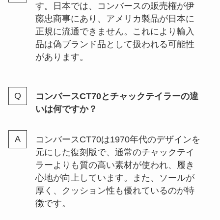
す。日本では、コンバースの販売権が伊
藤忠商事にあり、アメリカ製品が日本に
正規に流通できません。これにより輸入
品は偽ブランド品として扱われる可能性
があります。
コンバースCT70とチャックテイラーの違
いは何ですか？
コンバースCT70は1970年代のデザインを
元にした復刻版で、通常のチャックテイ
ラーよりも質の高い素材が使われ、履き
心地が向上しています。また、ソールが
厚く、クッション性も優れているのが特
徴です。