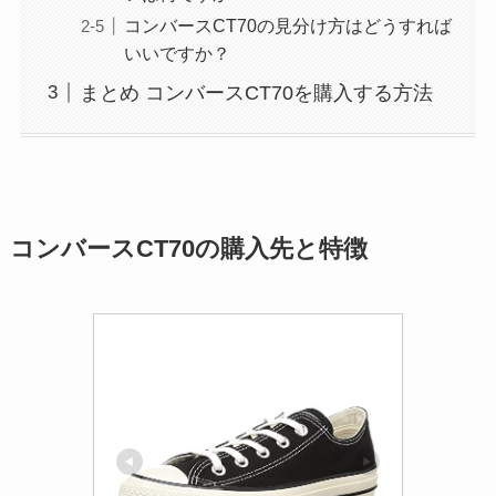
コンバースCT70の見分け方はどうすれば
いいですか？
まとめ コンバースCT70を購入する方法
コンバースCT70の購入先と特徴