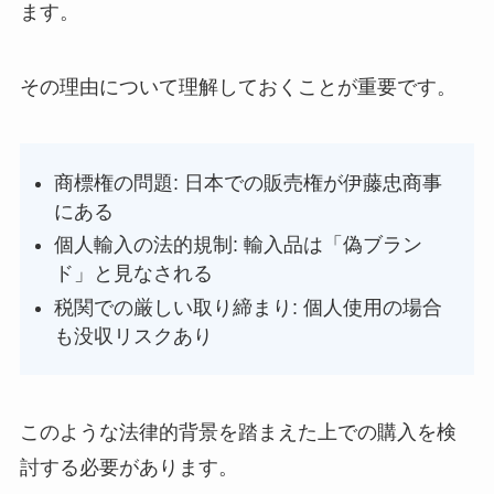
ます。
その理由について理解しておくことが重要です。
商標権の問題: 日本での販売権が伊藤忠商事
にある
個人輸入の法的規制: 輸入品は「偽ブラン
ド」と見なされる
税関での厳しい取り締まり: 個人使用の場合
も没収リスクあり
このような法律的背景を踏まえた上での購入を検
討する必要があります。