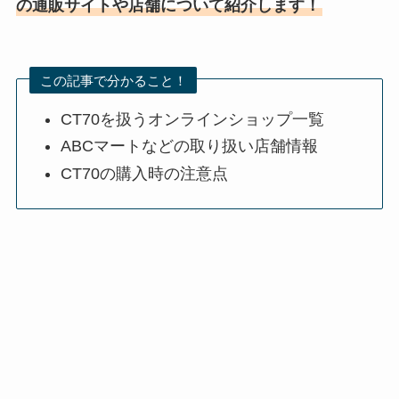
の通販サイトや店舗について紹介します！
この記事で分かること！
CT70を扱うオンラインショップ一覧
ABCマートなどの取り扱い店舗情報
CT70の購入時の注意点