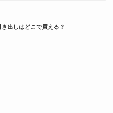
引き出しはどこで買える？