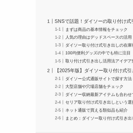
SNSで話題！ダイソーの取り付け
まずは商品の基本情報をチェック
人気の理由はデッドスペースの活用
ダイソー取り付け式引き出しの在庫
100均便利グッズの中でも特に注目
取り付け式引き出し活用法アイデア
【2025年版】ダイソー取り付け式
ダイソー公式通販サイトで探す方法
大型店舗や穴場店舗をチェック
ダイソー収納最新アイテムも合わせ
セリア取り付け式引き出しという選
ネット通販で買える類似品も紹介
まとめ：ダイソー取り付け式引き出