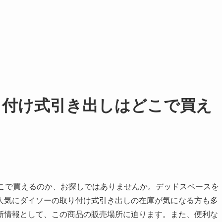
取り付け式引き出しはどこで買え
どこで買えるのか、お探しではありませんか。デッドスペースを
人気にダイソーの取り付け式引き出しの在庫が気になる方も多
新情報として、この商品の販売場所に迫ります。また、便利な