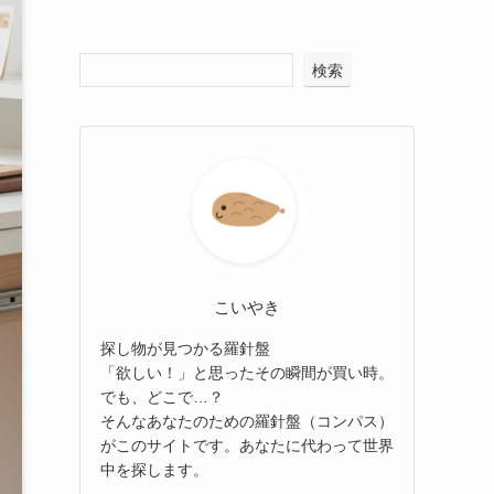
検索
こいやき
探し物が見つかる羅針盤
「欲しい！」と思ったその瞬間が買い時。
でも、どこで…？
そんなあなたのための羅針盤（コンパス）
がこのサイトです。あなたに代わって世界
中を探します。