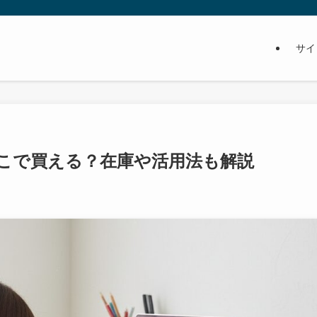
サイ
こで買える？在庫や活用法も解説