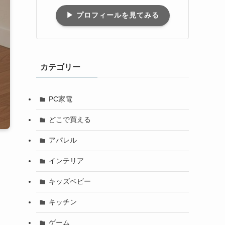
▶︎ プロフィールを見てみる
カテゴリー
PC家電
どこで買える
アパレル
インテリア
キッズベビー
キッチン
ゲーム