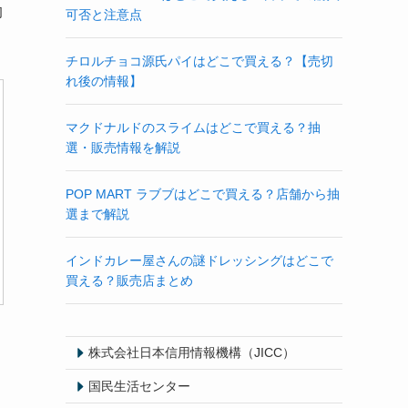
均
可否と注意点
チロルチョコ源氏パイはどこで買える？【売切
れ後の情報】
マクドナルドのスライムはどこで買える？抽
選・販売情報を解説
POP MART ラブブはどこで買える？店舗から抽
選まで解説
インドカレー屋さんの謎ドレッシングはどこで
買える？販売店まとめ
株式会社日本信用情報機構（JICC）
国民生活センター