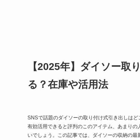
【2025年】ダイソー
る？在庫や活用法
SNSで話題のダイソーの取り付け式引き出しは
有効活用できると評判のこのアイテム、あまりの
いでしょう。この記事では、ダイソーの収納の最