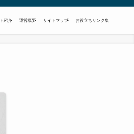
ト紹介
運営概要
サイトマップ
お役立ちリンク集