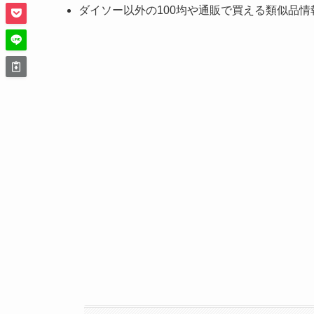
ダイソー以外の100均や通販で買える類似品情