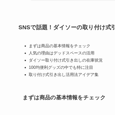
SNSで話題！ダイソーの取り付け式
まずは商品の基本情報をチェック
人気の理由はデッドスペースの活用
ダイソー取り付け式引き出しの在庫状況
100均便利グッズの中でも特に注目
取り付け式引き出し活用法アイデア集
まずは商品の基本情報をチェック