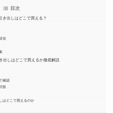
目次
式引き出しはどこで買える？
状況
集
引き出しはどこで買えるか徹底解説
て確認
択肢
しはどこで買えるのか