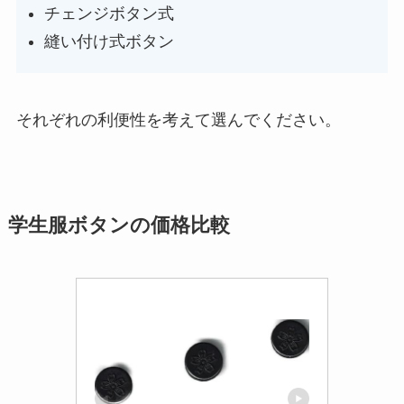
チェンジボタン式
縫い付け式ボタン
それぞれの利便性を考えて選んでください。
学生服ボタンの価格比較