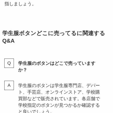
指しましょう。
学生服ボタンどこに売ってるに関連する
Q&A
学生服のボタンはどこで売っています
か？
学生服のボタンは学生服専門店、デパー
ト、手芸店、オンラインストア、学校購
買部などで販売されています。各店舗で
学校指定のボタンが見つかるか確認する
と良いでしょう。