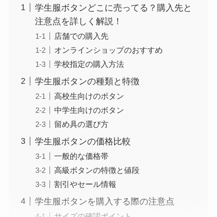
学生服ボタンどこに売ってる？購入先と
注意点を詳しく解説！
店舗での購入先
オンラインショップのおすすめ
学校指定の購入方法
学生服ボタンの種類と特徴
高校生向けのボタン
中学生向けのボタン
留め具の選び方
学生服ボタンの価格比較
一般的な価格帯
高級ボタンの特徴と値段
割引やセール情報
学生服ボタンを購入する際の注意点
サイズの確認ポイント