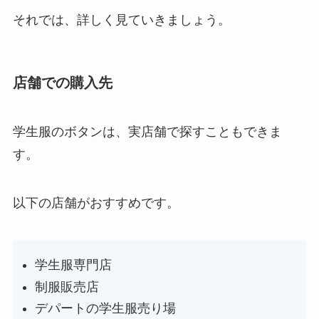
それでは、詳しく見ていきましょう。
店舗での購入先
学生服のボタンは、実店舗で探すこともできま
す。
以下の店舗がおすすめです。
学生服専門店
制服販売店
デパートの学生服売り場