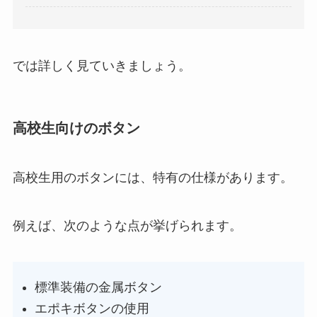
では詳しく見ていきましょう。
高校生向けのボタン
高校生用のボタンには、特有の仕様があります。
例えば、次のような点が挙げられます。
標準装備の金属ボタン
エポキボタンの使用