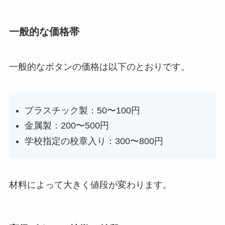
一般的な価格帯
一般的なボタンの価格は以下のとおりです。
プラスチック製：50〜100円
金属製：200〜500円
学校指定の校章入り：300〜800円
材料によって大きく値段が変わります。