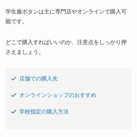
学生服ボタンは主に専門店やオンラインで購入可
能です。
どこで購入すればいいのか、注意点をしっかり押
さえましょう。
店舗での購入先
オンラインショップのおすすめ
学校指定の購入方法