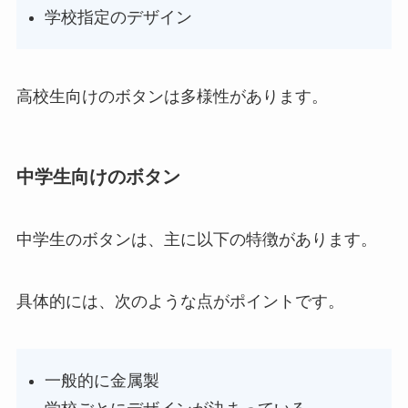
学校指定のデザイン
高校生向けのボタンは多様性があります。
中学生向けのボタン
中学生のボタンは、主に以下の特徴があります。
具体的には、次のような点がポイントです。
一般的に金属製