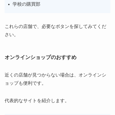
学校の購買部
これらの店舗で、必要なボタンを探してみてくだ
さい。
オンラインショップのおすすめ
近くの店舗が見つからない場合は、オンラインシ
ョップも便利です。
代表的なサイトを紹介します。