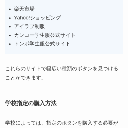
楽天市場
Yahoo!ショッピング
アイラブ制服
カンコー学生服公式サイト
トンボ学生服公式サイト
これらのサイトで幅広い種類のボタンを見つける
ことができます。
学校指定の購入方法
学校によっては、指定のボタンを購入する必要が