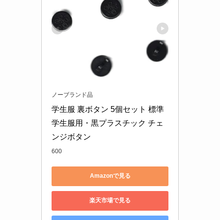
ノーブランド品
学生服 裏ボタン 5個セット 標準
学生服用・黒プラスチック チェ
ンジボタン
600
Amazonで見る
楽天市場で見る