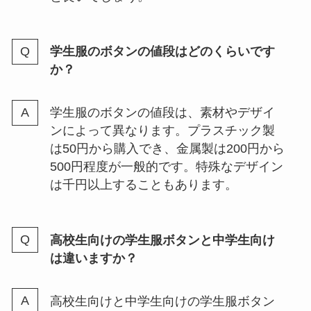
学生服のボタンの値段はどのくらいです
か？
学生服のボタンの値段は、素材やデザイ
ンによって異なります。プラスチック製
は50円から購入でき、金属製は200円から
500円程度が一般的です。特殊なデザイン
は千円以上することもあります。
高校生向けの学生服ボタンと中学生向け
は違いますか？
高校生向けと中学生向けの学生服ボタン