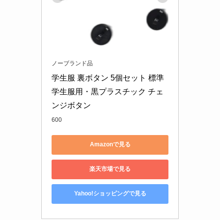
ノーブランド品
学生服 裏ボタン 5個セット 標準
学生服用・黒プラスチック チェ
ンジボタン
600
Amazonで見る
楽天市場で見る
Yahoo!ショッピングで見る