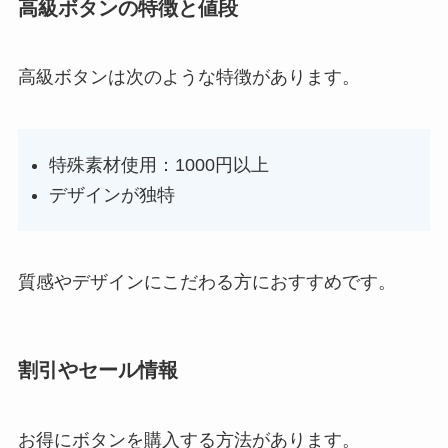
高級ボタンの特徴と値段
高級ボタンは次のような特徴があります。
特殊素材使用：1000円以上
デザインが独特
質感やデザインにこだわる方におすすめです。
割引やセール情報
お得にボタンを購入する方法があります。