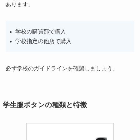
あります。
学校の購買部で購入
学校指定の他店で購入
必ず学校のガイドラインを確認しましょう。
学生服ボタンの種類と特徴