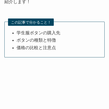
紹介します！
この記事で分かること！
学生服ボタンの購入先
ボタンの種類と特徴
価格の比較と注意点