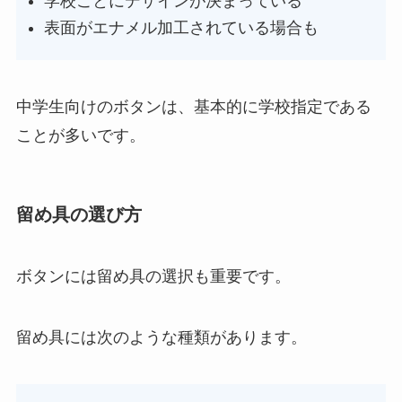
学校ごとにデザインが決まっている
表面がエナメル加工されている場合も
中学生向けのボタンは、基本的に学校指定である
ことが多いです。
留め具の選び方
ボタンには留め具の選択も重要です。
留め具には次のような種類があります。