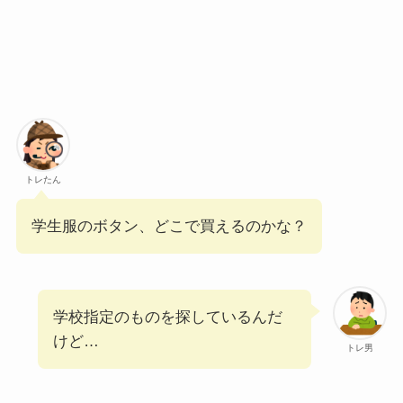
トレたん
学生服のボタン、どこで買えるのかな？
学校指定のものを探しているんだ
けど…
トレ男