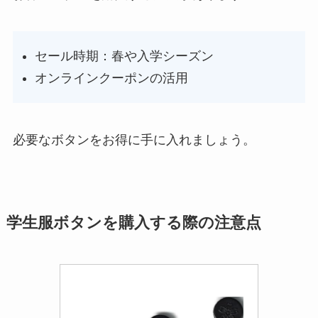
セール時期：春や入学シーズン
オンラインクーポンの活用
必要なボタンをお得に手に入れましょう。
学生服ボタンを購入する際の注意点