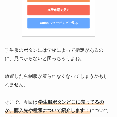
楽天市場で見る
Yahoo!ショッピングで見る
学生服のボタンには学校によって指定があるの
に、見つからないと困っちゃうよね。
放置したら制服が着られなくなってしまうかもし
れません。
そこで、今回は
学生服ボタンどこに売ってるの
か、購入先や種類について紹介します！
について