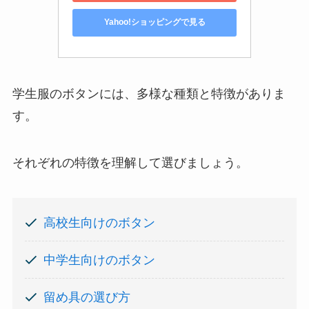
Yahoo!ショッピングで見る
学生服のボタンには、多様な種類と特徴がありま
す。
それぞれの特徴を理解して選びましょう。
高校生向けのボタン
中学生向けのボタン
留め具の選び方