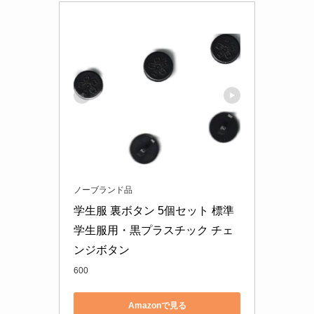
ノーブランド品
学生服 裏ボタン 5個セット 標準
学生服用・黒プラスチック チェ
ンジボタン
600
Amazonで見る