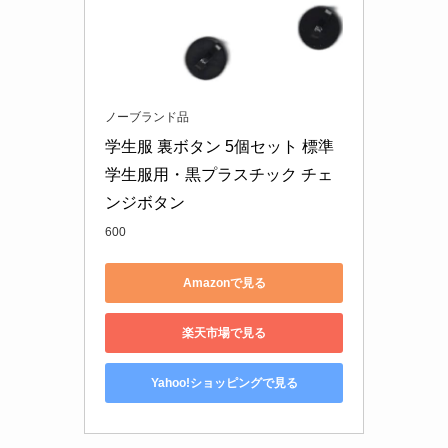
ノーブランド品
学生服 裏ボタン 5個セット 標準
学生服用・黒プラスチック チェ
ンジボタン
600
Amazonで見る
楽天市場で見る
Yahoo!ショッピングで見る