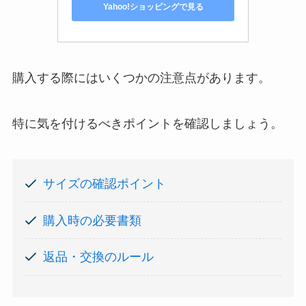
Yahoo!ショッピングで見る
購入する際にはいくつかの注意点があります。
特に気を付けるべきポイントを確認しましょう。
サイズの確認ポイント
購入時の必要書類
返品・交換のルール