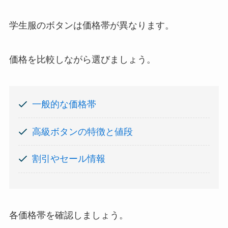
学生服のボタンは価格帯が異なります。
価格を比較しながら選びましょう。
一般的な価格帯
高級ボタンの特徴と値段
割引やセール情報
各価格帯を確認しましょう。