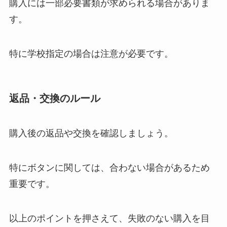
購入には一部必要書類が求められる場合がありま
す。
特に学校指定の場合は注意が必要です。
返品・交換のルール
購入後の返品や交換を確認しましょう。
特にボタンに関しては、合わない場合があるため
重要です。
以上のポイントを押さえて、失敗のない購入を目