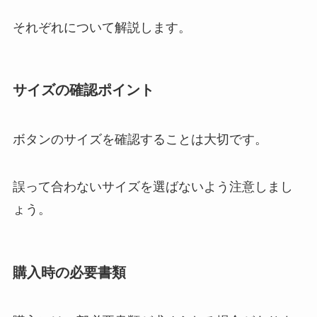
それぞれについて解説します。
サイズの確認ポイント
ボタンのサイズを確認することは大切です。
誤って合わないサイズを選ばないよう注意しまし
ょう。
購入時の必要書類