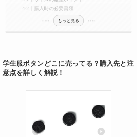
購入時の必要書類
もっと見る
学生服ボタンどこに売ってる？購入先と注
意点を詳しく解説！