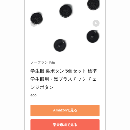
ノーブランド品
学生服 裏ボタン 5個セット 標準
学生服用・黒プラスチック チェ
ンジボタン
600
Amazonで見る
楽天市場で見る