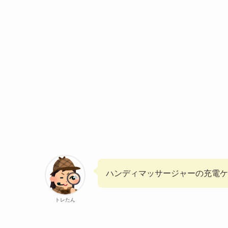
ハンディマッサージャーの充電ケ
トレたん