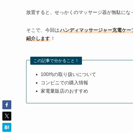
放置すると、せっかくのマッサージ器が無駄にな
そこで、今回は
ハンディマッサージャー充電ケー
紹介します
！
この記事で分かること！
100均の取り扱いについて
コンビニでの購入情報
家電量販店のおすすめ