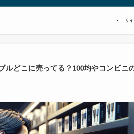
サイ
ブルどこに売ってる？100均やコンビニ