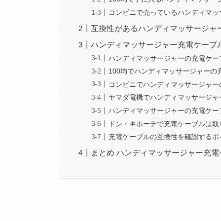
コンビニで売っているハンディマッ
互換性があるハンディマッサージャ
ハンディマッサージャー充電ケーブ
ハンディマッサージャーの充電ケー
100均でハンディマッサージャー
コンビニでハンディマッサージャー
ヤマダ電機でハンディマッサージャ
ハンディマッサージャーの充電ケー
ドン・キホーテで充電ケーブルは取
充電ケーブルの互換性を確認するポ
まとめ ハンディマッサージャー充