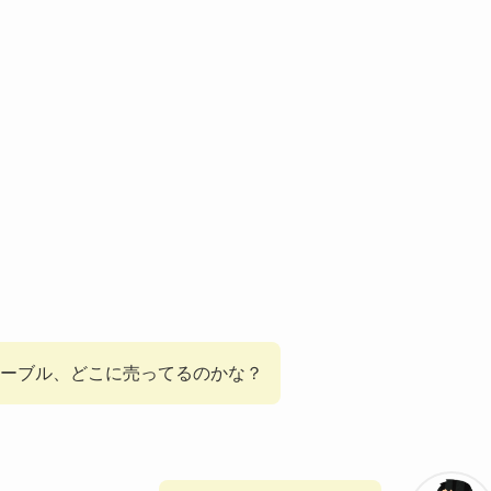
ーブル、どこに売ってるのかな？