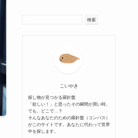
検索
こいやき
探し物が見つかる羅針盤
「欲しい！」と思ったその瞬間が買い時。
でも、どこで…？
そんなあなたのための羅針盤（コンパス）
がこのサイトです。あなたに代わって世界
中を探します。