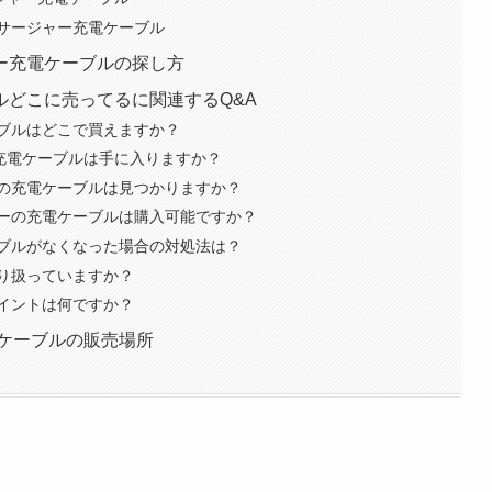
サージャー充電ケーブル
ー充電ケーブルの探し方
ルどこに売ってるに関連するQ&A
ブルはどこで買えますか？
の充電ケーブルは手に入りますか？
の充電ケーブルは見つかりますか？
ーの充電ケーブルは購入可能ですか？
ブルがなくなった場合の対処法は？
り扱っていますか？
イントは何ですか？
電ケーブルの販売場所