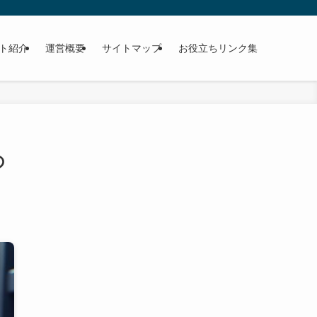
ト紹介
運営概要
サイトマップ
お役立ちリンク集
の