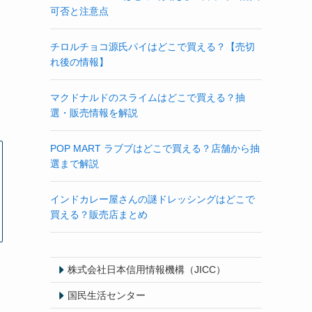
可否と注意点
チロルチョコ源氏パイはどこで買える？【売切
れ後の情報】
マクドナルドのスライムはどこで買える？抽
選・販売情報を解説
POP MART ラブブはどこで買える？店舗から抽
選まで解説
インドカレー屋さんの謎ドレッシングはどこで
買える？販売店まとめ
株式会社日本信用情報機構（JICC）
国民生活センター