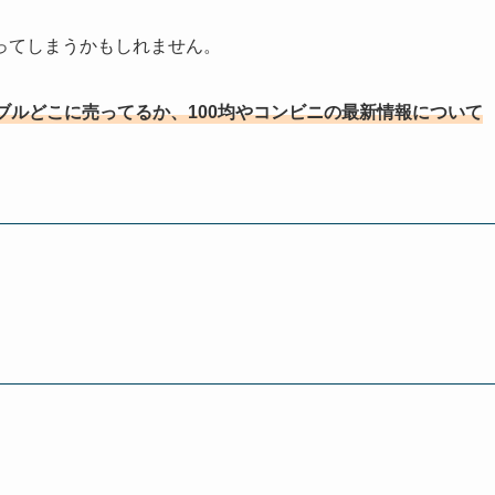
ってしまうかもしれません。
ブルどこに売ってるか、100均やコンビニの最新情報について