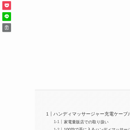
ハンディマッサージャー充電ケーブ
家電量販店での取り扱い
100均で手に入るハンディマッサー