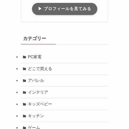
▶︎ プロフィールを見てみる
カテゴリー
PC家電
どこで買える
アパレル
インテリア
キッズベビー
キッチン
ゲーム