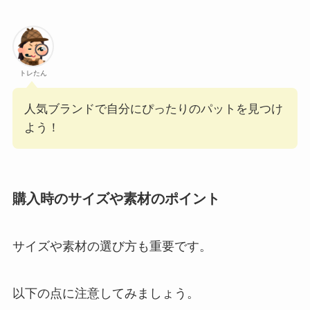
トレたん
人気ブランドで自分にぴったりのパットを見つけ
よう！
購入時のサイズや素材のポイント
サイズや素材の選び方も重要です。
以下の点に注意してみましょう。