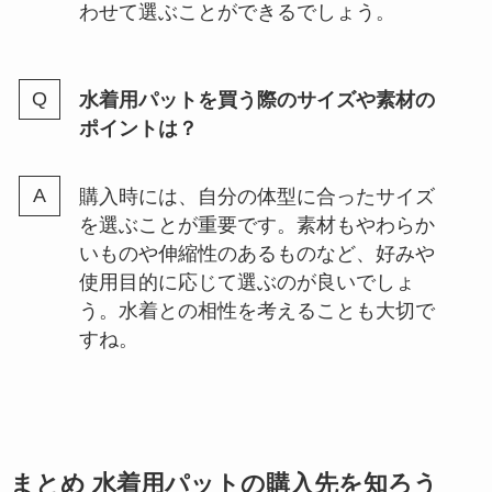
わせて選ぶことができるでしょう。
水着用パットを買う際のサイズや素材の
ポイントは？
購入時には、自分の体型に合ったサイズ
を選ぶことが重要です。素材もやわらか
いものや伸縮性のあるものなど、好みや
使用目的に応じて選ぶのが良いでしょ
う。水着との相性を考えることも大切で
すね。
まとめ 水着用パットの購入先を知ろう