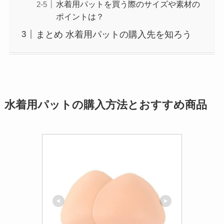
水着用パットを買う際のサイズや素材の
ポイントは？
まとめ 水着用パットの購入先を知ろう
水着用パットの購入方法とおすすめ商品