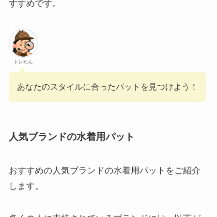
すすめです。
トレたん
あなたのスタイルに合ったパットを見つけよう！
人気ブランドの水着用パット
おすすめの人気ブランドの水着用パットをご紹介
します。