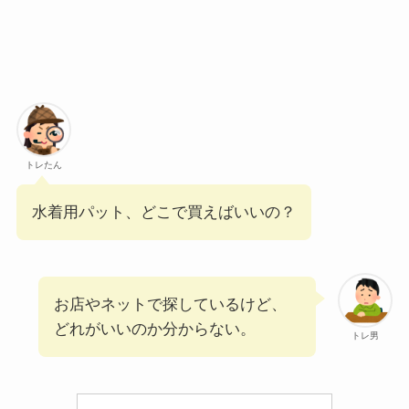
トレたん
水着用パット、どこで買えばいいの？
お店やネットで探しているけど、
どれがいいのか分からない。
トレ男