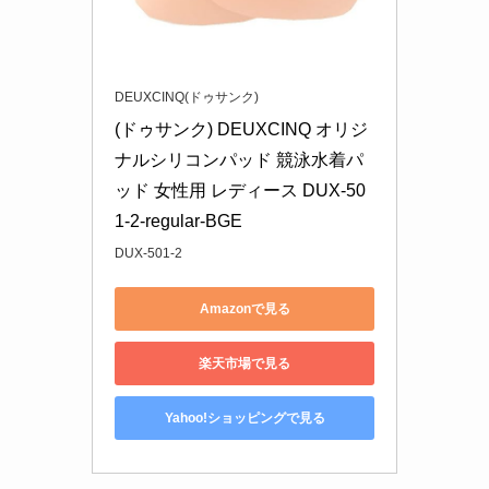
DEUXCINQ(ドゥサンク)
(ドゥサンク) DEUXCINQ オリジ
ナルシリコンパッド 競泳水着パ
ッド 女性用 レディース DUX-50
1-2-regular-BGE
DUX-501-2
Amazonで見る
楽天市場で見る
Yahoo!ショッピングで見る