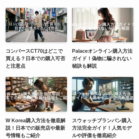
コンバースCT70はどこで
Palaceオンライン購入方法
買える？日本での購入可否
ガイド！偽物に騙されない
と注意点
秘訣も解説
W Korea購入方法を徹底解
スウォッチブランパン購入
説！日本での販売店や最新
方法完全ガイド！人気モデ
号情報もご紹介
ルや評価を徹底紹介