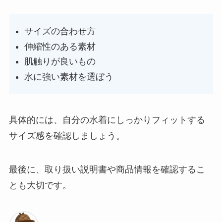
サイズの合わせ方
伸縮性のある素材
肌触りが良いもの
水に強い素材を選ぼう
具体的には、自分の水着にしっかりフィットする
サイズ感を確認しましょう。
最後に、取り扱い説明書や商品情報を確認するこ
とも大切です。