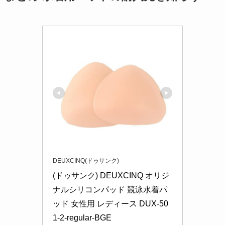
DEUXCINQ(ドゥサンク)
(ドゥサンク) DEUXCINQ オリジ
ナルシリコンパッド 競泳水着パ
ッド 女性用 レディース DUX-50
1-2-regular-BGE