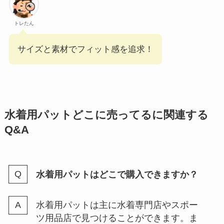
トレたん
サイズと素材でフィット感を追求！
水着用パットどこに売ってるに関連する
Q&A
水着用パットはどこで購入できますか？
水着用パットは主に水着専門店やスポー
ツ用品店で見つけることができます。ま