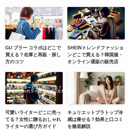
GU ブラー コラボはどこで
SHEINトレンドファッショ
買える？在庫と再販・探し
ンどこで買える？韓国服・
方のコツ
オンライン通販の販売店
可愛いライターどこに売っ
キュリエットブラトップ冷
てる？女性に贈るおしゃれ
感は痩せる？効果と口コミ
ライターの選び方ガイド
を徹底解説