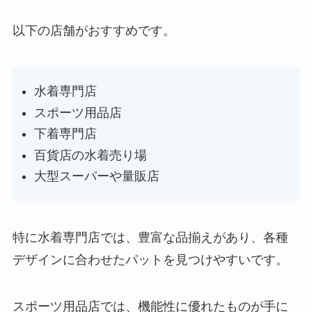
以下の店舗がおすすめです。
水着専門店
スポーツ用品店
下着専門店
百貨店の水着売り場
大型スーパーや量販店
特に水着専門店では、豊富な品揃えがあり、各種
デザインに合わせたパットを見つけやすいです。
スポーツ用品店では、機能性に優れたものが手に