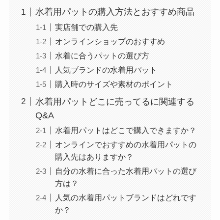
水着用パットの購入方法とおすすめ商品
実店舗での購入先
オンラインショップのおすすめ
水着に合うパットの選び方
人気ブランドの水着用パット
購入時のサイズや素材のポイント
水着用パットどこに売ってるに関連する
Q&A
水着用パットはどこで購入できますか？
オンラインでおすすめの水着用パットの
購入先はありますか？
自分の水着に合った水着用パットの選び
方は？
人気の水着用パットブランドはどれです
か？