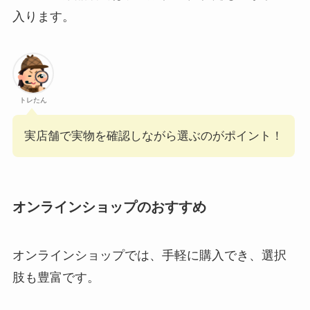
入ります。
トレたん
実店舗で実物を確認しながら選ぶのがポイント！
オンラインショップのおすすめ
オンラインショップでは、手軽に購入でき、選択
肢も豊富です。