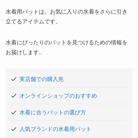
水着用パットは、お気に入りの水着をさらに引き
立てるアイテムです。
水着にぴったりのパットを見つけるための情報を
お届けします。
実店舗での購入先
オンラインショップのおすすめ
水着に合うパットの選び方
人気ブランドの水着用パット