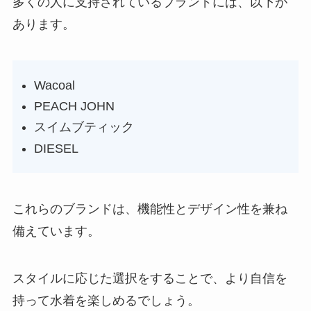
多くの人に支持されているブランドには、以下が
あります。
Wacoal
PEACH JOHN
スイムブティック
DIESEL
これらのブランドは、機能性とデザイン性を兼ね
備えています。
スタイルに応じた選択をすることで、より自信を
持って水着を楽しめるでしょう。