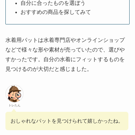
自分に合ったものを選ぼう
おすすめの商品を探してみて
水着用パットは水着専門店やオンラインショップ
などで様々な形や素材が売っていたので、選びや
すかったです。自分の水着にフィットするものを
見つけるのが大切だと感じました。
トレたん
おしゃれなパットを見つけられて嬉しかったね。