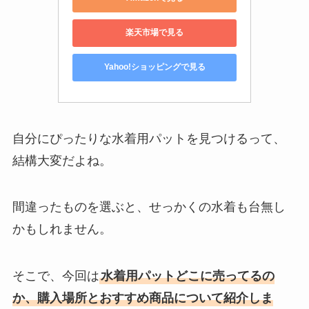
楽天市場で見る
Yahoo!ショッピングで見る
自分にぴったりな水着用パットを見つけるって、
結構大変だよね。
間違ったものを選ぶと、せっかくの水着も台無し
かもしれません。
そこで、今回は
水着用パットどこに売ってるの
か、購入場所とおすすめ商品について紹介しま