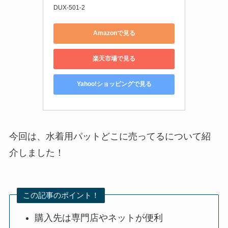
DUX-501-2
Amazonで見る
楽天市場で見る
Yahoo!ショッピングで見る
今回は、水着用パットどこに売ってるについて紹
介しました！
この記事のポイント！
購入先は専門店やネットが便利