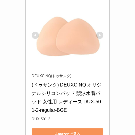
DEUXCINQ(ドゥサンク)
(ドゥサンク) DEUXCINQ オリジ
ナルシリコンパッド 競泳水着パ
ッド 女性用 レディース DUX-50
1-2-regular-BGE
DUX-501-2
Amazonで見る