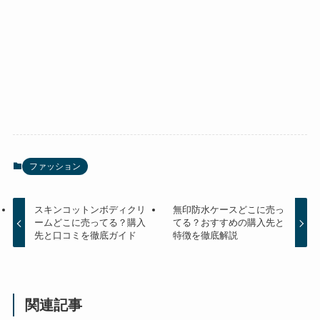
ファッション
スキンコットンボディクリ
無印防水ケースどこに売っ
ームどこに売ってる？購入
てる？おすすめの購入先と
先と口コミを徹底ガイド
特徴を徹底解説
関連記事