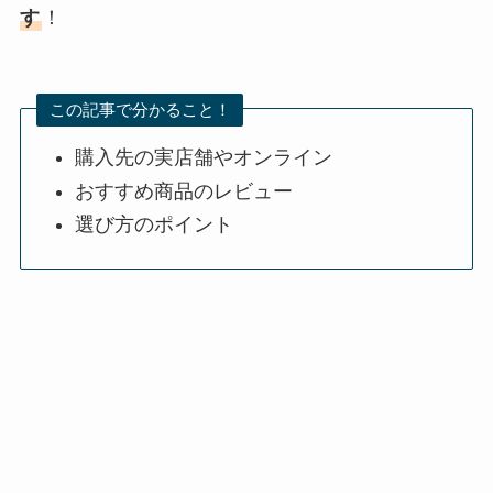
す
！
この記事で分かること！
購入先の実店舗やオンライン
おすすめ商品のレビュー
選び方のポイント