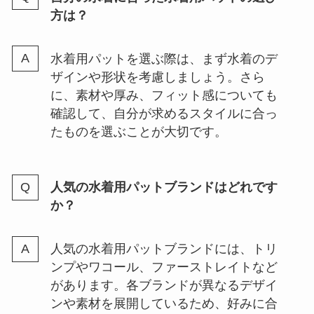
方は？
水着用パットを選ぶ際は、まず水着のデ
ザインや形状を考慮しましょう。さら
に、素材や厚み、フィット感についても
確認して、自分が求めるスタイルに合っ
たものを選ぶことが大切です。
人気の水着用パットブランドはどれです
か？
人気の水着用パットブランドには、トリ
ンプやワコール、ファーストレイトなど
があります。各ブランドが異なるデザイ
ンや素材を展開しているため、好みに合