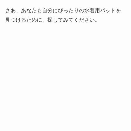
さあ、あなたも自分にぴったりの水着用パットを
見つけるために、探してみてください。