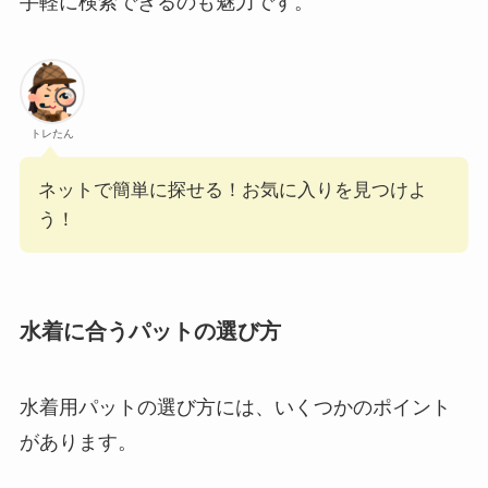
手軽に検索できるのも魅力です。
トレたん
ネットで簡単に探せる！お気に入りを見つけよ
う！
水着に合うパットの選び方
水着用パットの選び方には、いくつかのポイント
があります。