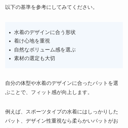
以下の基準を参考にしてみてください。
水着のデザインに合う形状
着け心地を重視
自然なボリューム感を選ぶ
素材の選定も大切
自分の体型や水着のデザインに合ったパットを選
ぶことで、フィット感が向上します。
例えば、スポーツタイプの水着にはしっかりした
パット、デザイン性重視なら柔らかいパットがお