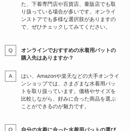
た、下着専門店や百貨店、量販店でも取
り扱っている場合が多いです。オンライ
ンストアでも多様な選択肢がありますの
で、ぜひチェックしてみてください。
オンラインでおすすめの水着用パットの
購入先はありますか？
はい、Amazonや楽天などの大手オンライ
ンショップでは、さまざまな水着用パッ
トを取り扱っています。価格やサイズを
比較しながら、好みに合った商品を選ぶ
ことができるのが魅力です。
自分の水着に合った水着用パットの選び