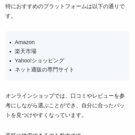
特におすすめのプラットフォームは以下の通りで
す。
Amazon
楽天市場
Yahoo!ショッピング
ネット通販の専門サイト
オンラインショップでは、口コミやレビューを参
考にしながら選ぶことができ、自分に合ったパッ
トを見つけやすくなっています。