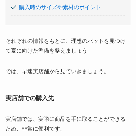
購入時のサイズや素材のポイント
それぞれの情報をもとに、理想のパットを見つけ
て夏に向けた準備を整えましょう。
では、早速実店舗から見ていきましょう。
実店舗での購入先
実店舗では、実際に商品を手に取ることができる
ため、非常に便利です。