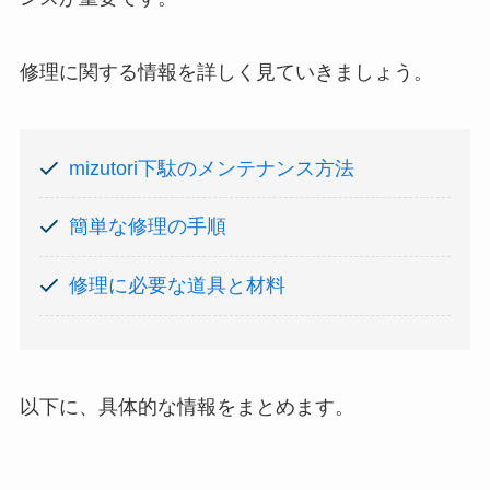
修理に関する情報を詳しく見ていきましょう。
mizutori下駄のメンテナンス方法
簡単な修理の手順
修理に必要な道具と材料
以下に、具体的な情報をまとめます。