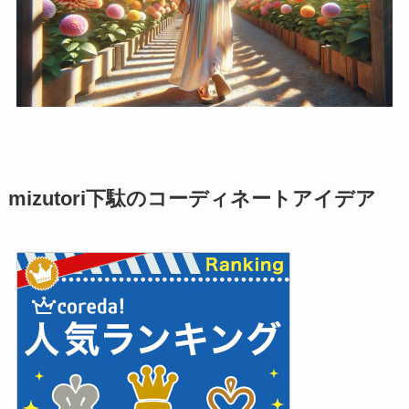
mizutori下駄のコーディネートアイデア