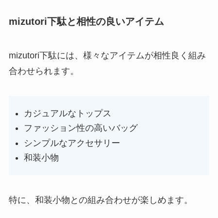
mizutori下駄と相性の良いアイテム
mizutori下駄には、様々なアイテムが相性良く組み
合わせられます。
カジュアルなトップス
ファッション性の高いバッグ
シンプルなアクセサリー
和装小物
特に、和装小物との組み合わせが楽しめます。