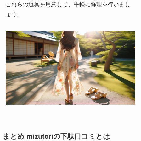
これらの道具を用意して、手軽に修理を行いまし
ょう。
まとめ mizutoriの下駄口コミとは