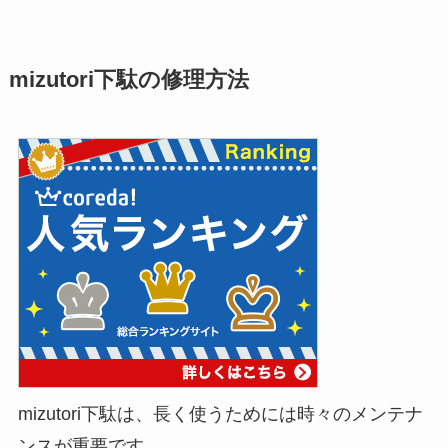
mizutori下駄の修理方法
mizutori下駄は、長く使うためには時々のメンテナ
ンスが重要です。