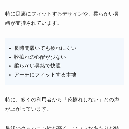
特に足裏にフィットするデザインや、柔らかい鼻
緒が支持されています。
長時間履いても疲れにくい
靴擦れの心配が少ない
柔らかい鼻緒で快適
アーチにフィットする木地
特に、多くの利用者から「靴擦れしない」との声
が上がっています。
鼻緒のクッション性が高く、ソフトなあたりが特