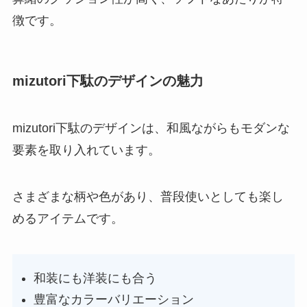
徴です。
mizutori下駄のデザインの魅力
mizutori下駄のデザインは、和風ながらもモダンな
要素を取り入れています。
さまざまな柄や色があり、普段使いとしても楽し
めるアイテムです。
和装にも洋装にも合う
豊富なカラーバリエーション