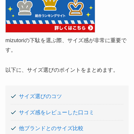
mizutoriの下駄を選ぶ際、サイズ感が非常に重要で
す。
以下に、サイズ選びのポイントをまとめます。
サイズ選びのコツ
サイズ感をレビューした口コミ
他ブランドとのサイズ比較