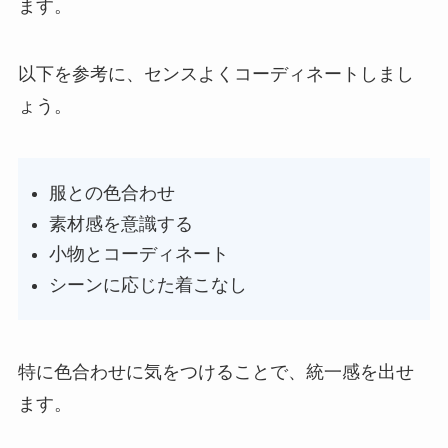
ます。
以下を参考に、センスよくコーディネートしまし
ょう。
服との色合わせ
素材感を意識する
小物とコーディネート
シーンに応じた着こなし
特に色合わせに気をつけることで、統一感を出せ
ます。