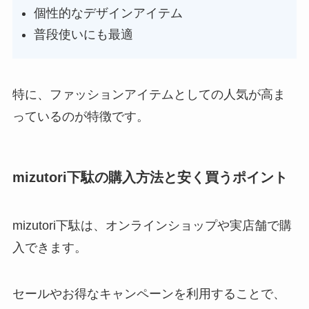
個性的なデザインアイテム
普段使いにも最適
特に、ファッションアイテムとしての人気が高ま
っているのが特徴です。
mizutori下駄の購入方法と安く買うポイント
mizutori下駄は、オンラインショップや実店舗で購
入できます。
セールやお得なキャンペーンを利用することで、