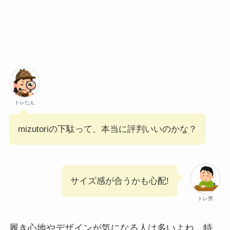
トレたん
mizutoriの下駄って、本当に評判いいのかな？
サイズ感が合うかも心配!
トレ男
履き心地やデザインが気になる人は多いよね。特