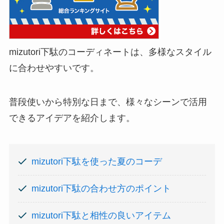
mizutori下駄のコーディネートは、多様なスタイル
に合わせやすいです。
普段使いから特別な日まで、様々なシーンで活用
できるアイデアを紹介します。
mizutori下駄を使った夏のコーデ
mizutori下駄の合わせ方のポイント
mizutori下駄と相性の良いアイテム