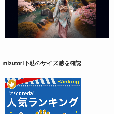
mizutori下駄のサイズ感を確認