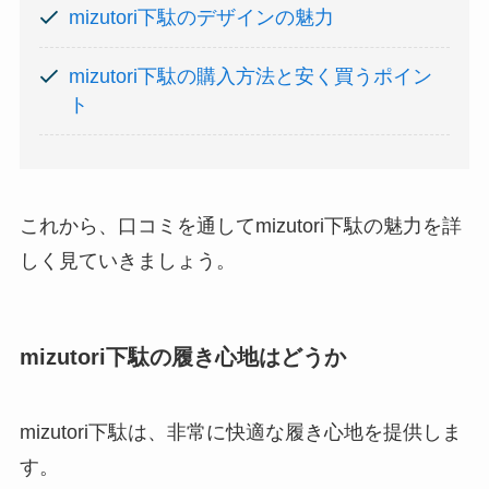
mizutori下駄のデザインの魅力
mizutori下駄の購入方法と安く買うポイン
ト
これから、口コミを通してmizutori下駄の魅力を詳
しく見ていきましょう。
mizutori下駄の履き心地はどうか
mizutori下駄は、非常に快適な履き心地を提供しま
す。