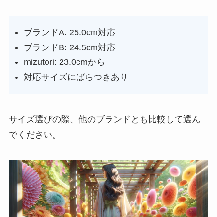
ブランドA: 25.0cm対応
ブランドB: 24.5cm対応
mizutori: 23.0cmから
対応サイズにばらつきあり
サイズ選びの際、他のブランドとも比較して選ん
でください。