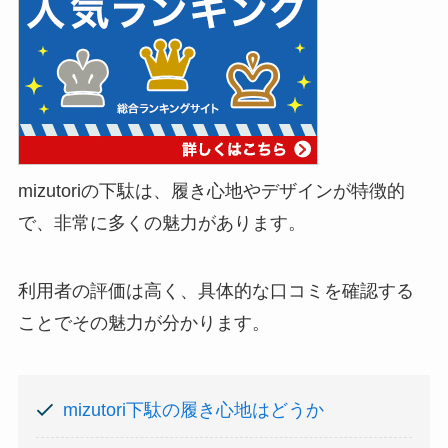
mizutoriの下駄は、履き心地やデザインが特徴的
で、非常に多くの魅力があります。
利用者の評価は高く、具体的な口コミを確認する
ことでその魅力が分かります。
mizutori下駄の履き心地はどうか