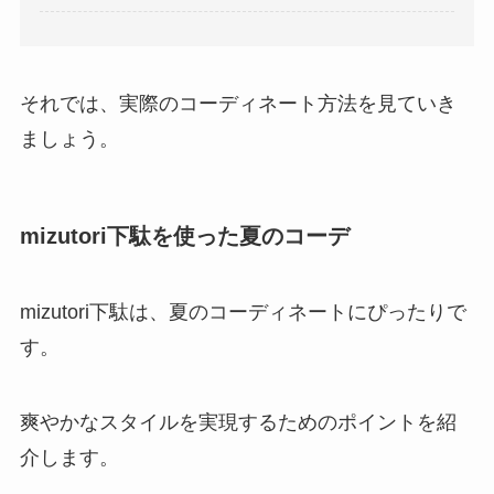
それでは、実際のコーディネート方法を見ていき
ましょう。
mizutori下駄を使った夏のコーデ
mizutori下駄は、夏のコーディネートにぴったりで
す。
爽やかなスタイルを実現するためのポイントを紹
介します。