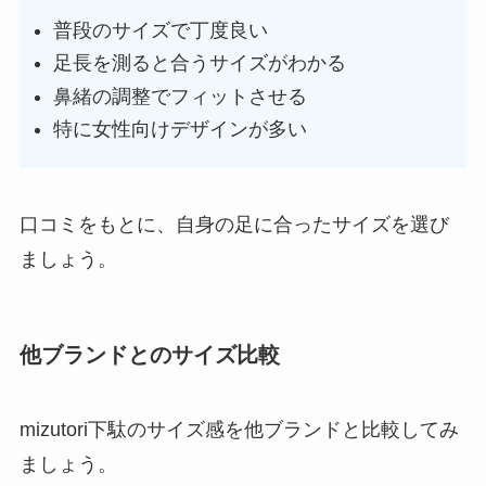
普段のサイズで丁度良い
足長を測ると合うサイズがわかる
鼻緒の調整でフィットさせる
特に女性向けデザインが多い
口コミをもとに、自身の足に合ったサイズを選び
ましょう。
他ブランドとのサイズ比較
mizutori下駄のサイズ感を他ブランドと比較してみ
ましょう。