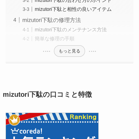
mizutori下駄と相性の良いアイテム
mizutori下駄の修理方法
mizutori下駄のメンテナンス方法
簡単な修理の手順
もっと見る
mizutori下駄の口コミと特徴