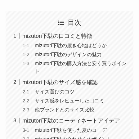
目次
mizutori下駄の口コミと特徴
mizutori下駄の履き心地はどうか
mizutori下駄のデザインの魅力
mizutori下駄の購入方法と安く買うポイン
ト
mizutori下駄のサイズ感を確認
サイズ選びのコツ
サイズ感をレビューした口コミ
他ブランドとのサイズ比較
mizutori下駄のコーディネートアイデア
mizutori下駄を使った夏のコーデ
mizutori下駄の合わせ方のポイント