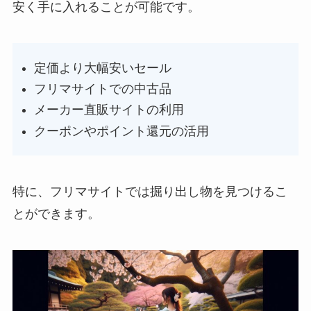
安く手に入れることが可能です。
定価より大幅安いセール
フリマサイトでの中古品
メーカー直販サイトの利用
クーポンやポイント還元の活用
特に、フリマサイトでは掘り出し物を見つけるこ
とができます。