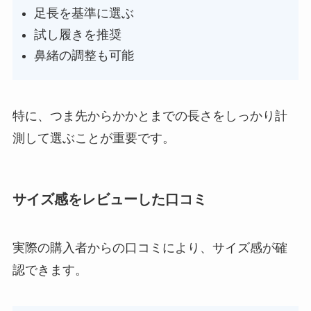
足長を基準に選ぶ
試し履きを推奨
鼻緒の調整も可能
特に、つま先からかかとまでの長さをしっかり計
測して選ぶことが重要です。
サイズ感をレビューした口コミ
実際の購入者からの口コミにより、サイズ感が確
認できます。