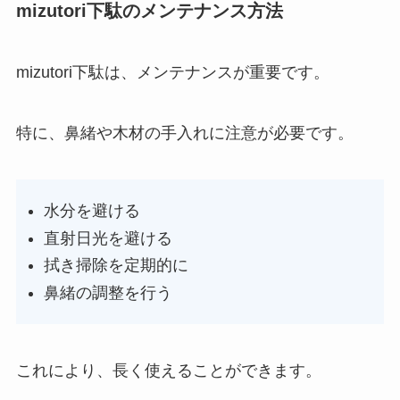
mizutori下駄のメンテナンス方法
mizutori下駄は、メンテナンスが重要です。
特に、鼻緒や木材の手入れに注意が必要です。
水分を避ける
直射日光を避ける
拭き掃除を定期的に
鼻緒の調整を行う
これにより、長く使えることができます。