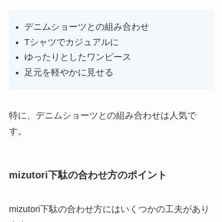
デニムショーツとの組み合わせ
Tシャツでカジュアルに
ゆったりとしたワンピース
足元を軽やかに見せる
特に、デニムショーツとの組み合わせは人気で
す。
mizutori下駄の合わせ方のポイント
mizutori下駄の合わせ方にはいくつかの工夫があり