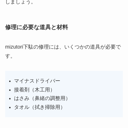
しましょう。
修理に必要な道具と材料
mizutori下駄の修理には、いくつかの道具が必要で
す。
マイナスドライバー
接着剤（木工用）
はさみ（鼻緒の調整用）
タオル（拭き掃除用）