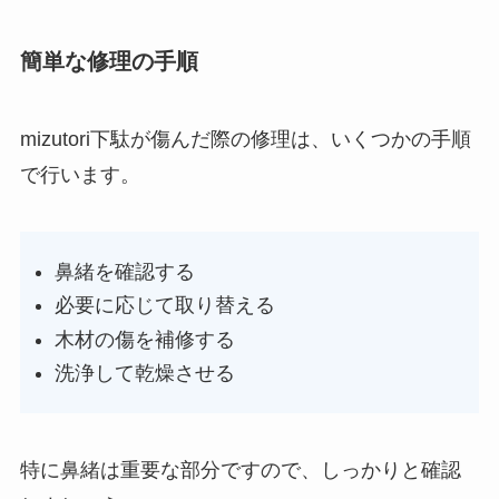
簡単な修理の手順
mizutori下駄が傷んだ際の修理は、いくつかの手順
で行います。
鼻緒を確認する
必要に応じて取り替える
木材の傷を補修する
洗浄して乾燥させる
特に鼻緒は重要な部分ですので、しっかりと確認