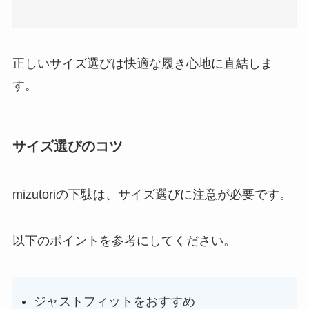
正しいサイズ選びは快適な履き心地に直結しま
す。
サイズ選びのコツ
mizutoriの下駄は、サイズ選びに注意が必要です。
以下のポイントを参考にしてください。
ジャストフィットをおすすめ