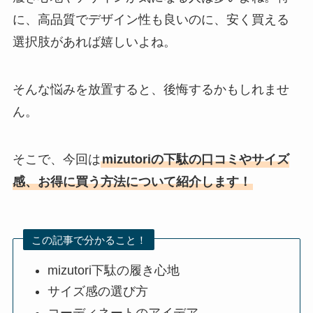
に、高品質でデザイン性も良いのに、安く買える
選択肢があれば嬉しいよね。
そんな悩みを放置すると、後悔するかもしれませ
ん。
そこで、今回は
mizutoriの下駄の口コミやサイズ
感、お得に買う方法について紹介します！
この記事で分かること！
mizutori下駄の履き心地
サイズ感の選び方
コーディネートのアイデア