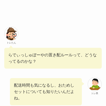
トレたん
らでぃっしゅぼーやの置き配ルールって、どうな
ってるのかな？
配送時間も気になるし、おためし
セットについても知りたいんだよ
トレ男
ね。