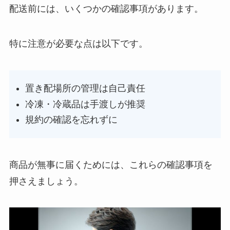
配送前には、いくつかの確認事項があります。
特に注意が必要な点は以下です。
置き配場所の管理は自己責任
冷凍・冷蔵品は手渡しが推奨
規約の確認を忘れずに
商品が無事に届くためには、これらの確認事項を
押さえましょう。