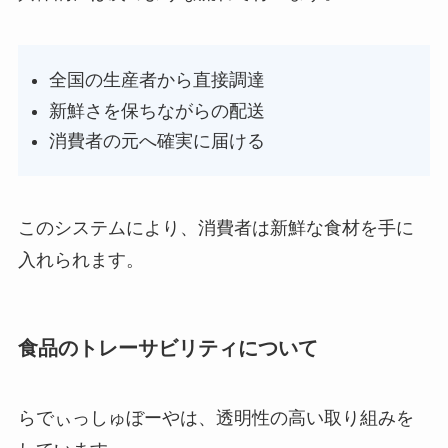
全国の生産者から直接調達
新鮮さを保ちながらの配送
消費者の元へ確実に届ける
このシステムにより、消費者は新鮮な食材を手に
入れられます。
食品のトレーサビリティについて
らでぃっしゅぼーやは、透明性の高い取り組みを