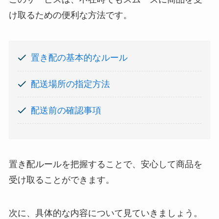
け取るための便利な方法です。
置き配の基本的なルール
配送場所の指定方法
配送前の確認事項
置き配ルールを把握することで、安心して商品を
受け取ることができます。
次に、具体的な内容について見ていきましょう。