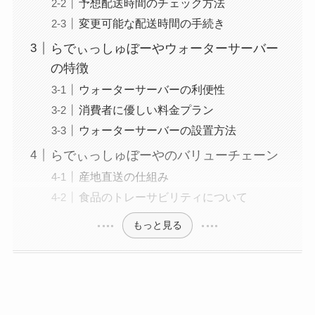
予想配送時間のチェック方法
変更可能な配送時間の手続き
らでぃっしゅぼーやウォーターサーバー
の特徴
ウォーターサーバーの利便性
消費者に優しい料金プラン
ウォーターサーバーの設置方法
らでぃっしゅぼーやのバリューチェーン
産地直送の仕組み
食品のトレーサビリティについて
もっと見る