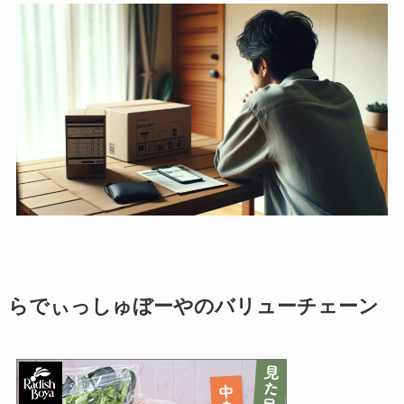
らでぃっしゅぼーやのバリューチェーン