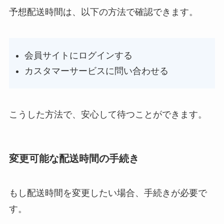
予想配送時間は、以下の方法で確認できます。
会員サイトにログインする
カスタマーサービスに問い合わせる
こうした方法で、安心して待つことができます。
変更可能な配送時間の手続き
もし配送時間を変更したい場合、手続きが必要で
す。