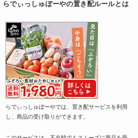
らでぃっしゅぼーやの置き配ルールとは
らでぃっしゅぼーやでは、置き配サービスを利用
し、商品の受け取りができます。
このサービスは、不在時でもスムーズに商品を受