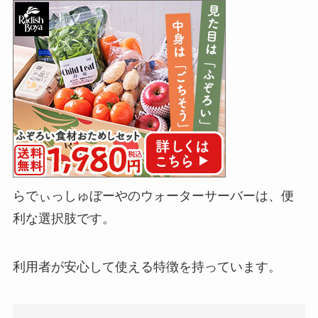
らでぃっしゅぼーやのウォーターサーバーは、便
利な選択肢です。
利用者が安心して使える特徴を持っています。