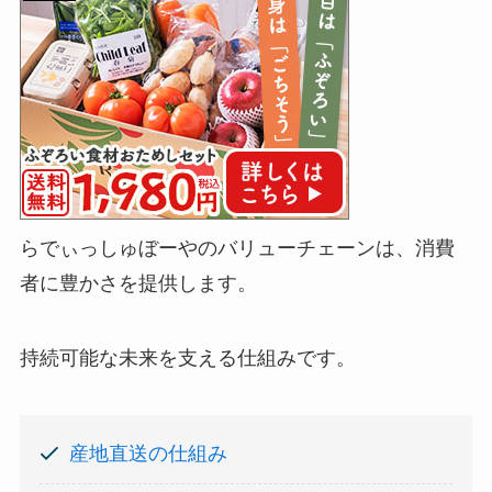
らでぃっしゅぼーやのバリューチェーンは、消費
者に豊かさを提供します。
持続可能な未来を支える仕組みです。
産地直送の仕組み