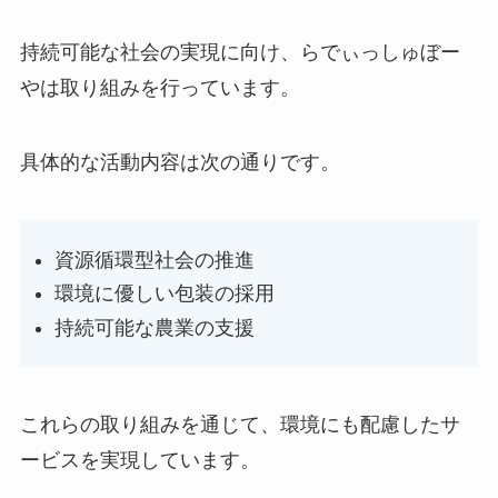
持続可能な社会の実現に向け、らでぃっしゅぼー
やは取り組みを行っています。
具体的な活動内容は次の通りです。
資源循環型社会の推進
環境に優しい包装の採用
持続可能な農業の支援
これらの取り組みを通じて、環境にも配慮したサ
ービスを実現しています。