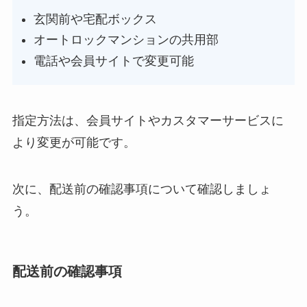
玄関前や宅配ボックス
オートロックマンションの共用部
電話や会員サイトで変更可能
指定方法は、会員サイトやカスタマーサービスに
より変更が可能です。
次に、配送前の確認事項について確認しましょ
う。
配送前の確認事項