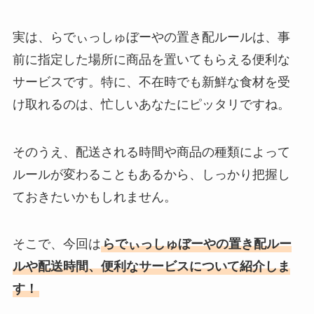
実は、らでぃっしゅぼーやの置き配ルールは、事
前に指定した場所に商品を置いてもらえる便利な
サービスです。特に、不在時でも新鮮な食材を受
け取れるのは、忙しいあなたにピッタリですね。
そのうえ、配送される時間や商品の種類によって
ルールが変わることもあるから、しっかり把握し
ておきたいかもしれません。
そこで、今回は
らでぃっしゅぼーやの置き配ルー
ルや配送時間、便利なサービスについて紹介しま
す！