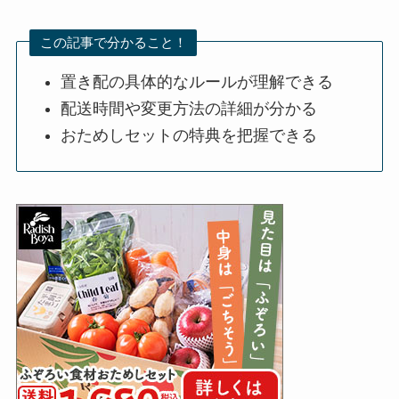
この記事で分かること！
置き配の具体的なルールが理解できる
配送時間や変更方法の詳細が分かる
おためしセットの特典を把握できる