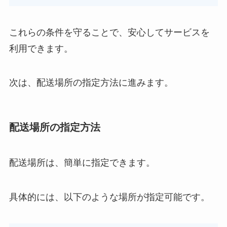
これらの条件を守ることで、安心してサービスを
利用できます。
次は、配送場所の指定方法に進みます。
配送場所の指定方法
配送場所は、簡単に指定できます。
具体的には、以下のような場所が指定可能です。