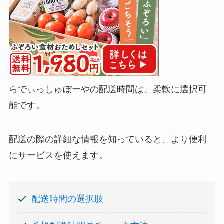
らでぃっしゅぼーやの配送時間は、柔軟に選択可
能です。
配送の際の詳細な情報を知っていると、より便利
にサービスを使えます。
配送時間の選択肢