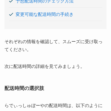
予想配送時間のチェック方法
変更可能な配送時間の手続き
それぞれの情報を確認して、スムーズに受け取っ
てください。
次に配送時間の詳細を見てみましょう。
配送時間の選択肢
らでぃっしゅぼーやの配送時間は、以下のように