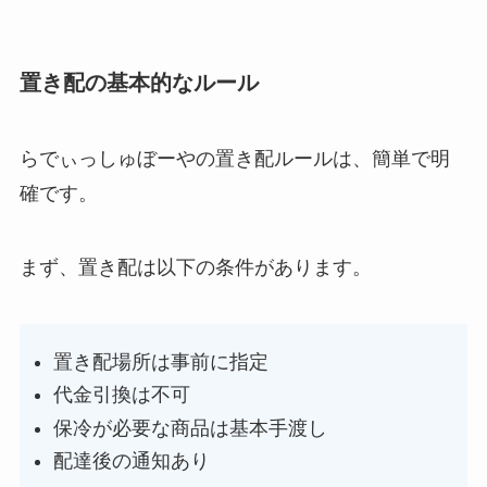
置き配の基本的なルール
らでぃっしゅぼーやの置き配ルールは、簡単で明
確です。
まず、置き配は以下の条件があります。
置き配場所は事前に指定
代金引換は不可
保冷が必要な商品は基本手渡し
配達後の通知あり