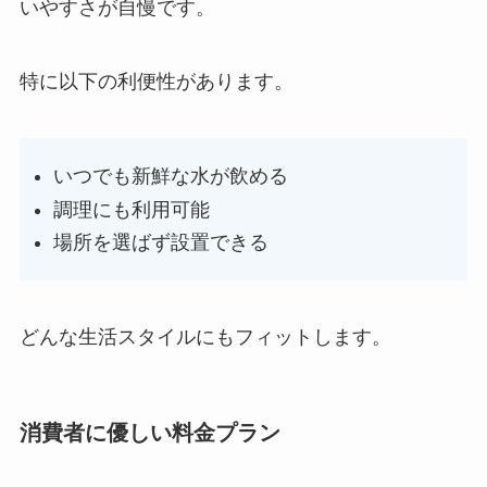
いやすさが自慢です。
特に以下の利便性があります。
いつでも新鮮な水が飲める
調理にも利用可能
場所を選ばず設置できる
どんな生活スタイルにもフィットします。
消費者に優しい料金プラン