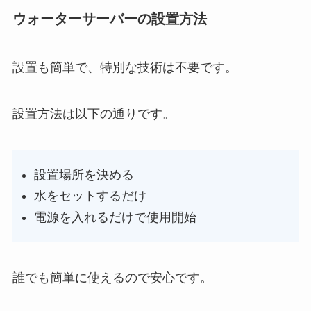
ウォーターサーバーの設置方法
設置も簡単で、特別な技術は不要です。
設置方法は以下の通りです。
設置場所を決める
水をセットするだけ
電源を入れるだけで使用開始
誰でも簡単に使えるので安心です。