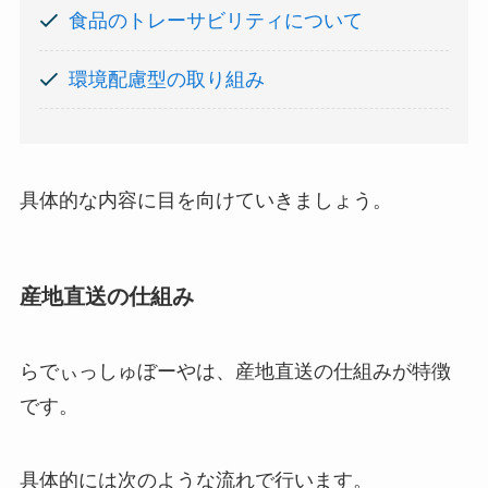
食品のトレーサビリティについて
環境配慮型の取り組み
具体的な内容に目を向けていきましょう。
産地直送の仕組み
らでぃっしゅぼーやは、産地直送の仕組みが特徴
です。
具体的には次のような流れで行います。