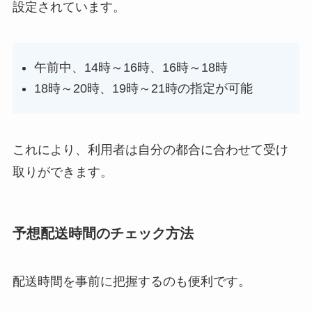
設定されています。
午前中、14時～16時、16時～18時
18時～20時、19時～21時の指定が可能
これにより、利用者は自分の都合に合わせて受け
取りができます。
予想配送時間のチェック方法
配送時間を事前に把握するのも便利です。