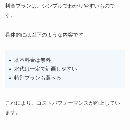
料金プランは、シンプルでわかりやすいもので
す。
具体的には以下のような内容です。
基本料金は無料
水代は一定で計画しやすい
特別プランも選べる
これにより、コストパフォーマンスが向上してい
ます。