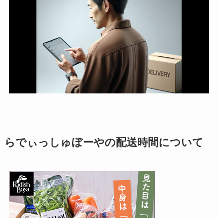
らでぃっしゅぼーやの配送時間について