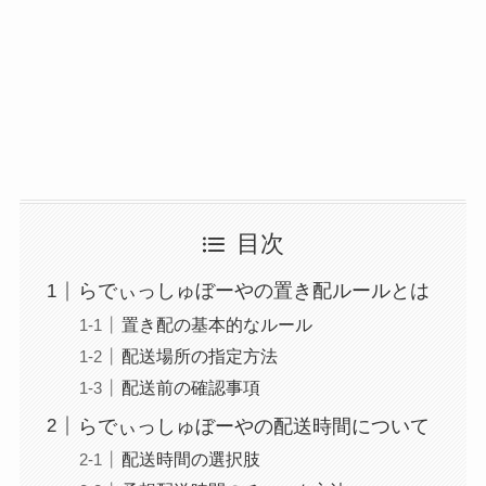
目次
らでぃっしゅぼーやの置き配ルールとは
置き配の基本的なルール
配送場所の指定方法
配送前の確認事項
らでぃっしゅぼーやの配送時間について
配送時間の選択肢