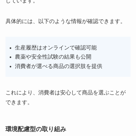
しています。
具体的には、以下のような情報が確認できます。
生産履歴はオンラインで確認可能
農薬や安全性試験の結果も公開
消費者が選べる商品の選択肢を提供
これにより、消費者は安心して商品を選ぶことが
できます。
環境配慮型の取り組み