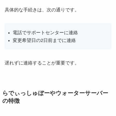
具体的な手続きは、次の通りです。
電話でサポートセンターに連絡
変更希望日の2日前までに連絡
遅れずに連絡することが重要です。
らでぃっしゅぼーやウォーターサーバー
の特徴