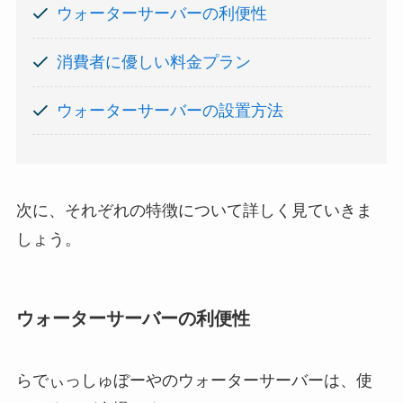
ウォーターサーバーの利便性
消費者に優しい料金プラン
ウォーターサーバーの設置方法
次に、それぞれの特徴について詳しく見ていきま
しょう。
ウォーターサーバーの利便性
らでぃっしゅぼーやのウォーターサーバーは、使